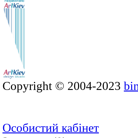
Copyright © 2004-2023
bi
Особистий кабінет