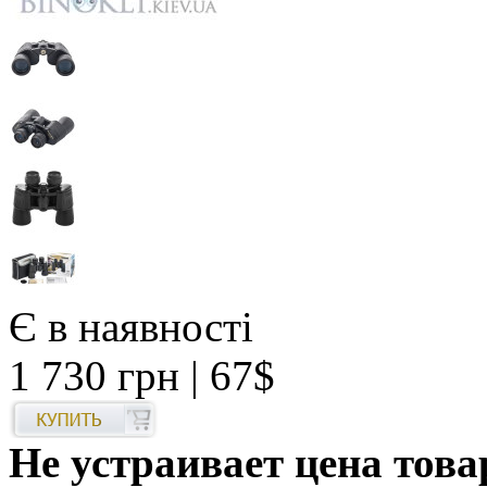
Є в наявності
1 730 грн
| 67$
Не устраивает цена това