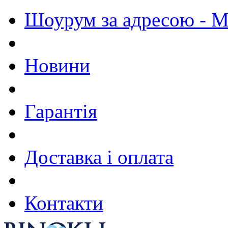
Шоурум за адресою - М.
Новини
Гарантія
Доставка і оплата
Контакти