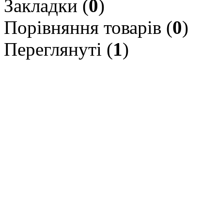
Закладки (
0
)
Порівняння товарів (
0
)
Переглянуті (
1
)