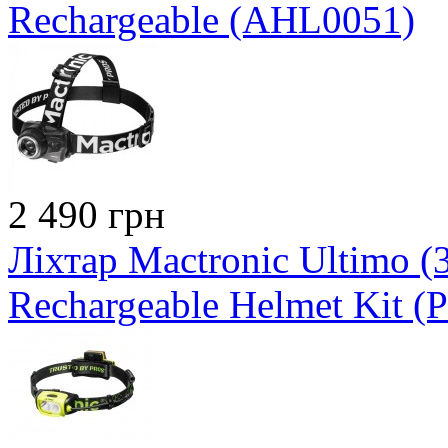
Rechargeable (AHL0051)
2 490 грн
Ліхтар Mactronic Ultimo 
Rechargeable Helmet Kit 