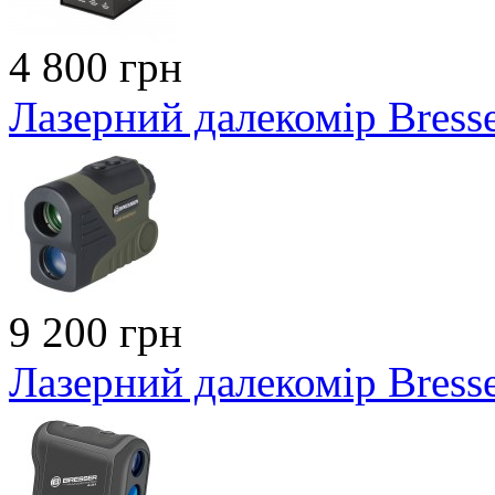
4 800 грн
Лазерний далекомір Bres
9 200 грн
Лазерний далекомір Bress