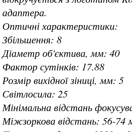
адаптера.
Оптичні характеристики:
Збільшення: 8
Діаметр об'єктива, мм: 40
Фактор сутінків: 17.88
Розмір вихідної зіниці, мм: 5
Світлосила: 25
Мінімальна відстань фокусува
Міжзоркова відстань: 56-74 