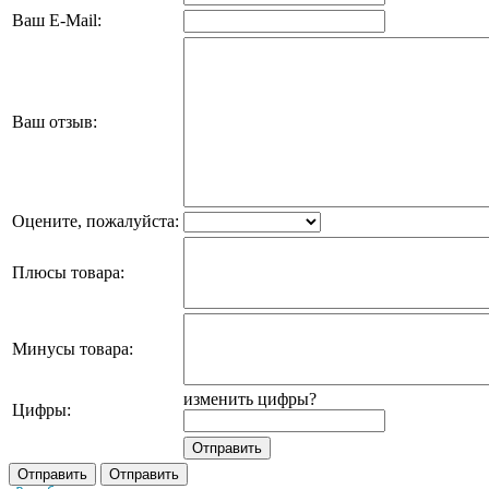
Ваш E-Mail:
Ваш отзыв:
Оцените, пожалуйста:
Плюсы товара:
Минусы товара:
изменить цифры?
Цифры: