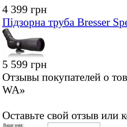
4 399 грн
Підзорна труба Bresser S
5 599 грн
Отзывы покупателей о то
WA»
Оставьте свой отзыв или 
Ваше имя: