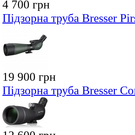
4 700 грн
Підзорна труба Bresser Pi
19 900 грн
Підзорна труба Bresser C