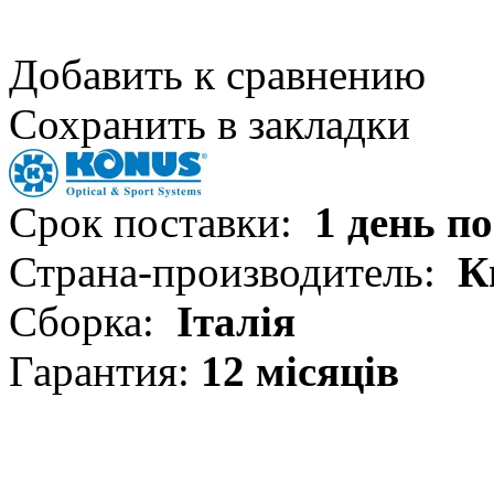
Добавить к сравнению
Сохранить в закладки
Срок поставки:
1 день п
Страна-производитель:
К
Сборка:
Італія
Гарантия:
12 місяців