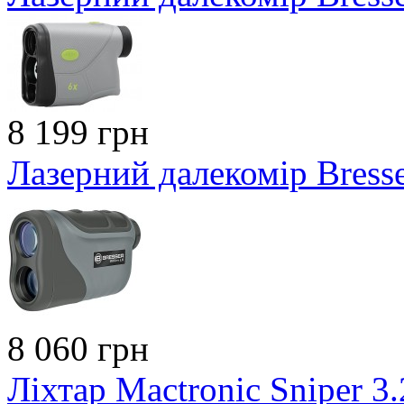
8 199 грн
Лазерний далекомір Bress
8 060 грн
Ліхтар Mactronic Sniper 3.