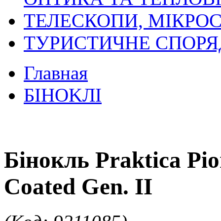
ТЕЛЕСКОПИ, МІКРОС
ТУРИСТИЧНЕ СПОР
Главная
БIHOKЛI
Бінокль Praktica Pi
Coated Gen. II