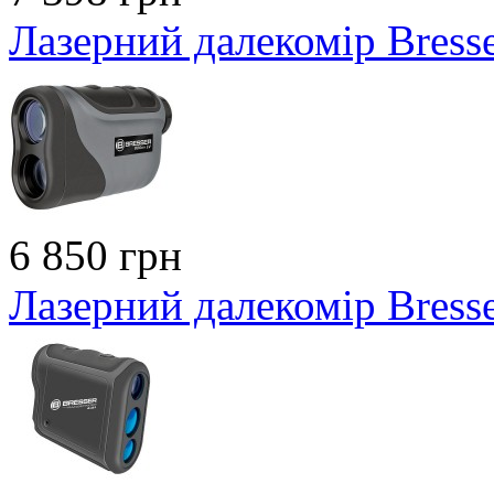
Лазерний далекомір Bress
6 850 грн
Лазерний далекомір Bress