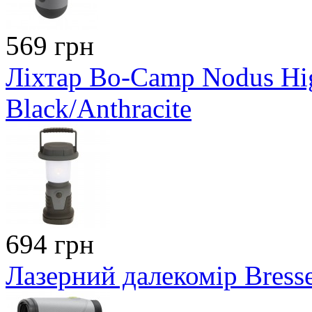
569 грн
Ліхтар Bo-Camp Nodus H
Black/Anthracite
694 грн
Лазерний далекомір Bress