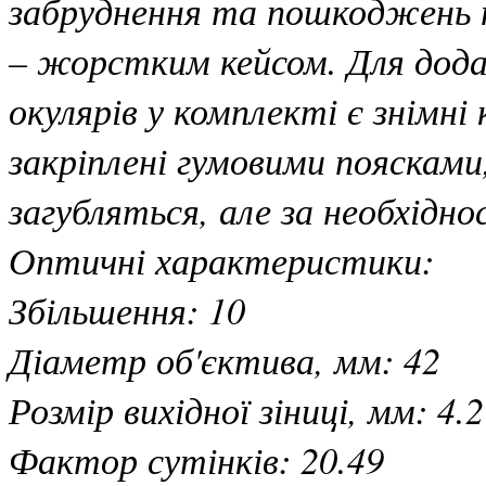
забруднення та пошкоджень п
– жорстким кейсом. Для дода
окулярів у комплекті є знімн
закріплені гумовими поясками
загубляться, але за необхідн
Оптичні характеристики:
Збільшення: 10
Діаметр об'єктива, мм: 42
Розмір вихідної зіниці, мм: 4.2
Фактор сутінків: 20.49