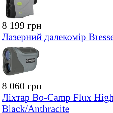
8 199 грн
Лазерний далекомір Bress
8 060 грн
Ліхтар Bo-Camp Flux Hig
Black/Anthracite