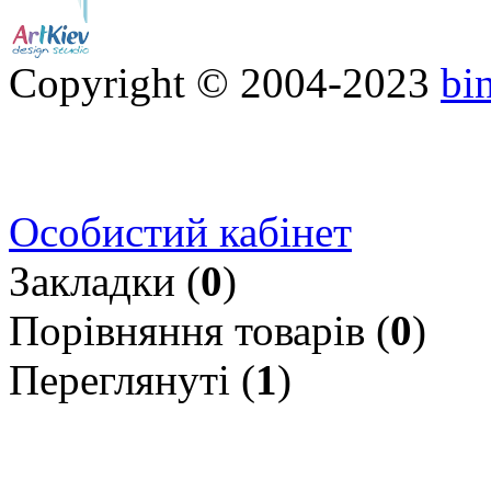
Copyright © 2004-2023
bi
Особистий кабінет
Закладки (
0
)
Порівняння товарів (
0
)
Переглянуті (
1
)