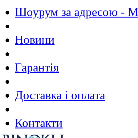
Шоурум за адресою - М.
Новини
Гарантія
Доставка і оплата
Контакти