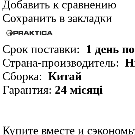
Добавить к сравнению
Сохранить в закладки
Срок поставки:
1 день п
Страна-производитель:
Н
Сборка:
Китай
Гарантия:
24 місяці
Купите вместе и сэкономь