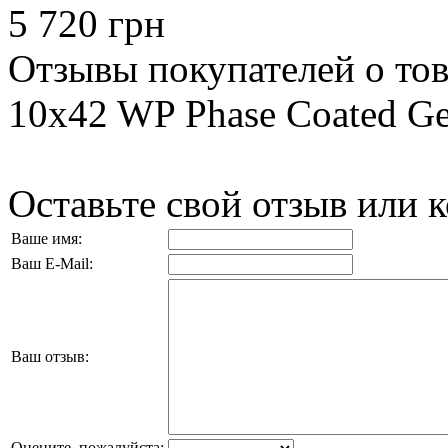
5 720 грн
Отзывы покупателей о това
10x42 WP Phase Coated Ge
Оставьте свой отзыв или 
Ваше имя:
Ваш E-Mail:
Ваш отзыв:
Оцените, пожалуйста: