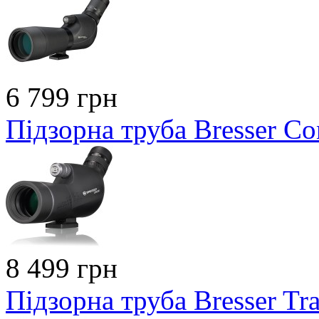
6 799 грн
Підзорна труба Bresser C
8 499 грн
Підзорна труба Bresser Tr