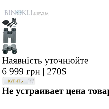
Наявність уточнюйте
6 999 грн
| 270$
Не устраивает цена това