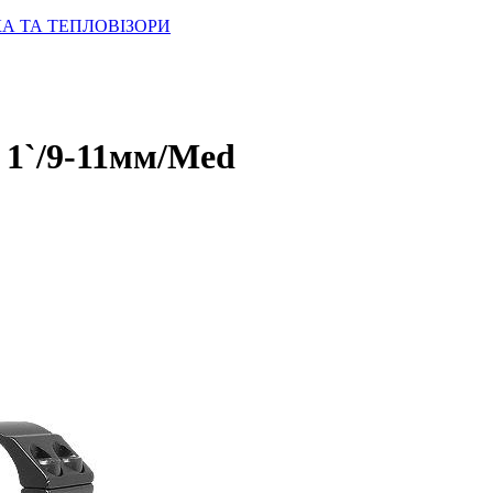
КА ТА ТЕПЛОВІЗОРИ
1`/9-11мм/Med