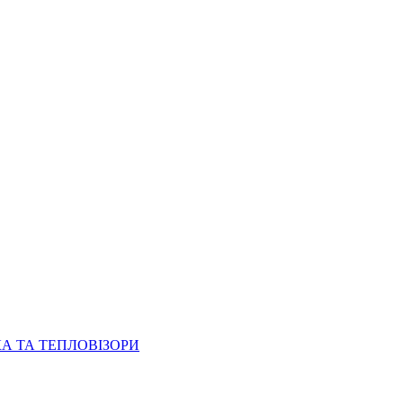
КА ТА ТЕПЛОВІЗОРИ