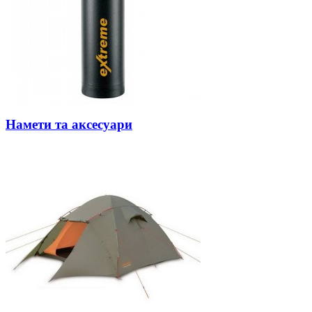
Намети та аксесуари