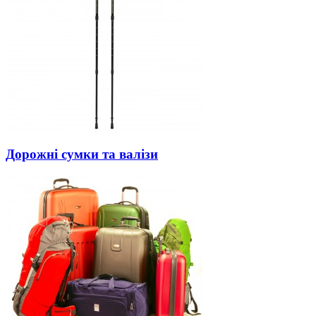
Дорожні сумки та валізи