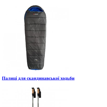
Палиці для скандинавської ходьби