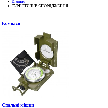
Главная
ТУРИСТИЧНЕ СПОРЯДЖЕННЯ
Компаси
Спальні мішки