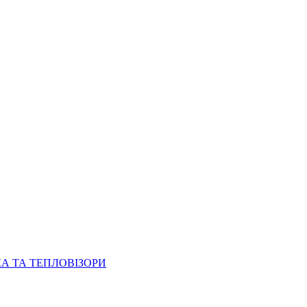
КА ТА ТЕПЛОВІЗОРИ