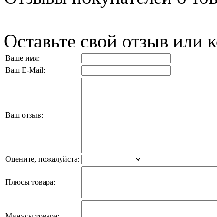
Оставьте свой отзыв или 
Ваше имя:
Ваш E-Mail:
Ваш отзыв:
Оцените, пожалуйста:
Плюсы товара:
Минусы товара: