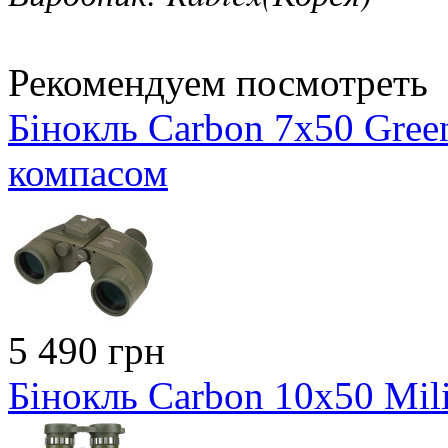
Рекомендуем посмотреть
Бінокль Carbon 7x50 Gree
компасом
5 490 грн
Бінокль Carbon 10x50 Mili