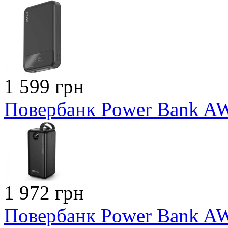
1 599 грн
Повербанк Power Bank A
1 972 грн
Повербанк Power Bank A