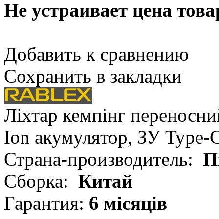
Не устраивает цена това
Добавить к сравнению
Сохранить в закладки
Ліхтар кемпінг переносни
Ion акумулятор, ЗУ Type-
Страна-производитель:
П
Сборка:
Китай
Гарантия:
6 місяців