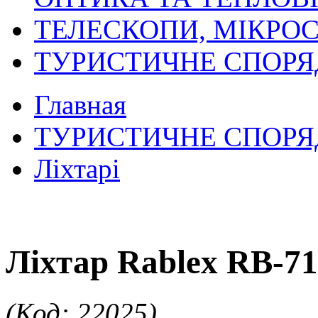
ТЕЛЕСКОПИ, МІКРОС
ТУРИСТИЧНЕ СПОР
Главная
ТУРИСТИЧНЕ СПОР
Ліхтарі
Ліхтар Rablex RB-7
(Код: 22025)