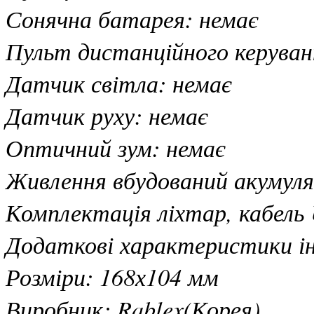
Сонячна батарея: немає
Пульт дистанційного керуван
Датчик світла: немає
Датчик руху: немає
Оптичний зум: немає
Живлення вбудований акумуля
Комплектація ліхтар, кабель 
Додаткові характеристики ін
Розміри: 168х104 мм
Виробник: Rablex(Корея)