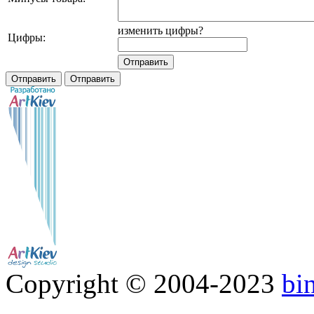
изменить цифры?
Цифры:
Copyright © 2004-2023
bi