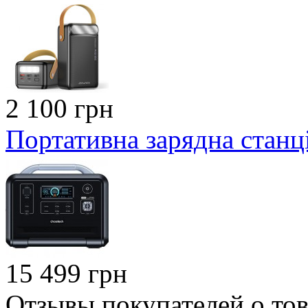
2 100 грн
Портативна зарядна станц
15 499 грн
Отзывы покупателей о тов