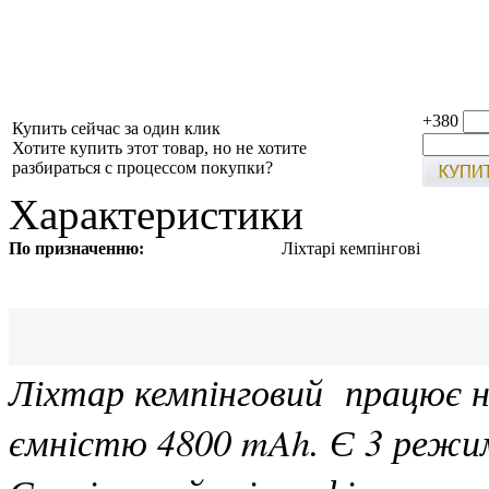
+380
Купить сейчас за один клик
Хотите купить этот товар, но не хотите
разбираться с процессом покупки?
Характеристики
По призначенню:
Ліхтарі кемпінгові
Ліхтар кемпінговий працює н
ємністю 4800 mAh. Є 3 режим