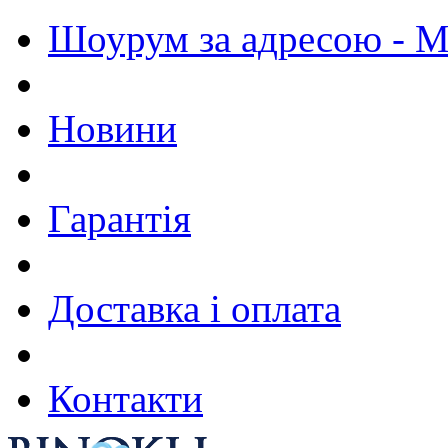
Шоурум за адресою - М.
Новини
Гарантія
Доставка і оплата
Контакти