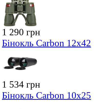
1 290 грн
Бінокль Carbon 12x42
1 534 грн
Бінокль Carbon 10x25