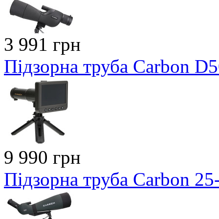
3 991 грн
Підзорна труба Carbon D
9 990 грн
Підзорна труба Carbon 2