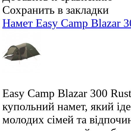
Сохранить в закладки
Намет Easy Camp Blazar 3
Easy Camp Blazar 300 Rust
купольний намет, який іде
молодих сімей та відпочин