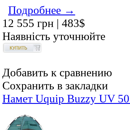
Подробнее →
12 555 грн
| 483$
Наявність уточнюйте
Добавить к сравнению
Сохранить в закладки
Намет Uquip Buzzy UV 50