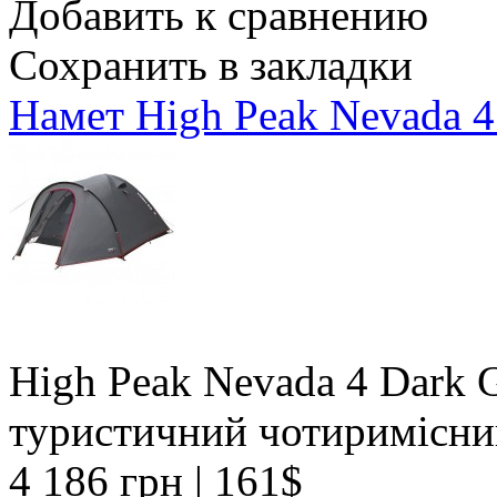
Добавить к сравнению
Сохранить в закладки
Намет High Peak Nevada 4
High Peak Nevada 4 Dark G
туристичний чотиримісни
4 186 грн
| 161$