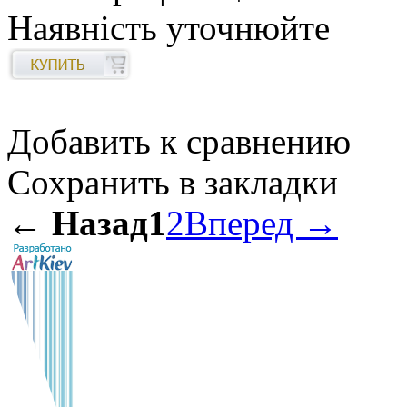
Наявність уточнюйте
Добавить к сравнению
Сохранить в закладки
← Назад
1
2
Вперед →