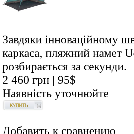
Завдяки інноваційному ш
каркаса, пляжний намет U
розбирається за секунди.
2 460 грн
| 95$
Наявність уточнюйте
Добавить к сравнению