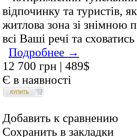
відпочинку та туристів, я
житлова зона зі знімною 
всі Ваші речі та сховатис
Подробнее →
12 700 грн
| 489$
Є в наявності
Добавить к сравнению
Сохранить в закладки