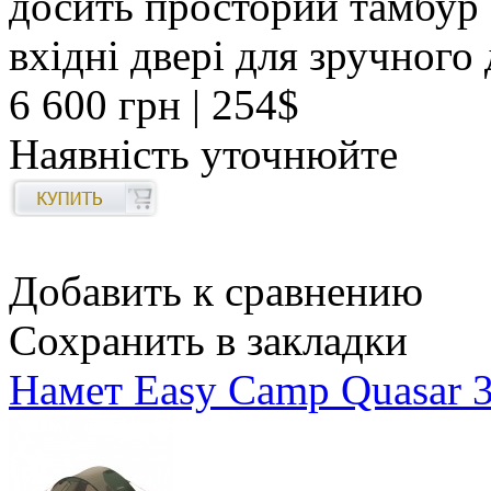
досить просторий тамбур 
вхідні двері для зручного
6 600 грн
| 254$
Наявність уточнюйте
Добавить к сравнению
Сохранить в закладки
Намет Easy Camp Quasar 3