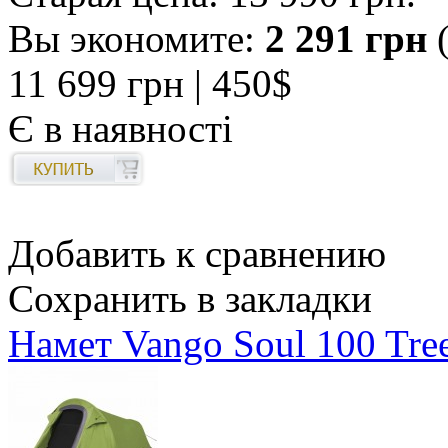
Вы экономите:
2 291 грн
(
11 699 грн
| 450$
Є в наявності
Добавить к сравнению
Сохранить в закладки
Намет Vango Soul 100 Tre