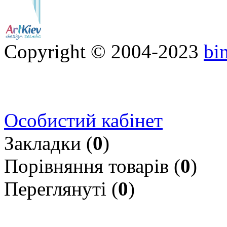
Copyright © 2004-2023
bi
Особистий кабінет
Закладки (
0
)
Порівняння товарів (
0
)
Переглянуті (
0
)