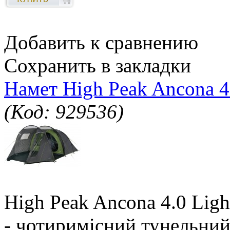
Добавить к сравнению
Сохранить в закладки
Намет High Peak Ancona 4
(Код: 929536)
High Peak Ancona 4.0 Ligh
- чотиримісний тунельний