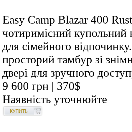
Easy Camp Blazar 400 Rust
чотиримісний купольний н
для сімейного відпочинку.
просторий тамбур зі знімн
двері для зручного доступ
9 600 грн
| 370$
Наявність уточнюйте