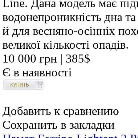
Line. Дана модель має під
водонепроникність дна та п
й для весняно-осінніх по
великої кількості опадів.
10 000 грн
| 385$
Є в наявності
Добавить к сравнению
Сохранить в закладки