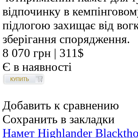
відпочинку в кемпінговому
підлогою захищає від вогк
зберігання спорядження.
8 070 грн
| 311$
Є в наявності
Добавить к сравнению
Сохранить в закладки
Намет Highlander Blackt