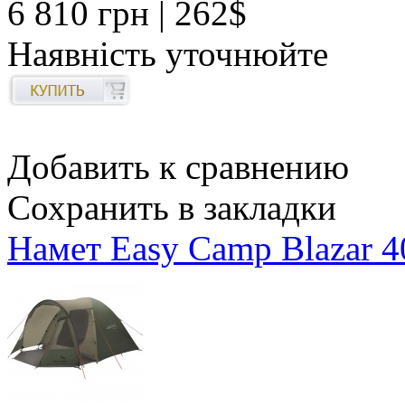
6 810 грн
| 262$
Наявність уточнюйте
Добавить к сравнению
Сохранить в закладки
Намет Easy Camp Blazar 4