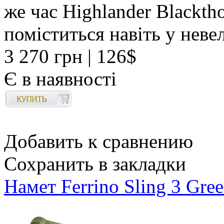
же час Highlander Black
поміститься навіть у нев
3 270 грн
| 126$
Є в наявності
Добавить к сравнению
Сохранить в закладки
Намет Ferrino Sling 3 Gre