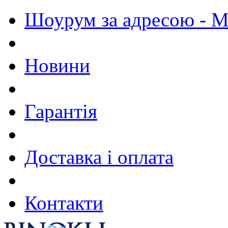
Шоурум за адресою - М.
Новини
Гарантія
Доставка і оплата
Контакти