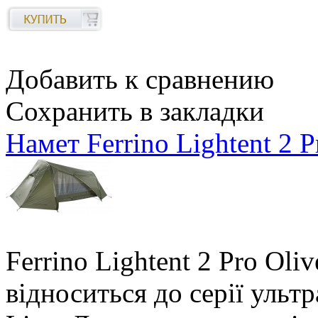
Добавить к сравнению
Сохранить в закладки
Намет Ferrino Lightent 2 P
Ferrino Lightent 2 Pro Ol
відноситься до серії ультр