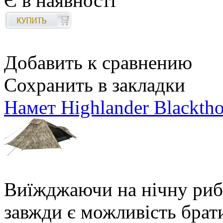
Є в наявності
Добавить к сравнению
Сохранить в закладки
Намет Highlander Blackt
Виїжджаючи на нічну риб
завжди є можливість брат