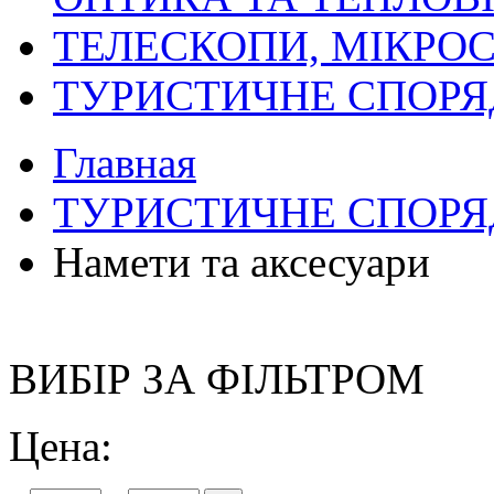
ТЕЛЕСКОПИ, МІКРОС
ТУРИСТИЧНЕ СПОР
Главная
ТУРИСТИЧНЕ СПОР
Намети та аксесуари
ВИБІР ЗА ФІЛЬТРОМ
Цена: