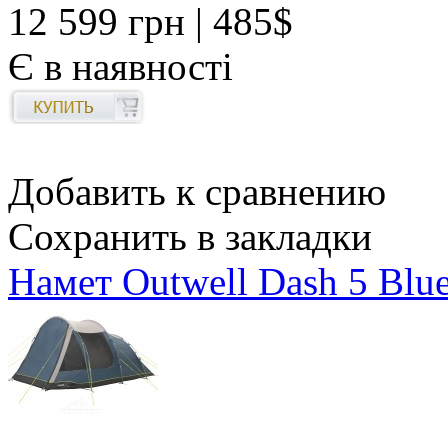
12 599 грн
| 485$
Є в наявності
Добавить к сравнению
Сохранить в закладки
Намет Outwell Dash 5 Blu