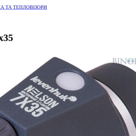
КА ТА ТЕПЛОВІЗОРИ
x35