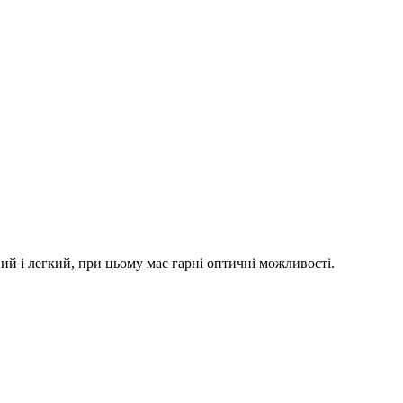
й і легкий, при цьому має гарні оптичні можливості.