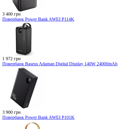
3 400 грн
Повербанк Power Bank AWEI P114K
1 972 грн
Повербанк Baseus Adaman Digital Display 140W 24000mAh
3 900 грн
Повербанк Power Bank AWEI P101K