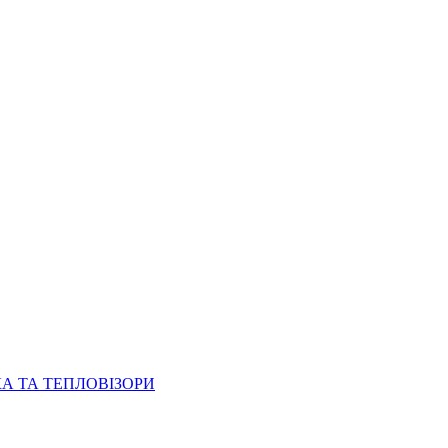
КА ТА ТЕПЛОВІЗОРИ