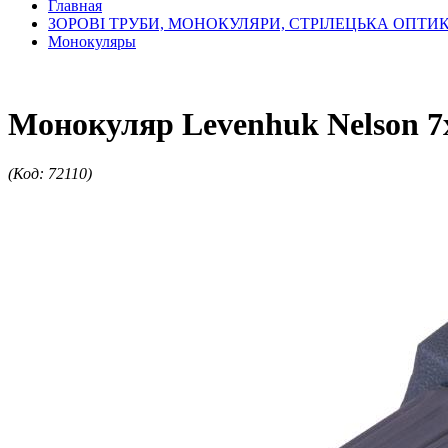
Главная
ЗОРОВІ ТРУБИ, МОНОКУЛЯРИ, СТРІЛЕЦЬКА ОПТИ
Монокуляры
Монокуляр Levenhuk Nelson 7
(Код: 72110)