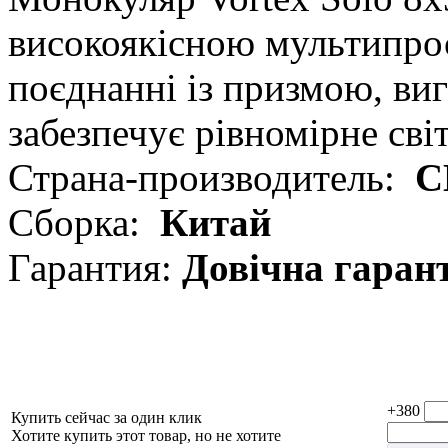
високоякісною мультипро
поєднанні із призмою, виг
забезпечує рівномірне сві
Страна-производитель:
С
Сборка:
Китай
Гарантия:
Довічна гаран
+380
Купить сейчас за один клик
Хотите купить этот товар, но не хотите