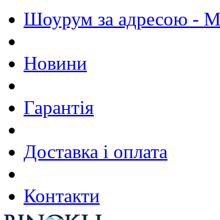
Шоурум за адресою - М.
Новини
Гарантія
Доставка і оплата
Контакти