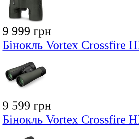
9 999 грн
Бінокль Vortex Crossfire 
9 599 грн
Бінокль Vortex Crossfire