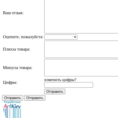
Ваш отзыв:
Оцените, пожалуйста:
Плюсы товара:
Минусы товара:
изменить цифры?
Цифры: