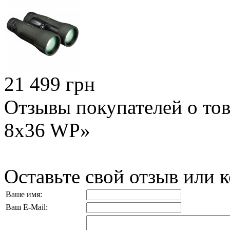
21 499 грн
Отзывы покупателей о тов
8x36 WP»
Оставьте свой отзыв или 
Ваше имя:
Ваш E-Mail: