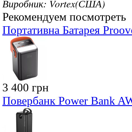
Виробник: Vortex(США)
Рекомендуем посмотреть
Портативна Батарея Proo
3 400 грн
Повербанк Power Bank A