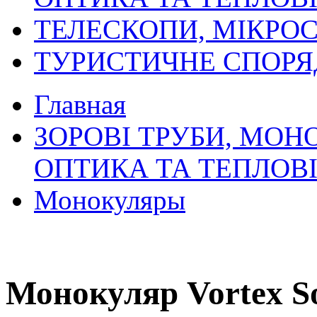
ТЕЛЕСКОПИ, МІКРОС
ТУРИСТИЧНЕ СПОР
Главная
ЗОРОВІ ТРУБИ, МОН
ОПТИКА ТА ТЕПЛОВ
Монокуляры
Монокуляр Vortex S