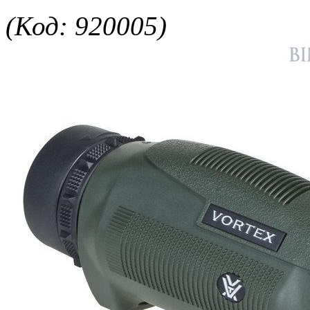
(Код: 920005)