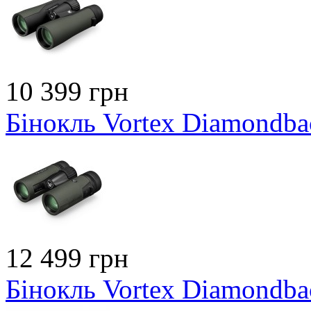
10 399 грн
Бінокль Vortex Diamondb
12 499 грн
Бінокль Vortex Diamondb