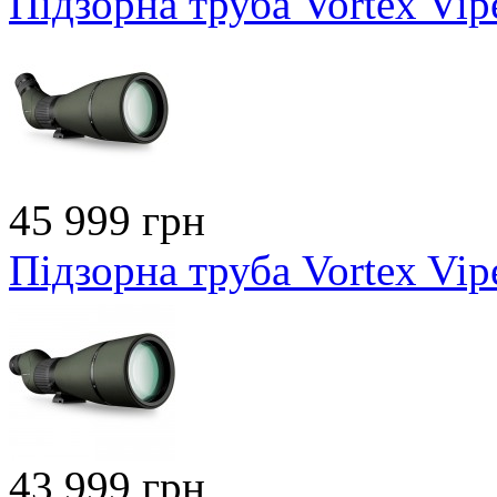
Підзорна труба Vortex Vi
45 999 грн
Підзорна труба Vortex Vi
43 999 грн