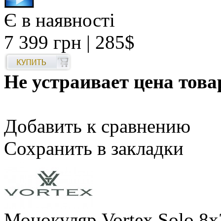
Є в наявності
7 399 грн
| 285$
Не устраивает цена това
Добавить к сравнению
Сохранить в закладки
Монокуляр Vortex Solo 8