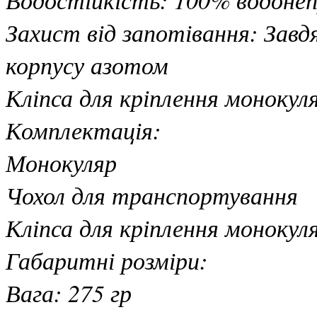
Захист від запотівання: Зав
корпусу азотом
Кліпса для кріплення монокул
Комплектація:
Монокуляр
Чохол для транспортування
Кліпса для кріплення монокул
Габаритні розміри:
Вага: 275 гр