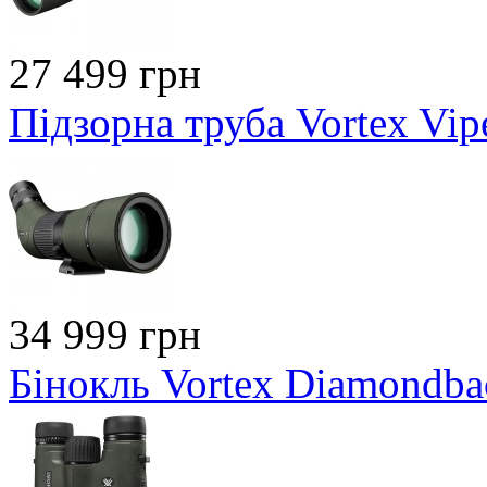
27 499 грн
Підзорна труба Vortex Vi
34 999 грн
Бінокль Vortex Diamondb