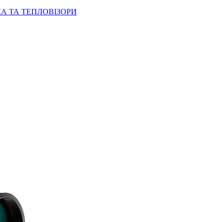
КА ТА ТЕПЛОВІЗОРИ