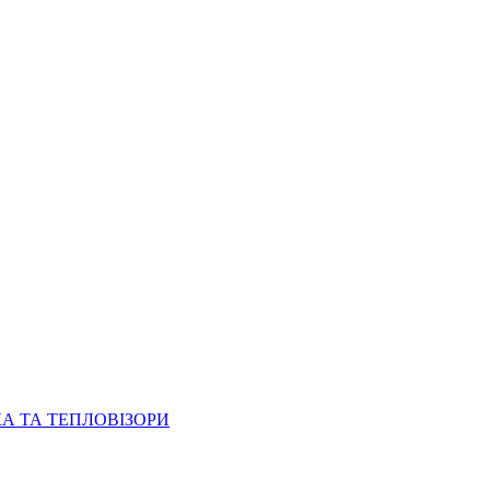
КА ТА ТЕПЛОВІЗОРИ