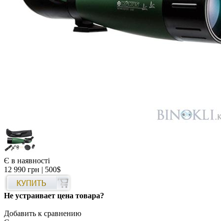
Є в наявності
12 990 грн
| 500$
Не устраивает цена товара?
Добавить к сравнению