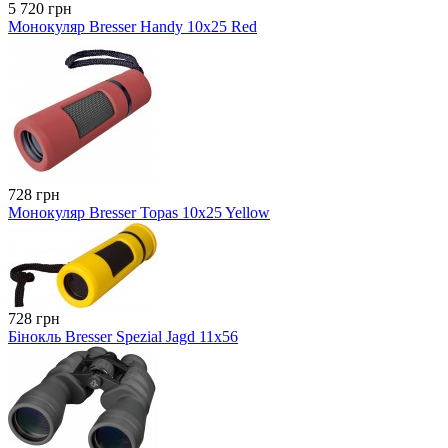
5 720 грн
Монокуляр Bresser Handy 10x25 Red
728 грн
Монокуляр Bresser Topas 10x25 Yellow
728 грн
Бінокль Bresser Spezial Jagd 11x56