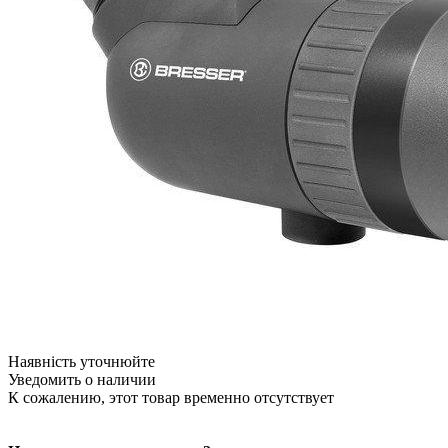
Наявність уточнюйте
Уведомить о наличии
К сожалению, этот товар временно отсутствует