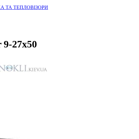
КА ТА ТЕПЛОВІЗОРИ
r 9-27x50