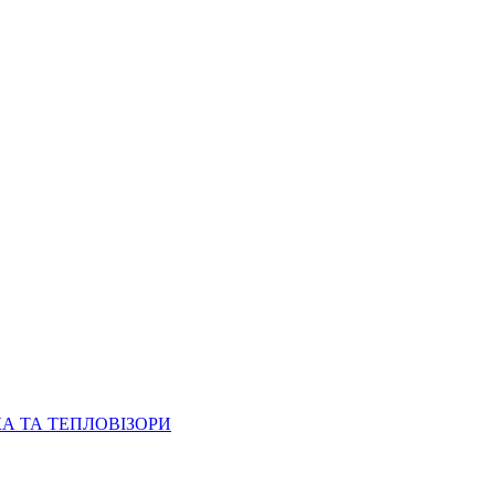
КА ТА ТЕПЛОВІЗОРИ