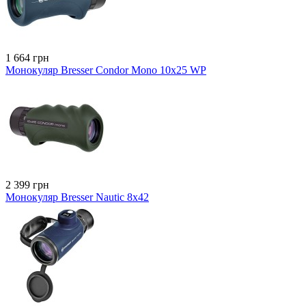
1 664 грн
Монокуляр Bresser Condor Mono 10x25 WP
2 399 грн
Монокуляр Bresser Nautic 8x42