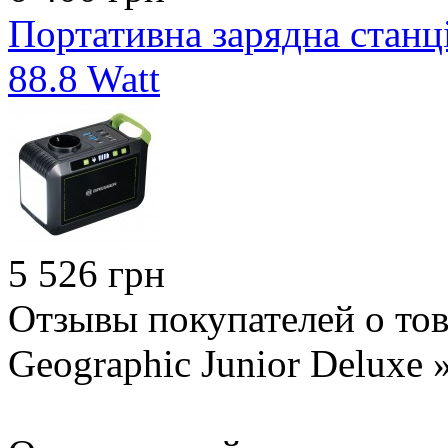
Портативна зарядна станці
88.8 Watt
5 526 грн
Отзывы покупателей о тов
Geographic Junior Deluxe 