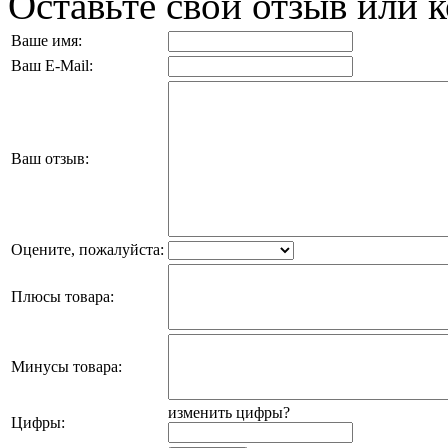
Оставьте свой отзыв или 
Ваше имя:
Ваш E-Mail:
Ваш отзыв:
Оцените, пожалуйста:
Плюсы товара:
Минусы товара:
изменить цифры?
Цифры: