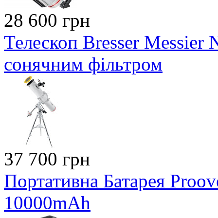
28 600 грн
Телескоп Bresser Messier
сонячним фільтром
37 700 грн
Портативна Батарея Proo
10000mAh