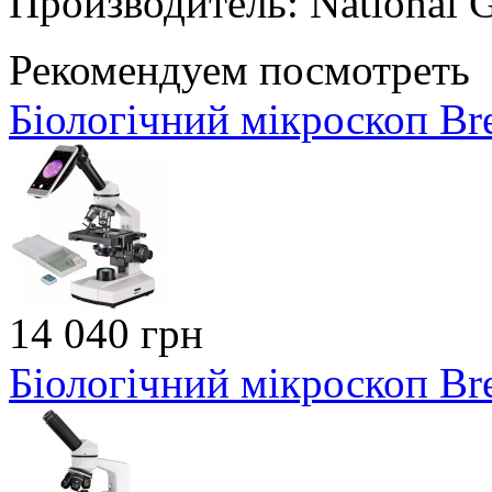
Производитель: National 
Рекомендуем посмотреть
Біологічний мікроскоп Bre
14 040 грн
Біологічний мікроскоп Bre