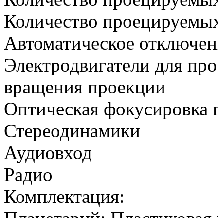
Количество проецируемых 
Автоматическое отключени
Электродвигатели для пр
вращения проекции
Оптическая фокусировка 
Стереодинамики
Аудиовход
Радио
Комплектация: