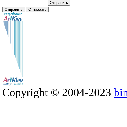
Copyright © 2004-2023
bi