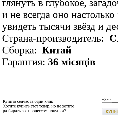
глянуть в глубокое, загад
и не всегда оно настолько
увидеть тысячи звёзд и де
Страна-производитель:
С
Сборка:
Китай
Гарантия:
36 місяців
+380
Купить сейчас за один клик
Хотите купить этот товар, но не хотите
разбираться с процессом покупки?