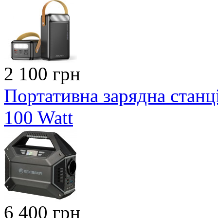
2 100 грн
Портативна зарядна станці
100 Watt
6 400 грн