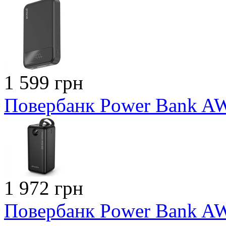
1 599 грн
Повербанк Power Bank A
1 972 грн
Повербанк Power Bank A