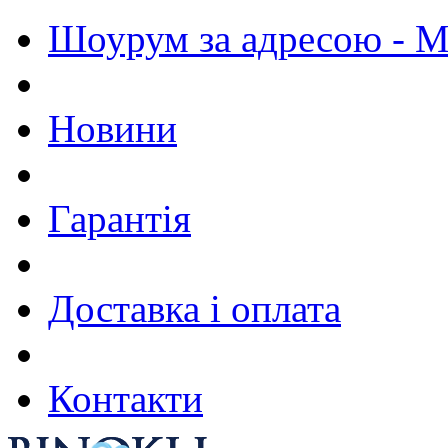
Шоурум за адресою - М.
Новини
Гарантія
Доставка і оплата
Контакти