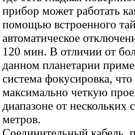
прибор может работать как
помощью встроенного тай
автоматическое отключени
120 мин. В отличии от бо
данном планетарии приме
система фокусировка, что
максимально четкую прое
диапазоне от нескольких 
метров.
Соединительный кабель, п