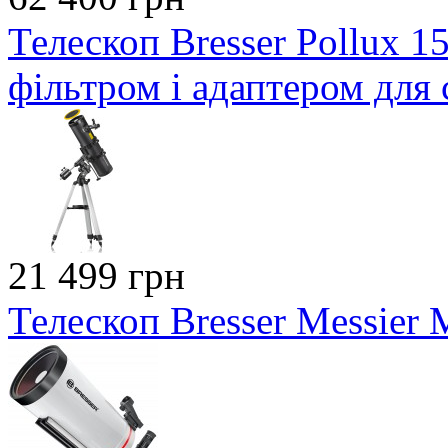
Телескоп Bresser Pollux 
фільтром і адаптером для
21 499 грн
Телескоп Bresser Messier