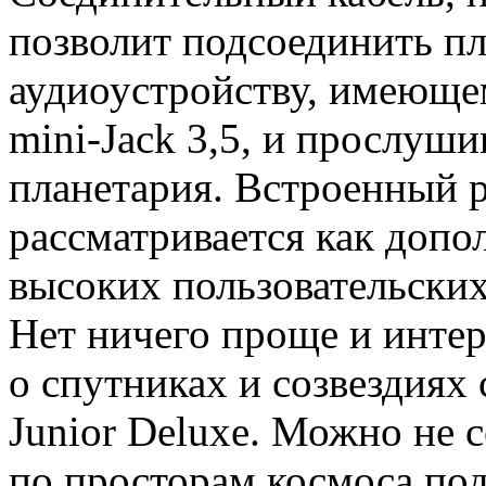
позволит подсоединить п
аудиоустройству, имеюще
mini-Jack 3,5, и прослуш
планетария. Встроенный 
рассматривается как допо
высоких пользовательских
Нет ничего проще и интер
о спутниках и созвездиях
Junior Deluxe. Можно не 
по просторам космоса под