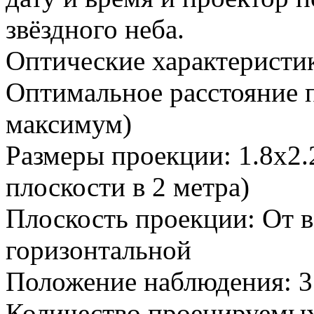
звёздного неба.
Оптические характеристи
Оптимальное расстояние п
максимум)
Размеры проекции: 1.8х2.
плоскости в 2 метра)
Плоскость проекции: От 
горизонтальной
Положение наблюдения: 3
Количество проецируемых 