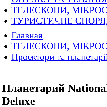
ТЕЛЕСКОПИ, МІКРОС
ТУРИСТИЧНЕ СПОР
Главная
ТЕЛЕСКОПИ, МІКРОС
Проектори та планетарі
Планетарий National
Deluxe