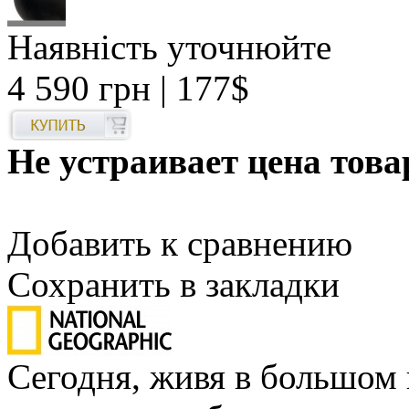
Наявність уточнюйте
4 590 грн
| 177$
Не устраивает цена това
Добавить к сравнению
Сохранить в закладки
Сегодня, живя в большом 