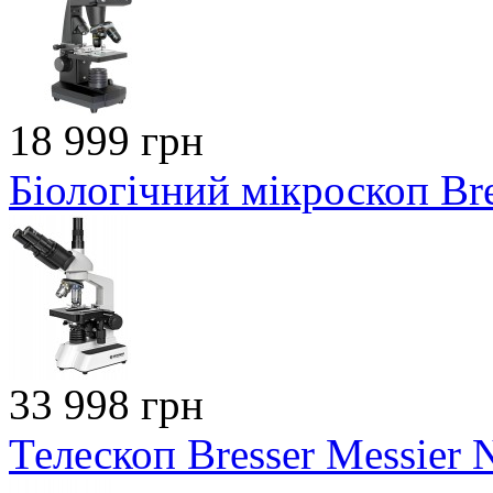
18 999 грн
Біологічний мікроскоп Bre
33 998 грн
Телескоп Bresser Messie