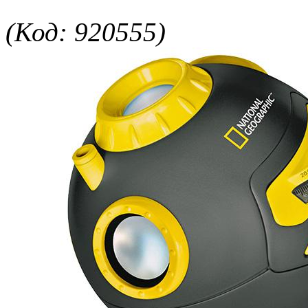
(Код: 920555)