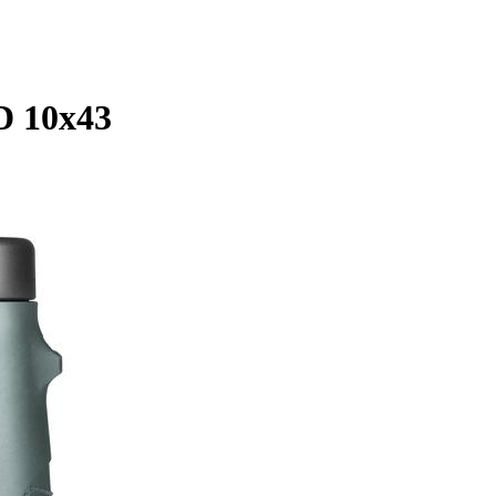
D 10x43