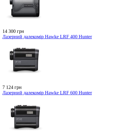
14 300 грн
Лазерний далекомір Hawke LRF 400 Hunter
7 124 грн
Лазерний далекомір Hawke LRF 600 Hunter