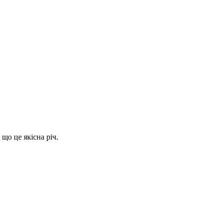
що це якісна річ.