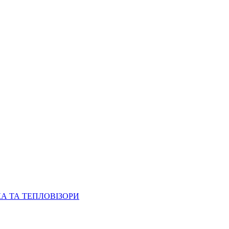
КА ТА ТЕПЛОВІЗОРИ