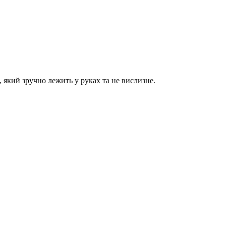
, який зручно лежить у руках та не вислизне.