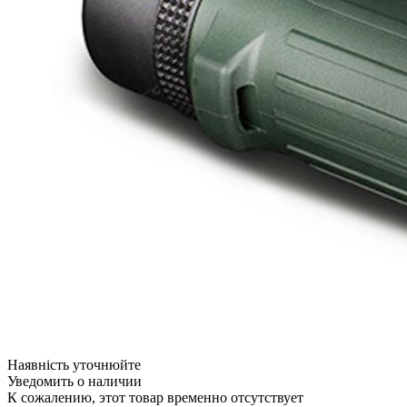
Наявність уточнюйте
Уведомить о наличии
К сожалению, этот товар временно отсутствует