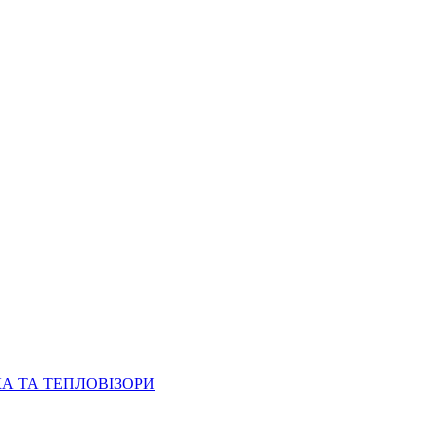
КА ТА ТЕПЛОВІЗОРИ