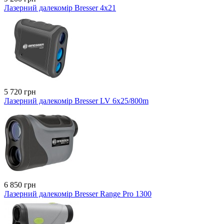
Лазерний далекомір Bresser 4x21
5 720 грн
Лазерний далекомір Bresser LV 6x25/800m
6 850 грн
Лазерний далекомір Bresser Range Pro 1300