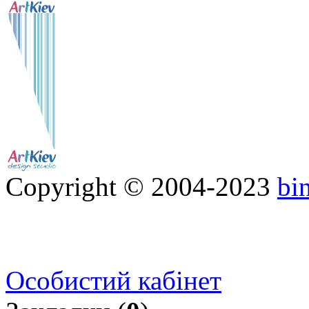
Copyright © 2004-2023
bi
Особистий кабінет