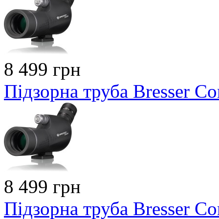
8 499 грн
Підзорна труба Bresser C
8 499 грн
Підзорна труба Bresser Co