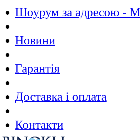
Шоурум за адресою - М.
Новини
Гарантія
Доставка і оплата
Контакти