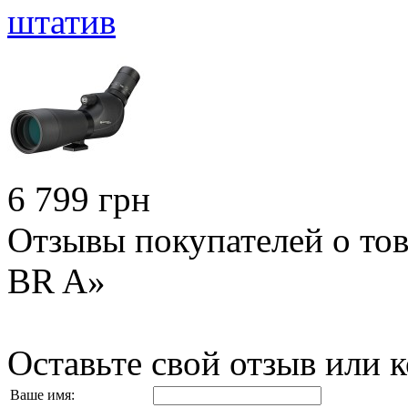
штатив
6 799 грн
Отзывы покупателей о то
BR A»
Оставьте свой отзыв или 
Ваше имя: