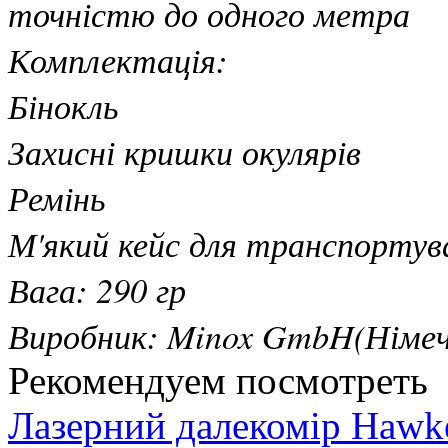
точністю до одного метра
Комплектація:
Бінокль
Захисні кришки окулярів
Ремінь
М'який кейс для транспортув
Вага: 290 гр
Виробник: Minox GmbH(Німеч
Рекомендуем посмотреть
Лазерний далекомір Hawk