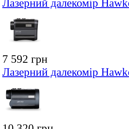
Лазерний далекомір Hawk
7 592 грн
Лазерний далекомір Hawk
10 320 грн