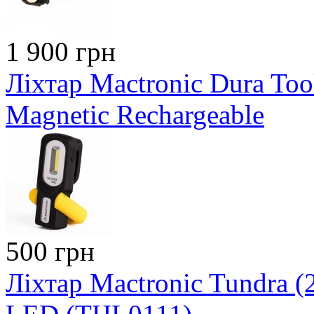
1 900 грн
Ліхтар Mactronic Dura To
Magnetic Rechargeable
500 грн
Ліхтар Mactronic Tundra 