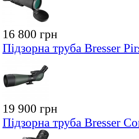
16 800 грн
Підзорна труба Bresser Pi
19 900 грн
Підзорна труба Bresser C