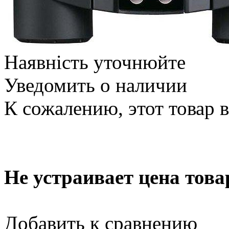
Наявність уточнюйте
Уведомить о наличии
К сожалению, этот товар 
Не устраивает цена това
Добавить к сравнению