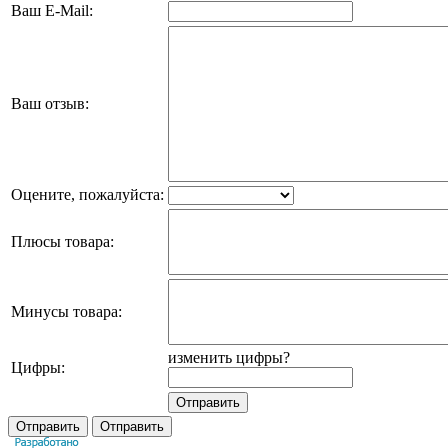
Ваш E-Mail:
Ваш отзыв:
Оцените, пожалуйста:
Плюсы товара:
Минусы товара:
изменить цифры?
Цифры: