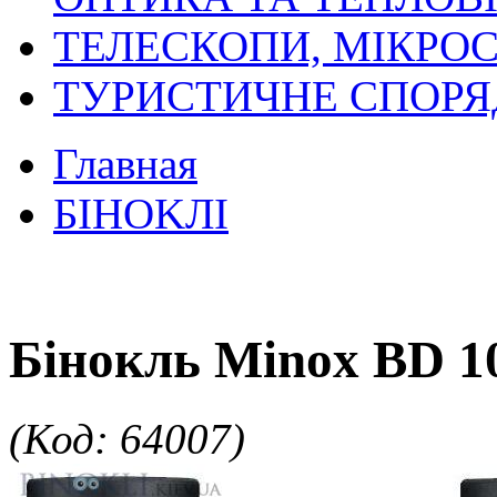
ТЕЛЕСКОПИ, МІКРОС
ТУРИСТИЧНЕ СПОР
Главная
БIHOKЛI
Бінокль Minox BD 1
(Код: 64007)