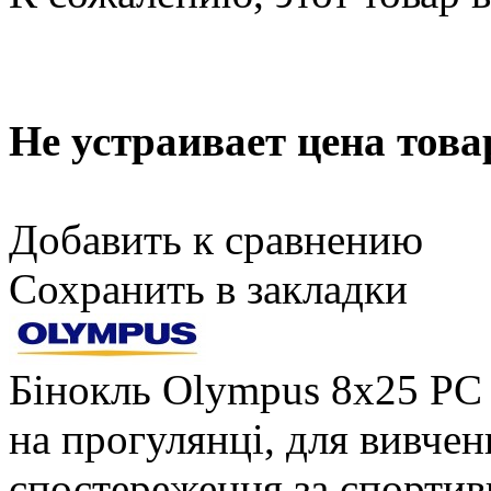
Не устраивает цена това
Добавить к сравнению
Сохранить в закладки
Бінокль Olympus 8x25 PC 
на прогулянці, для вивче
спостереження за спортив