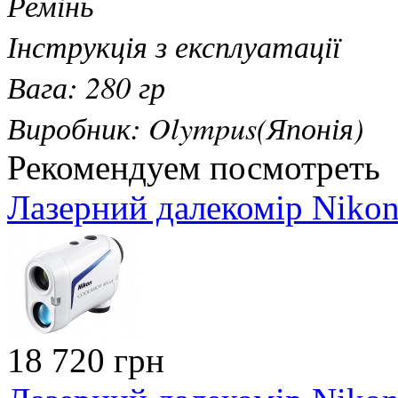
Ремінь
Інструкція з експлуатації
Вага: 280 гр
Виробник: Olympus(Японія)
Рекомендуем посмотреть
Лазерний далекомір Nikon
18 720 грн