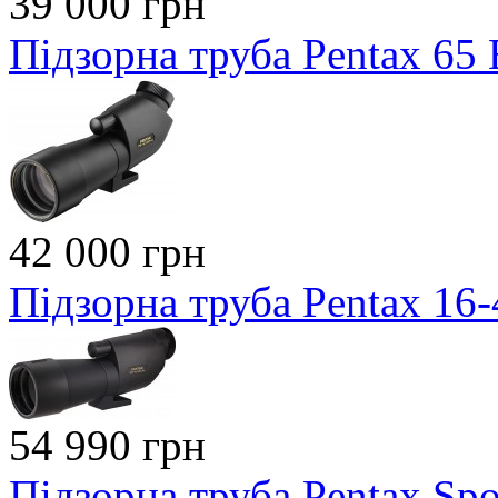
39 000 грн
Підзорна труба Pentax 65
42 000 грн
Підзорна труба Pentax 16
54 990 грн
Підзорна труба Pentax Sp