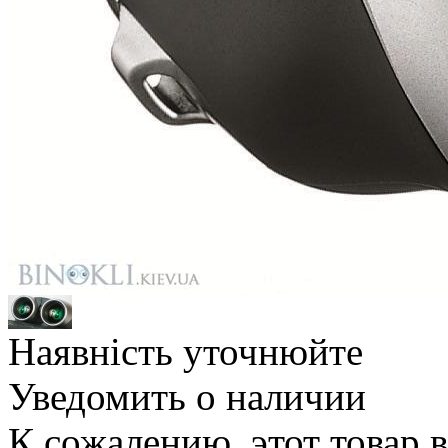
Наявність уточнюйте
Уведомить о наличии
К сожалению, этот товар 