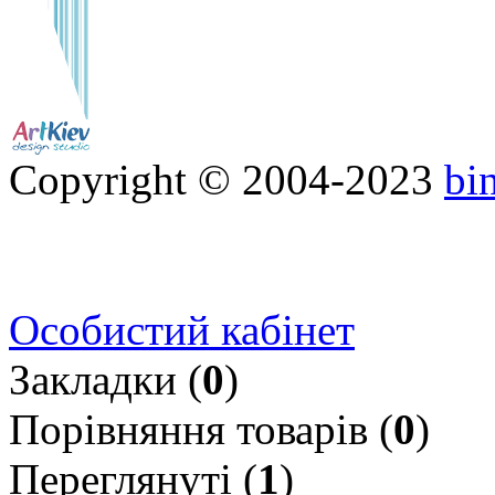
Copyright © 2004-2023
bi
Особистий кабінет
Закладки (
0
)
Порівняння товарів (
0
)
Переглянуті (
1
)