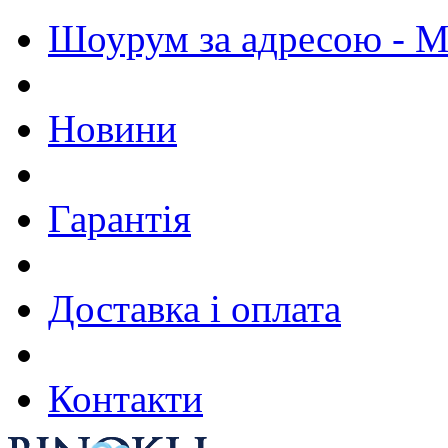
Шоурум за адресою - М.
Новини
Гарантія
Доставка і оплата
Контакти