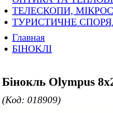
ТЕЛЕСКОПИ, МІКРОС
ТУРИСТИЧНЕ СПОР
Главная
БIHOKЛI
Бінокль Olympus 8x
(Код: 018909)