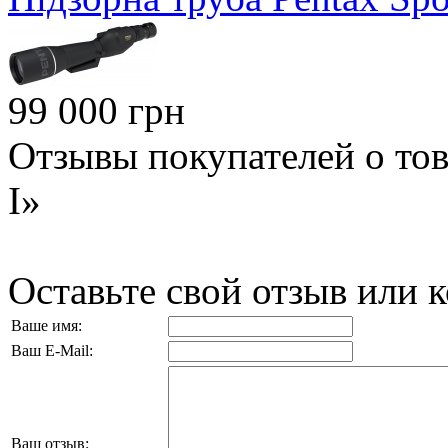
99 000 грн
Отзывы покупателей о то
I»
Оставьте свой отзыв или 
Ваше имя:
Ваш E-Mail:
Ваш отзыв: