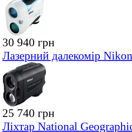
30 940 грн
Лазерний далекомір Niko
25 740 грн
Ліхтар National Geographic