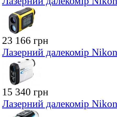
Лазерний далекомір Nikon 
23 166 грн
Лазерний далекомір Nikon
15 340 грн
Лазерний далекомір Nikon 