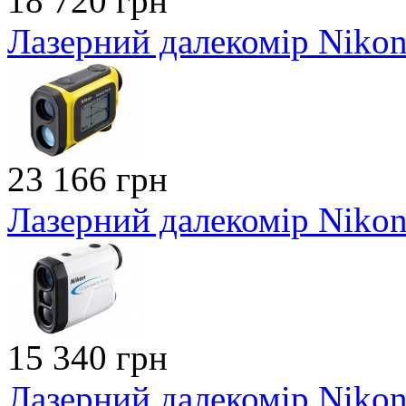
18 720 грн
Лазерний далекомір Nikon 
23 166 грн
Лазерний далекомір Nikon
15 340 грн
Лазерний далекомір Nikon 