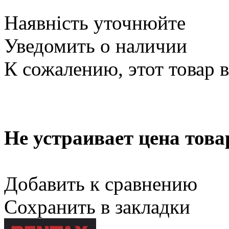
Наявність уточнюйте
Уведомить о наличии
К сожалению, этот товар 
Не устраивает цена това
Добавить к сравнению
Сохранить в закладки