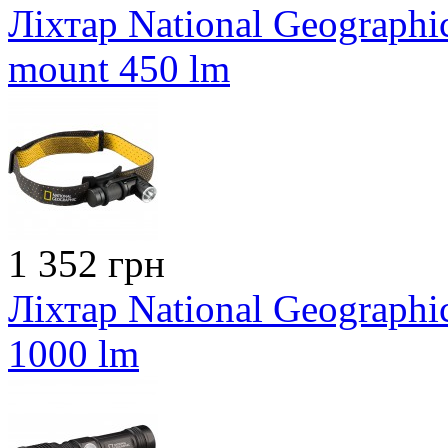
Ліхтар National Geographic
mount 450 lm
1 352 грн
Ліхтар National Geographi
1000 lm