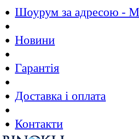
Шоурум за адресою - М.
Новини
Гарантія
Доставка і оплата
Контакти