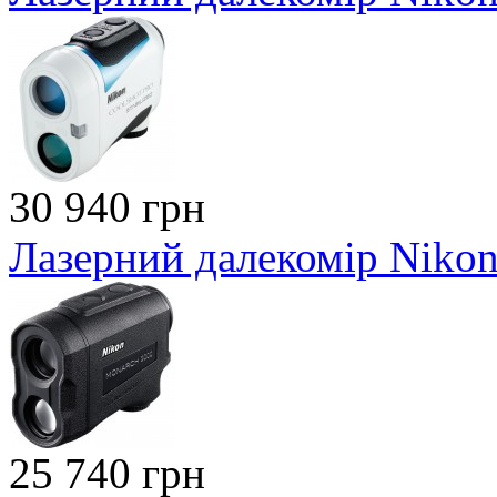
30 940 грн
Лазерний далекомір Niko
25 740 грн