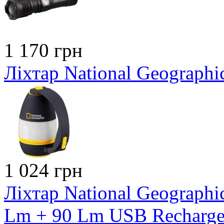
1 170 грн
Ліхтар National Geographi
1 024 грн
Ліхтар National Geograph
Lm + 90 Lm USB Recharge