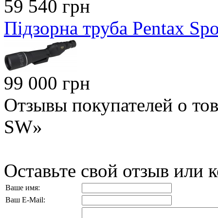
59 540 грн
Підзорна труба Pentax Sp
99 000 грн
Отзывы покупателей о тов
SW»
Оставьте свой отзыв или 
Ваше имя:
Ваш E-Mail: