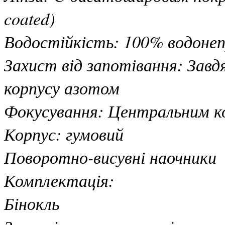
coated)
Водостійкість: 100% водонеп
Захист від запотівання: Зав
корпусу азотом
Фокусування: Центральним ко
Корпус: гумовий
Поворотно-висувні наочники
Комплектація:
Бінокль