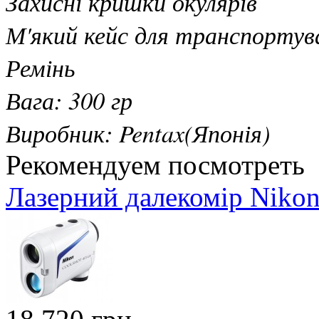
Захисні кришки окулярів
М'який кейс для транспортув
Ремінь
Вага: 300 гр
Виробник: Pentax(Японія)
Рекомендуем посмотреть
Лазерний далекомір Nikon