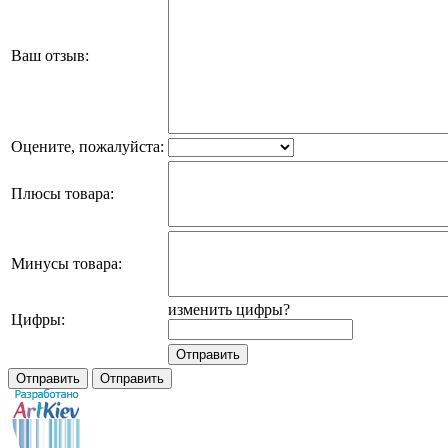
Ваш отзыв:
Оцените, пожалуйста:
Плюсы товара:
Минусы товара:
изменить цифры?
Цифры: