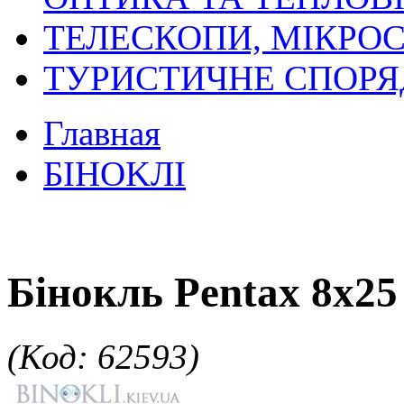
ТЕЛЕСКОПИ, МІКРОС
ТУРИСТИЧНЕ СПОР
Главная
БIHOKЛI
Бінокль Pentax 8x2
(Код: 62593)