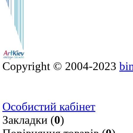
Copyright © 2004-2023
bi
Особистий кабінет
Закладки (
0
)