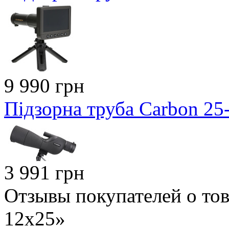
9 990 грн
Підзорна труба Carbon 2
3 991 грн
Отзывы покупателей о то
12x25»