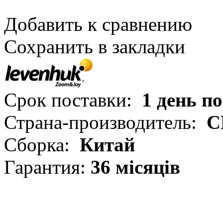
Добавить к сравнению
Сохранить в закладки
Срок поставки:
1 день п
Страна-производитель:
С
Сборка:
Китай
Гарантия:
36 місяців