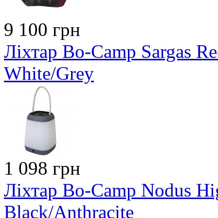
9 100 грн
Ліхтар Bo-Camp Sargas Re
White/Grey
1 098 грн
Ліхтар Bo-Camp Nodus H
Black/Anthracite