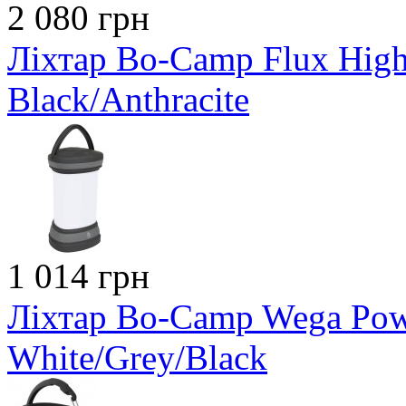
2 080 грн
Ліхтар Bo-Camp Flux Hig
Black/Anthracite
1 014 грн
Ліхтар Bo-Camp Wega Pow
White/Grey/Black