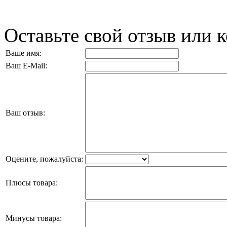
Оставьте свой отзыв или 
Ваше имя:
Ваш E-Mail:
Ваш отзыв:
Оцените, пожалуйста:
Плюсы товара:
Минусы товара: