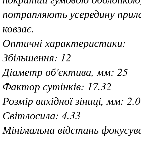
потрапляють усередину прилад
ковзає.
Оптичні характеристики:
Збільшення: 12
Діаметр об'єктива, мм: 25
Фактор сутінків: 17.32
Розмір вихідної зіниці, мм: 2.
Світлосила: 4.33
Мінімальна відстань фокусува