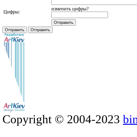
изменить цифры?
Цифры:
Copyright © 2004-2023
bi