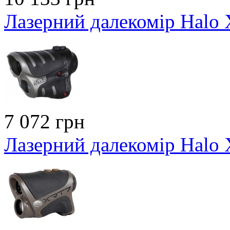
Лазерний далекомір Halo
7 072 грн
Лазерний далекомір Halo