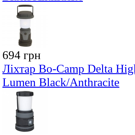
694 грн
Ліхтар Bo-Camp Delta Hig
Lumen Black/Anthracite