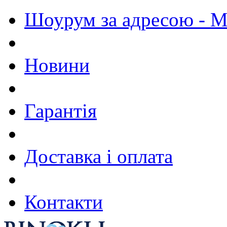
Шоурум за адресою - М.
Новини
Гарантія
Доставка і оплата
Контакти