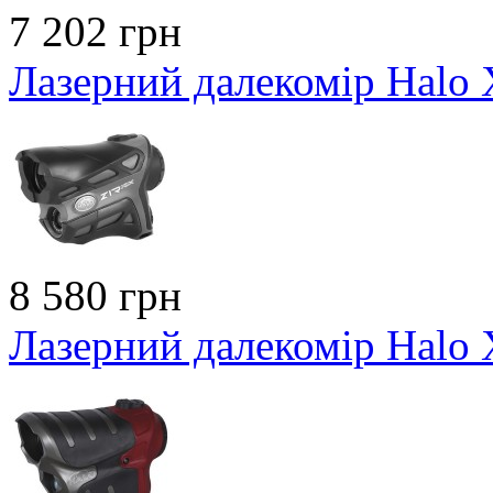
7 202 грн
Лазерний далекомір Hal
8 580 грн
Лазерний далекомір Halo