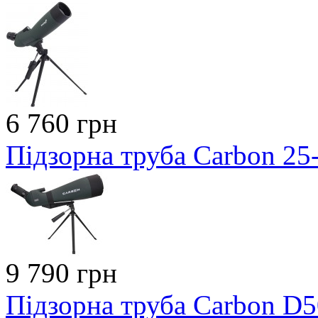
6 760 грн
Підзорна труба Carbon 2
9 790 грн
Підзорна труба Carbon D