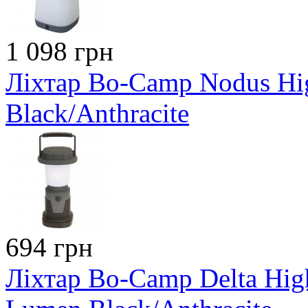
1 098 грн
Ліхтар Bo-Camp Nodus H
Black/Anthracite
694 грн
Ліхтар Bo-Camp Delta Hig