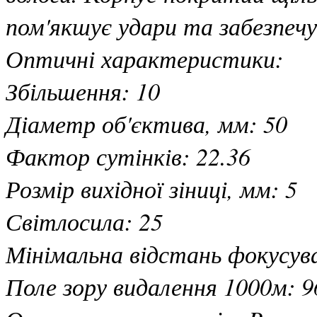
пом'якшує удари та забезпечу
Оптичні характеристики:
Збільшення: 10
Діаметр об'єктива, мм: 50
Фактор сутінків: 22.36
Розмір вихідної зіниці, мм: 5
Світлосила: 25
Мінімальна відстань фокусува
Поле зору видалення 1000м: 9