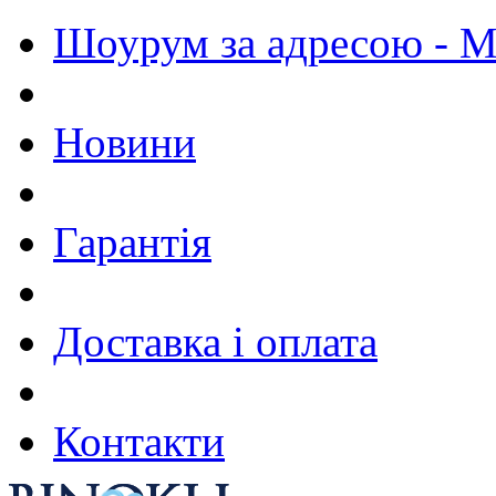
Шоурум за адресою - М.
Новини
Гарантія
Доставка і оплата
Контакти