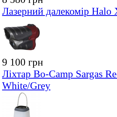
Лазерний далекомір Halo
9 100 грн
Ліхтар Bo-Camp Sargas Re
White/Grey