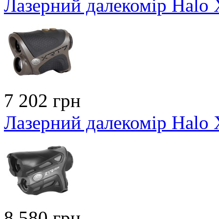
Лазерний далекомір Halo
7 202 грн
Лазерний далекомір Hal
8 580 грн