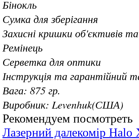
Бінокль
Сумка для зберігання
Захисні кришки об'єктивів та
Ремінець
Серветка для оптики
Інструкція та гарантійний т
Вага: 875 гр.
Виробник: Levenhuk(США)
Рекомендуем посмотреть
Лазерний далекомір Hal