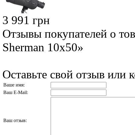
3 991 грн
Отзывы покупателей о тов
Sherman 10x50»
Оставьте свой отзыв или 
Ваше имя:
Ваш E-Mail:
Ваш отзыв: