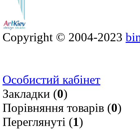
Copyright © 2004-2023
bi
Особистий кабінет
Закладки (
0
)
Порівняння товарів (
0
)
Переглянуті (
1
)