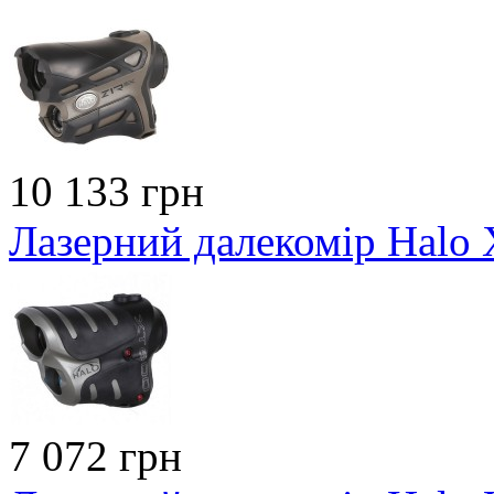
10 133 грн
Лазерний далекомір Halo
7 072 грн