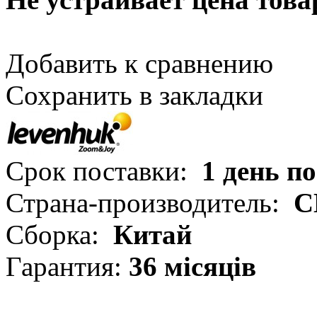
Добавить к сравнению
Сохранить в закладки
Срок поставки:
1 день п
Страна-производитель:
С
Сборка:
Китай
Гарантия:
36 місяців