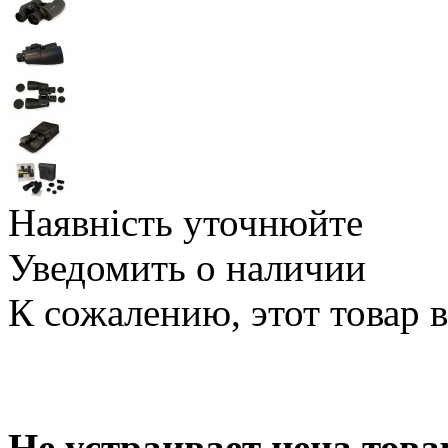
Наявність уточнюйте
Уведомить о наличии
К сожалению, этот товар 
Не устраивает цена това