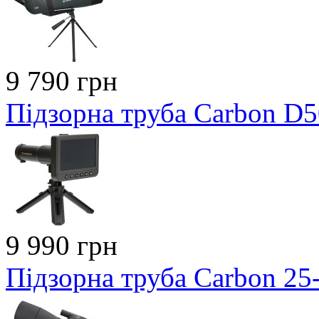
9 790 грн
Підзорна труба Carbon D
9 990 грн
Підзорна труба Carbon 2