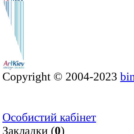
Copyright © 2004-2023
bi
Особистий кабінет
Закладки (
0
)