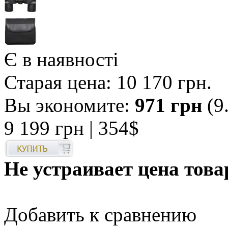
Є в наявності
Старая цена:
10 170 грн
.
Вы экономите:
971 грн
(9
9 199 грн
| 354$
Не устраивает цена това
Добавить к сравнению