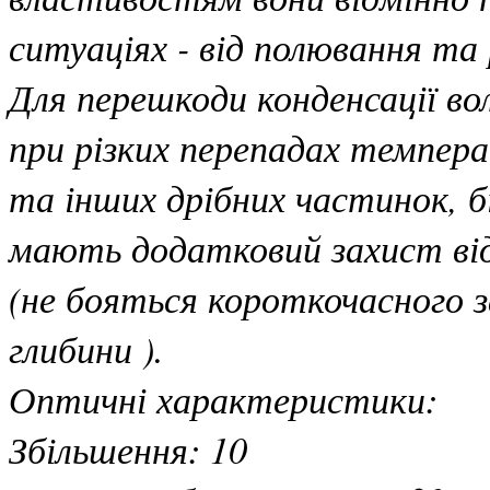
ситуаціях - від полювання та 
Для перешкоди конденсації вол
при різких перепадах темпера
та інших дрібних частинок, бі
мають додатковий захист від 
(не бояться короткочасного з
глибини ).
Оптичні характеристики:
Збільшення: 10