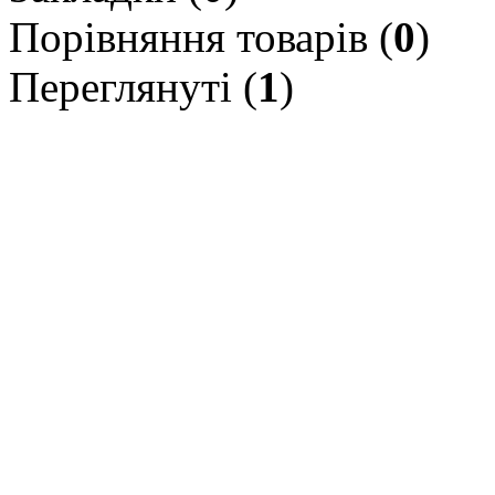
Порівняння товарів (
0
)
Переглянуті (
1
)