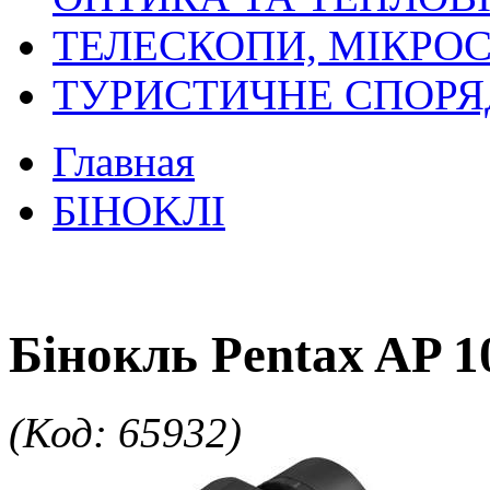
ТЕЛЕСКОПИ, МІКРОС
ТУРИСТИЧНЕ СПОР
Главная
БIHOKЛI
Бінокль Pentax AP 
(Код: 65932)