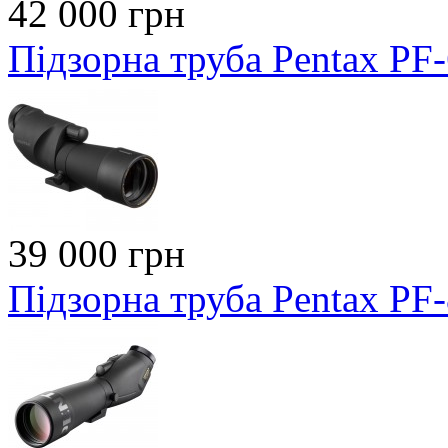
42 000 грн
Підзорна труба Pentax PF
39 000 грн
Підзорна труба Pentax PF