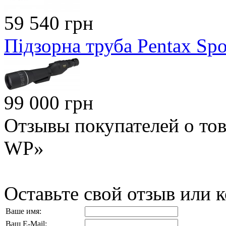
59 540 грн
Підзорна труба Pentax Sp
99 000 грн
Отзывы покупателей о тов
WP»
Оставьте свой отзыв или 
Ваше имя:
Ваш E-Mail: