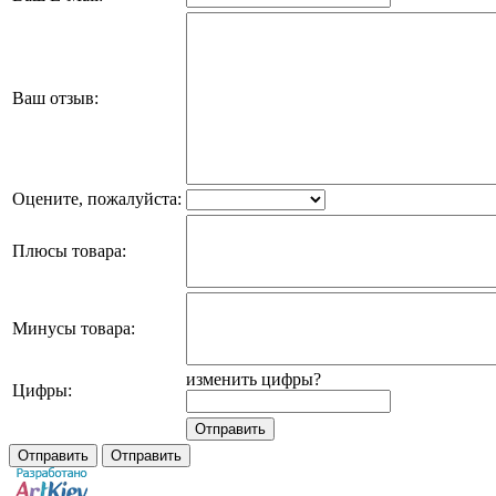
Ваш отзыв:
Оцените, пожалуйста:
Плюсы товара:
Минусы товара:
изменить цифры?
Цифры: