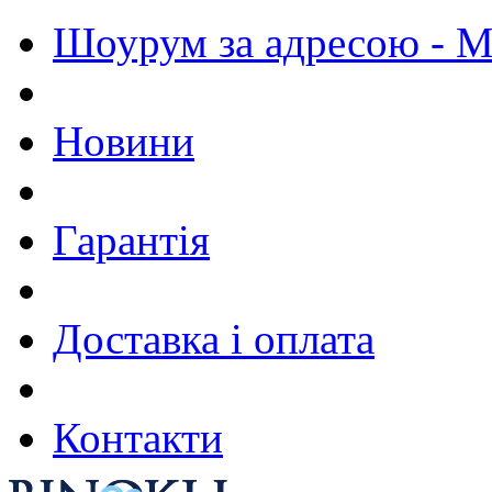
Шоурум за адресою - М.
Новини
Гарантія
Доставка і оплата
Контакти