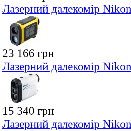
Лазерний далекомір Nikon 
23 166 грн
Лазерний далекомір Nikon
15 340 грн
Лазерний далекомір Nikon 