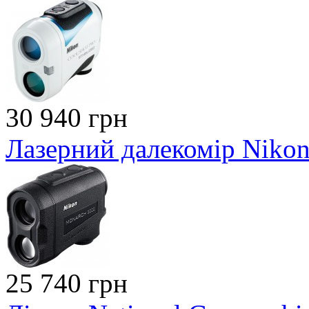
30 940 грн
Лазерний далекомір Niko
25 740 грн