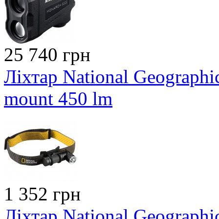
25 740 грн
Ліхтар National Geographic
mount 450 lm
1 352 грн
Ліхтар National Geograph