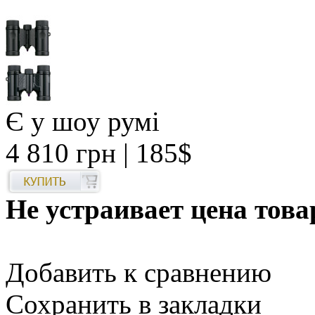
Є у шоу румі
4 810 грн
| 185$
Не устраивает цена това
Добавить к сравнению
Сохранить в закладки