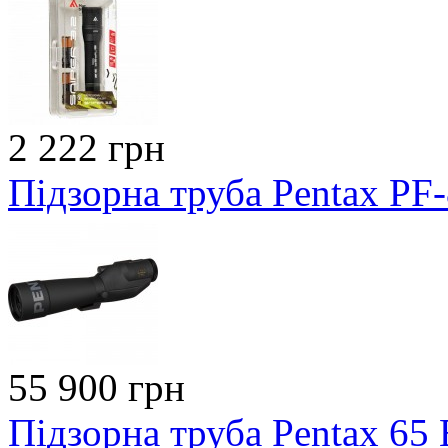
2 222 грн
Підзорна труба Pentax PF
55 900 грн
Підзорна труба Pentax 65