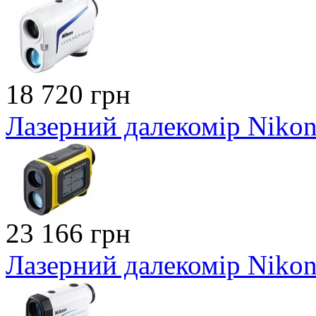
18 720 грн
Лазерний далекомір Nikon 
23 166 грн
Лазерний далекомір Nikon