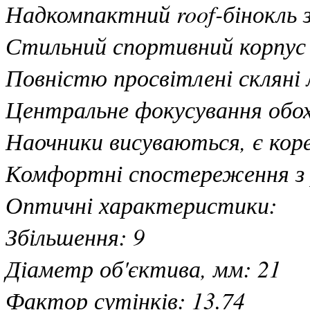
Надкомпактний roof-бінокль
Стильний спортивний корпус 
Повністю просвітлені скляні 
Центральне фокусування обох
Наочники висуваються, є коре
Комфортні спостереження з 
Оптичні характеристики:
Збільшення: 9
Діаметр об'єктива, мм: 21
Фактор сутінків: 13.74