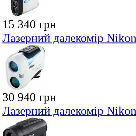
15 340 грн
Лазерний далекомір Nikon 
30 940 грн
Лазерний далекомір Niko