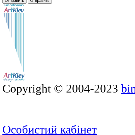
Copyright © 2004-2023
bi
Особистий кабінет