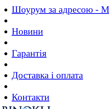
Шоурум за адресою - М.
Новини
Гарантія
Доставка і оплата
Контакти