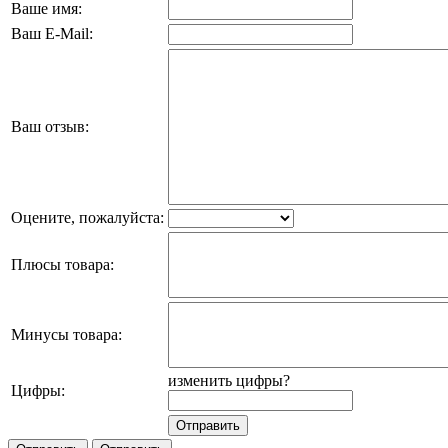
Ваше имя:
Ваш E-Mail:
Ваш отзыв:
Оцените, пожалуйста:
Плюсы товара:
Минусы товара:
изменить цифры?
Цифры: