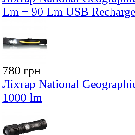
Lm + 90 Lm USB Recharge
780 грн
Ліхтар National Geographi
1000 lm