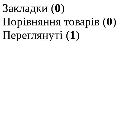
Закладки (
0
)
Порівняння товарів (
0
)
Переглянуті (
1
)