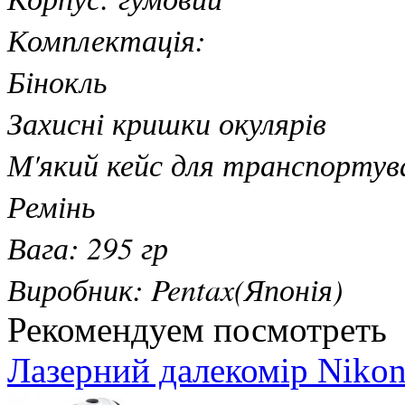
Комплектація:
Бінокль
Захисні кришки окулярів
М'який кейс для транспортув
Ремінь
Вага: 295 гр
Виробник: Pentax(Японія)
Рекомендуем посмотреть
Лазерний далекомір Nikon