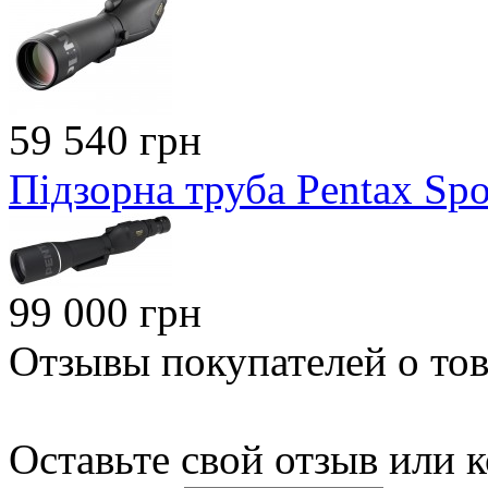
59 540 грн
Підзорна труба Pentax Sp
99 000 грн
Отзывы покупателей о тов
Оставьте свой отзыв или 