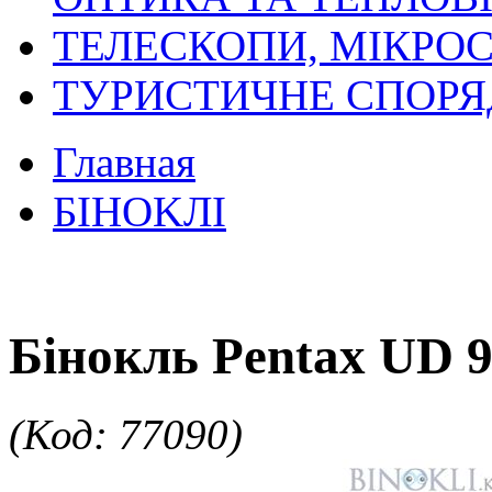
ТЕЛЕСКОПИ, МІКРОС
ТУРИСТИЧНЕ СПОР
Главная
БIHOKЛI
Бінокль Pentax UD 
(Код: 77090)