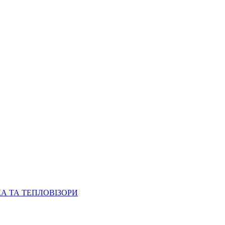
КА ТА ТЕПЛОВІЗОРИ