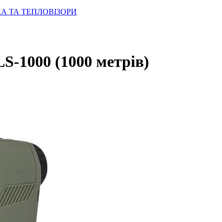
КА ТА ТЕПЛОВІЗОРИ
S-1000 (1000 метрів)