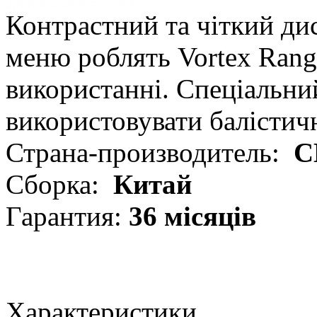
Контрастний та чіткий дис
меню роблять Vortex Rang
використанні. Спеціальни
використовувати балістич
Страна-производитель:
С
Сборка:
Китай
Гарантия:
36 місяців
Характеристики