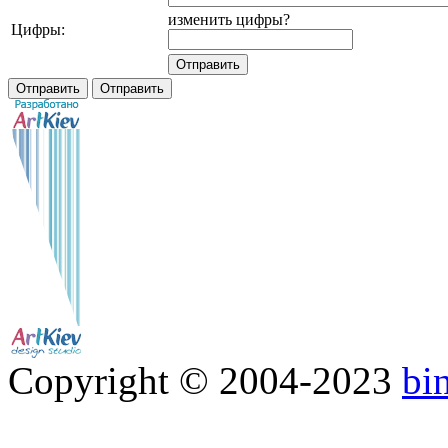
изменить цифры?
Цифры:
Copyright © 2004-2023
bi