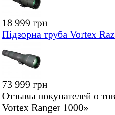
18 999 грн
Підзорна труба Vortex Ra
73 999 грн
Отзывы покупателей о тов
Vortex Ranger 1000»