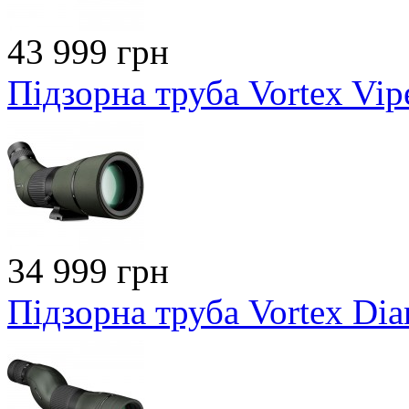
43 999 грн
Підзорна труба Vortex Vi
34 999 грн
Підзорна труба Vortex D