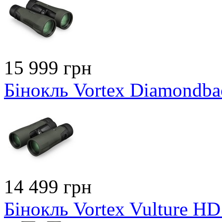
15 999 грн
Бінокль Vortex Diamondb
14 499 грн
Бінокль Vortex Vulture H