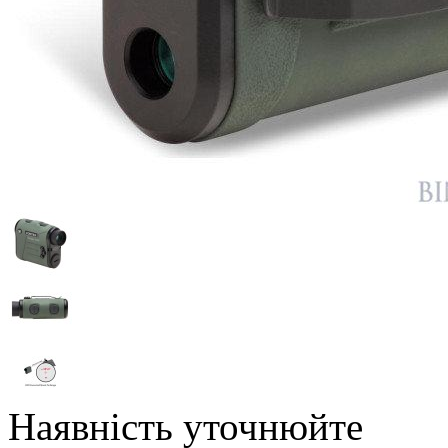
Наявність уточнюйте