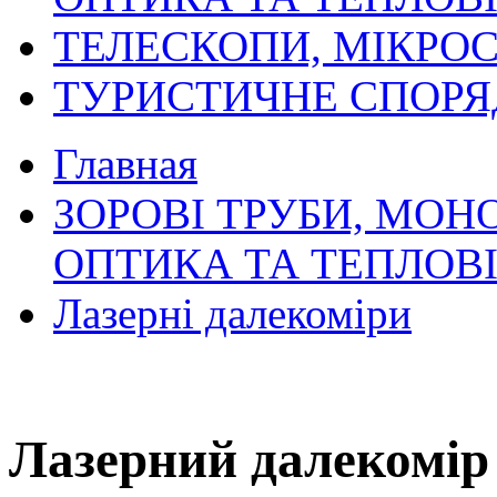
ТЕЛЕСКОПИ, МІКРОС
ТУРИСТИЧНЕ СПОР
Главная
ЗОРОВІ ТРУБИ, МОН
ОПТИКА ТА ТЕПЛОВ
Лазерні далекоміри
Лазерний далекомір 