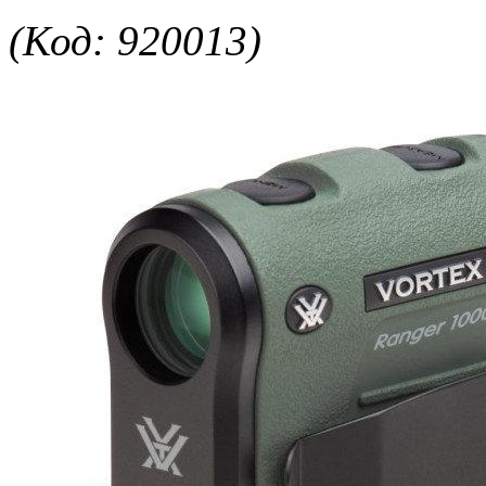
(Код: 920013)