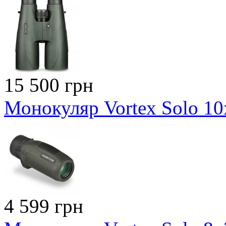
15 500 грн
Монокуляр Vortex Solo 1
4 599 грн