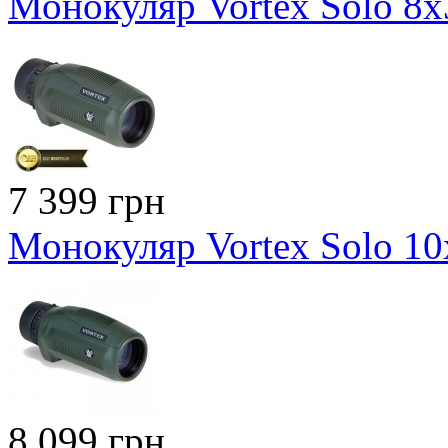
Монокуляр Vortex Solo 8
7 399 грн
Монокуляр Vortex Solo 1
8 099 грн