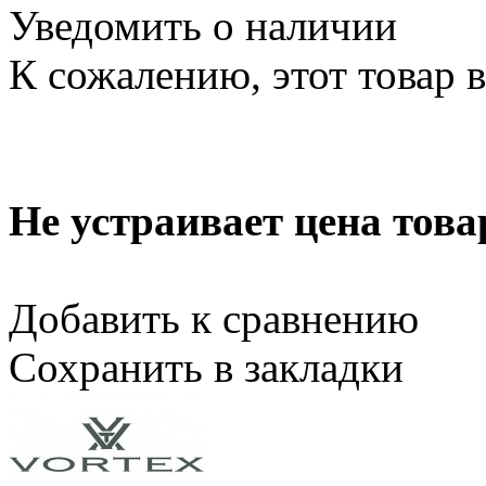
Уведомить о наличии
К сожалению, этот товар 
Не устраивает цена това
Добавить к сравнению
Сохранить в закладки