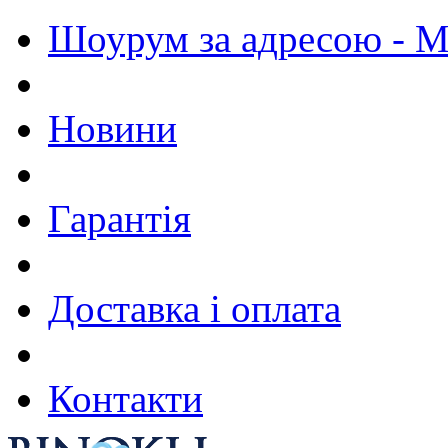
Шоурум за адресою - М.
Новини
Гарантія
Доставка і оплата
Контакти