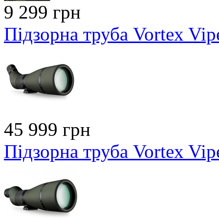
9 299 грн
Підзорна труба Vortex Vi
45 999 грн
Підзорна труба Vortex Vi