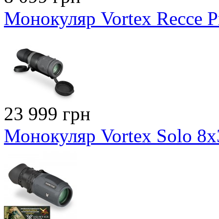
Монокуляр Vortex Recce 
23 999 грн
Монокуляр Vortex Solo 8x