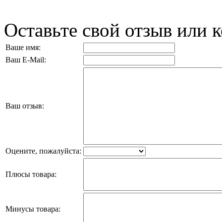
Оставьте свой отзыв или 
Ваше имя:
Ваш E-Mail:
Ваш отзыв:
Оцените, пожалуйста:
Плюсы товара:
Минусы товара: