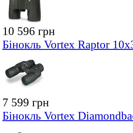
10 596 грн
Бінокль Vortex Raptor 10x
7 599 грн
Бінокль Vortex Diamondb