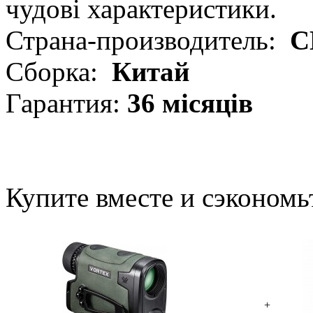
чудові характеристики.
Страна-производитель:
С
Сборка:
Китай
Гарантия:
36 місяців
Купите вместе и сэкономь
+