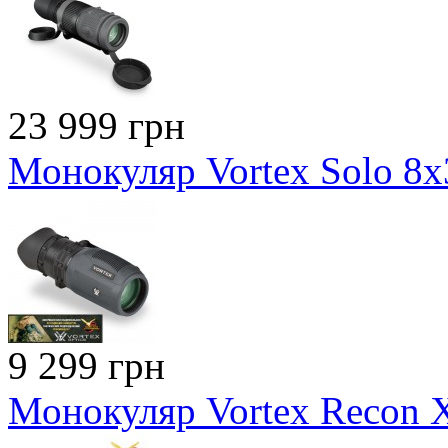
23 999 грн
Монокуляр Vortex Solo 8x
9 299 грн
Монокуляр Vortex Recon 