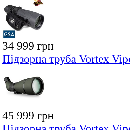
34 999 грн
Підзорна труба Vortex Vi
45 999 грн
Підзорна труба Vortex Vi