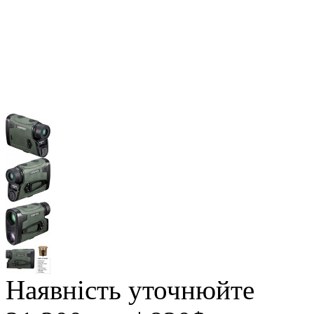
Наявність уточнюйте