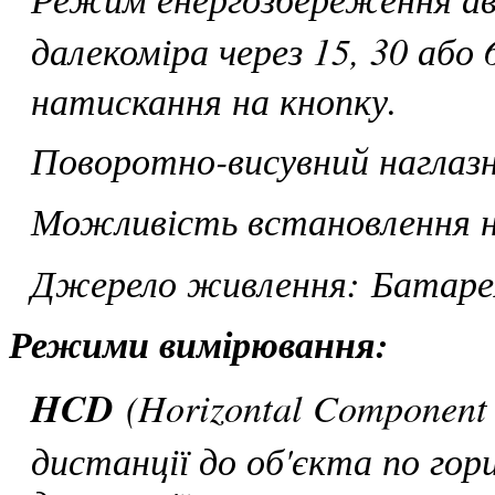
далекоміра через 15, 30 або 
натискання на кнопку.
Поворотно-висувний наглазн
Можливість встановлення 
Джерело живлення: Батаре
Режими вимірювання:
HCD
(Horizontal Component 
дистанції до об'єкта по гори