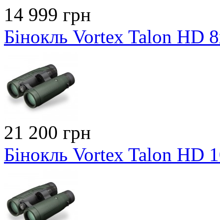
14 999 грн
Бінокль Vortex Talon HD 
21 200 грн
Бінокль Vortex Talon HD 