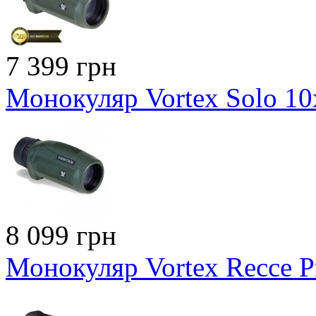
7 399 грн
Монокуляр Vortex Solo 1
8 099 грн
Монокуляр Vortex Recce 