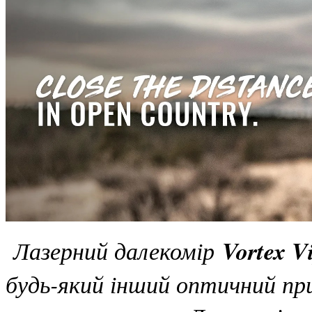
Лазерний далекомір
Vortex 
будь-який інший оптичний прил