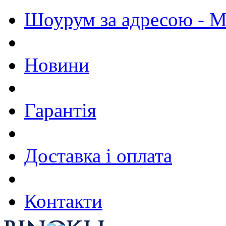
Шоурум за адресою - М.
Новини
Гарантія
Доставка і оплата
Контакти