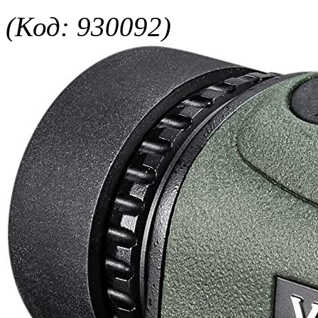
(Код: 930092)