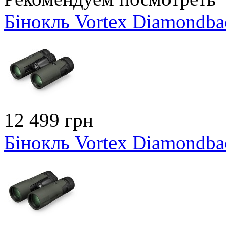
Бінокль Vortex Diamondb
12 499 грн
Бінокль Vortex Diamondb