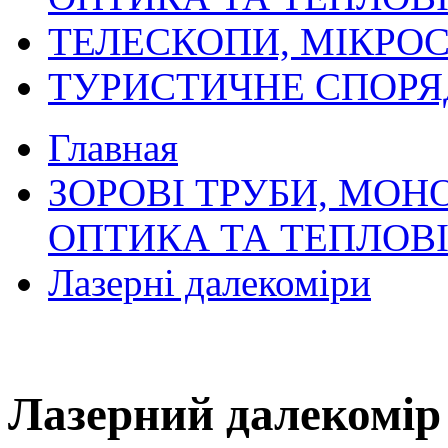
ТЕЛЕСКОПИ, МІКРОС
ТУРИСТИЧНЕ СПОР
Главная
ЗОРОВІ ТРУБИ, МОН
ОПТИКА ТА ТЕПЛОВ
Лазерні далекоміри
Лазерний далекомір 