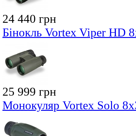
24 440 грн
Бінокль Vortex Viper HD 
25 999 грн
Монокуляр Vortex Solo 8