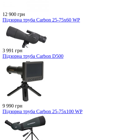
12 900 грн
Підзорна труба Carbon 25-75х60 WP
3 991 грн
Підзорна труба Carbon D500
9 990 грн
Підзорна труба Carbon 25-75х100 WP