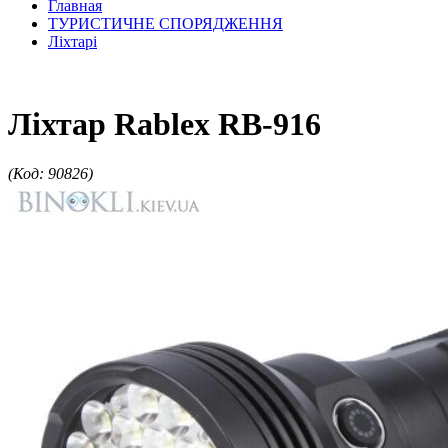
Главная
ТУРИСТИЧНЕ СПОРЯДЖЕННЯ
Ліхтарі
Ліхтар Rablex RB-916
(Код: 90826)