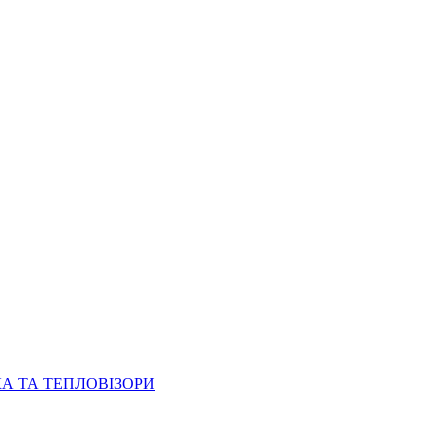
КА ТА ТЕПЛОВІЗОРИ