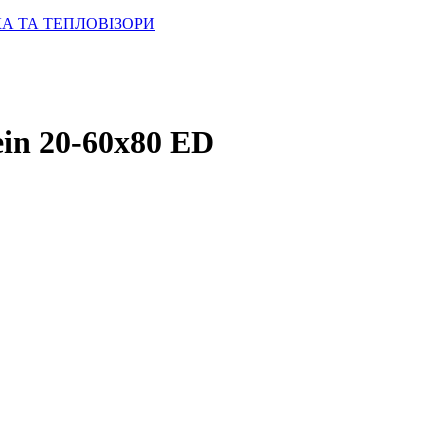
КА ТА ТЕПЛОВІЗОРИ
ein 20-60x80 ED