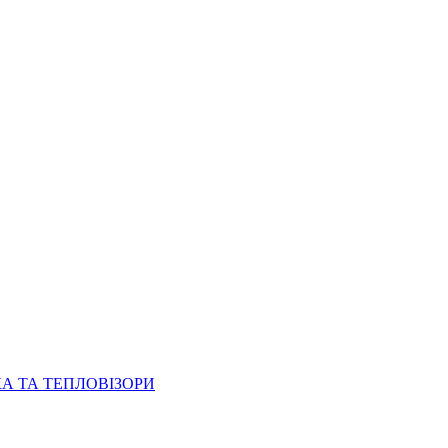
КА ТА ТЕПЛОВІЗОРИ