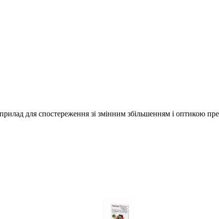
 прилад для спостереження зі змінним збільшенням і оптикою пре