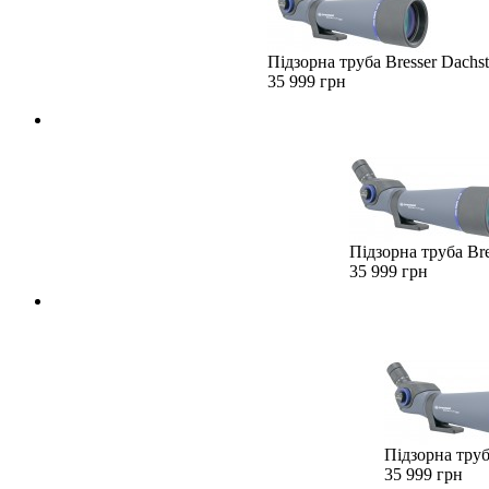
Підзорна труба Bresser Dachs
35 999 грн
Підзорна труба Bre
35 999 грн
Підзорна труб
35 999 грн