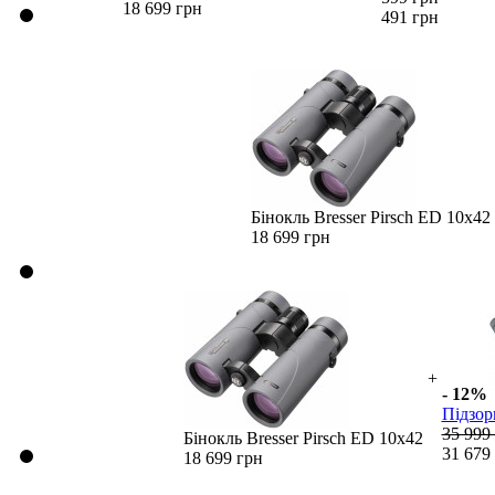
18 699 грн
491 грн
Бінокль Bresser Pirsch ED 10x42
18 699 грн
+
- 12%
Підзор
35 999
Бінокль Bresser Pirsch ED 10x42
31 679
18 699 грн