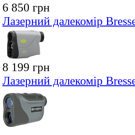
6 850 грн
Лазерний далекомір Bress
8 199 грн
Лазерний далекомір Bress