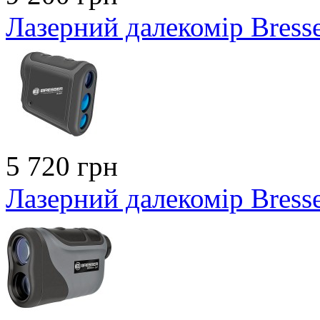
Лазерний далекомір Bress
5 720 грн
Лазерний далекомір Bress