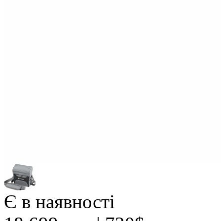
Є в наявності