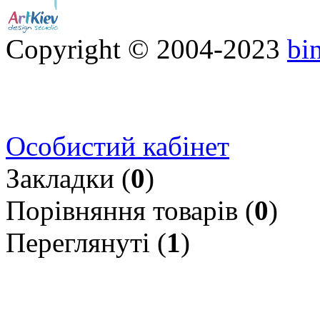
Copyright © 2004-2023
bi
Особистий кабінет
Закладки (
0
)
Порівняння товарів (
0
)
Переглянуті (
1
)