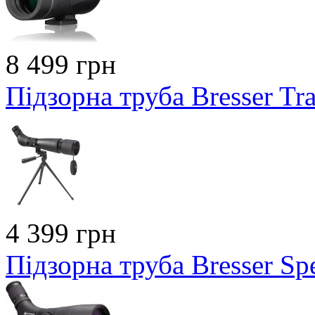
8 499 грн
Підзорна труба Bresser Tr
4 399 грн
Підзорна труба Bresser S