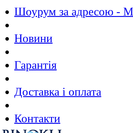
Шоурум за адресою - М.
Новини
Гарантія
Доставка і оплата
Контакти