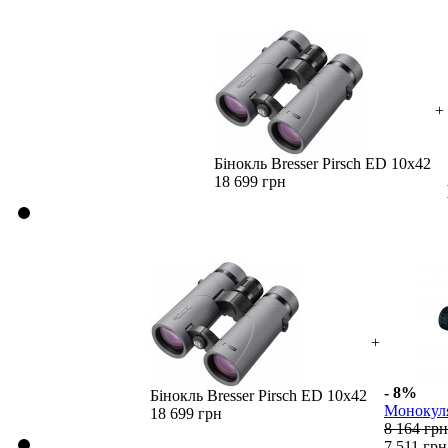
+
Бінокль Bresser Pirsch ED 10x42
18 699 грн
+
- 8%
Бінокль Bresser Pirsch ED 10x42
Монокуля
18 699 грн
8 164 грн
7 511 грн