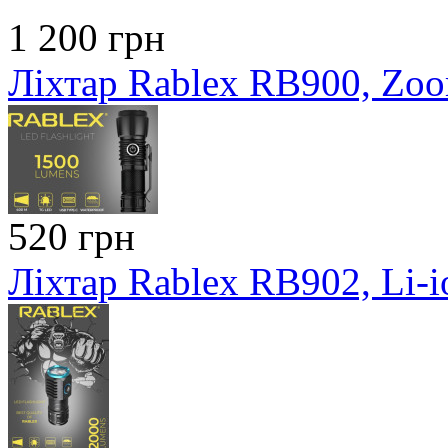
1 200 грн
Ліхтар Rablex RB900, Zo
520 грн
Ліхтар Rablex RB902, Li-