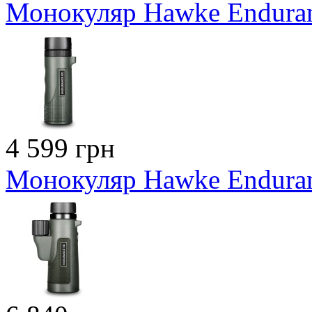
Монокуляр Hawke Enduran
4 599 грн
Монокуляр Hawke Enduran