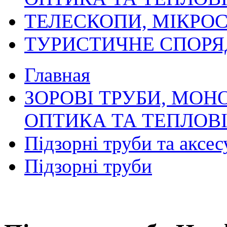
ТЕЛЕСКОПИ, МІКРОС
ТУРИСТИЧНЕ СПОР
Главная
ЗОРОВІ ТРУБИ, МОН
ОПТИКА ТА ТЕПЛОВ
Підзорні труби та аксес
Підзорні труби