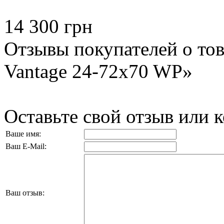
14 300 грн
Отзывы покупателей о тов
Vantage 24-72x70 WP»
Оставьте свой отзыв или 
Ваше имя:
Ваш E-Mail:
Ваш отзыв: