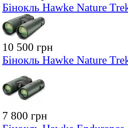
Бінокль Hawke Nature Tre
10 500 грн
Бінокль Hawke Nature Tre
7 800 грн