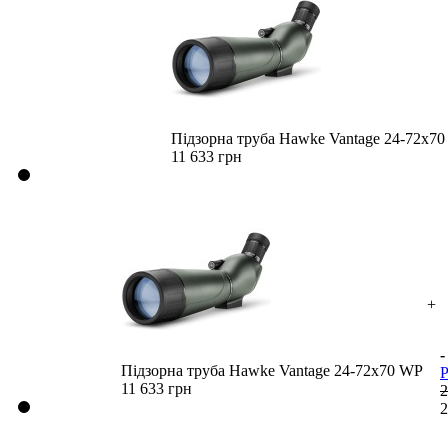
Підзорна труба Hawke Vantage 24-72x7
11 633 грн
+
Підзорна труба Hawke Vantage 24-72x70 WP
Р
11 633 грн
2
2