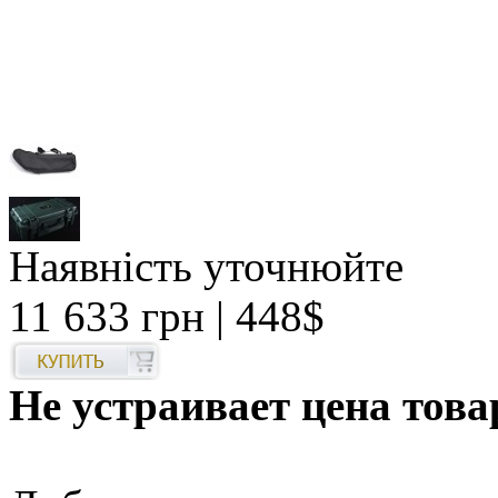
Наявність уточнюйте
11 633 грн
| 448$
Не устраивает цена това