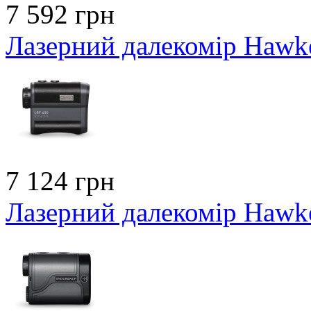
7 592 грн
Лазерний далекомір Hawk
7 124 грн
Лазерний далекомір Hawk