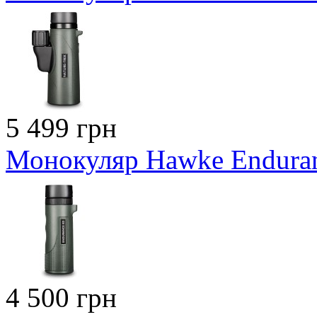
5 499 грн
Монокуляр Hawke Enduran
4 500 грн