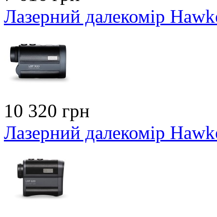
Лазерний далекомір Hawk
10 320 грн
Лазерний далекомір Hawk