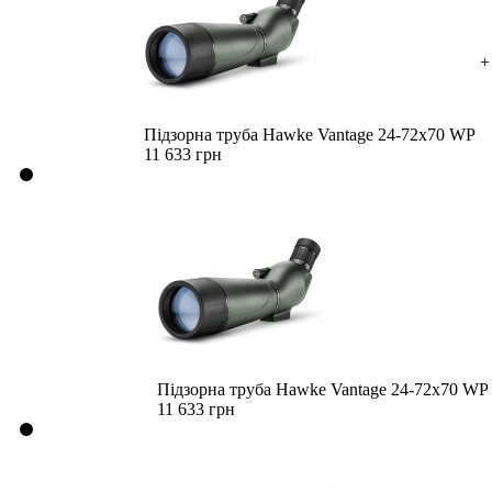
+
Підзорна труба Hawke Vantage 24-72x70 WP
11 633 грн
Підзорна труба Hawke Vantage 24-72x70 WP
11 633 грн