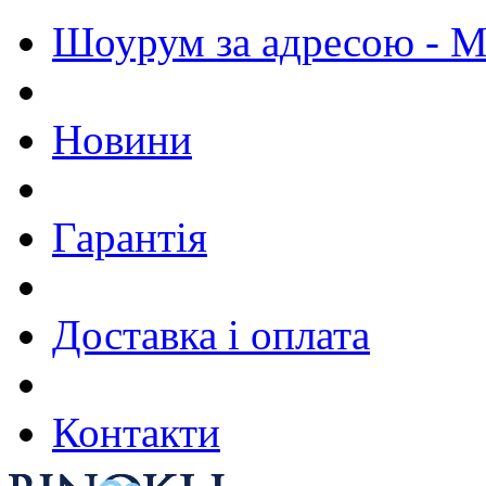
Шоурум за адресою - М.
Новини
Гарантія
Доставка і оплата
Контакти