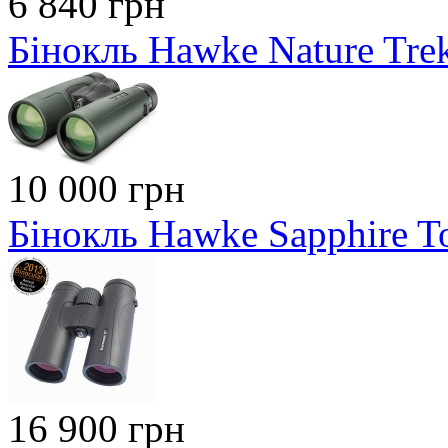
6 840 грн
Бінокль Hawke Nature Tre
10 000 грн
Бінокль Hawke Sapphire T
16 900 грн