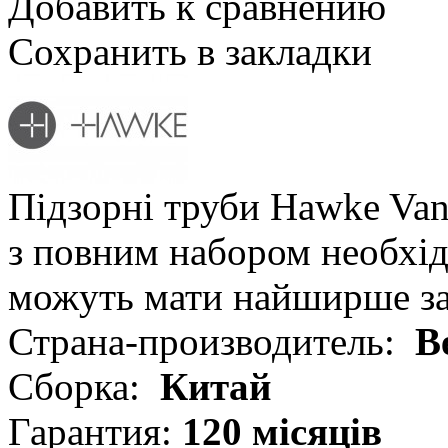
Добавить к сравнению
Сохранить в закладки
Підзорні труби Hawke Van
з повним набором необхід
можуть мати найширше за
Страна-производитель:
В
Сборка:
Китай
Гарантия:
120 місяців