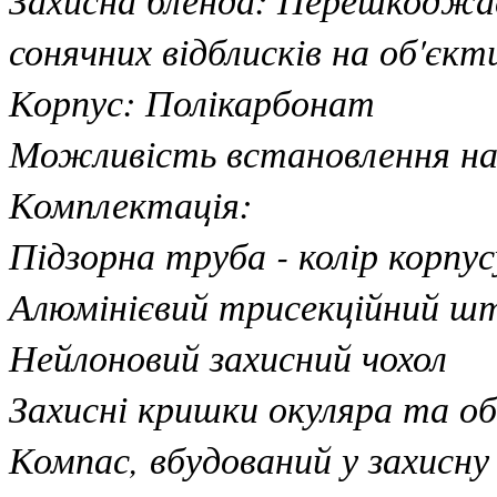
сонячних відблисків на об'єкт
Корпус: Полікарбонат
Можливість встановлення 
Комплектація:
Підзорна труба - колір корпус
Алюмінієвий трисекційний шт
Нейлоновий захисний чохол
Захисні кришки окуляра та об
Компас, вбудований у захисну