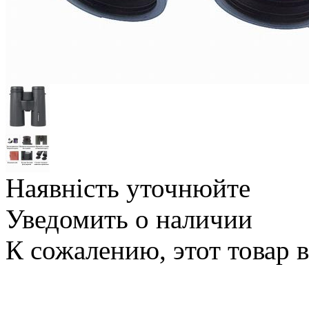
Наявність уточнюйте
Уведомить о наличии
К сожалению, этот товар 