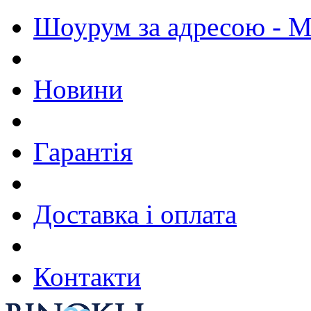
Шоурум за адресою - М.
Новини
Гарантія
Доставка і оплата
Контакти