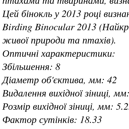
Цей бінокль у 2013 році визн
Birding Binocular 2013 (Най
живої природи та птахів).
Оптичні характеристики:
Збільшення: 8
Діаметр об'єктива, мм: 42
Видалення вихідної зіниці, мм
Розмір вихідної зіниці, мм: 5.
Фактор сутінків: 18.33