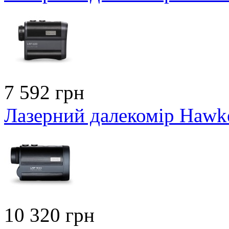
7 592 грн
Лазерний далекомір Hawk
10 320 грн