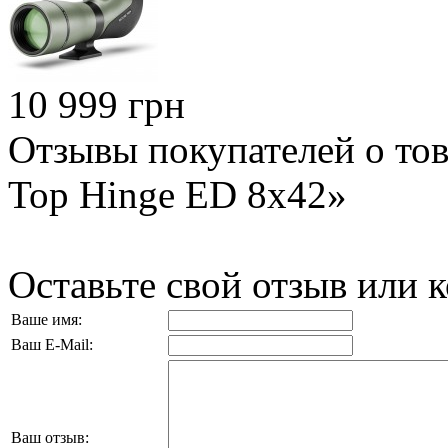
10 999 грн
Отзывы покупателей о тов
Top Hinge ED 8x42»
Оставьте свой отзыв или 
Ваше имя:
Ваш E-Mail:
Ваш отзыв: