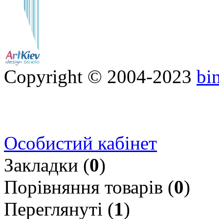
Copyright © 2004-2023
bi
Особистий кабінет
Закладки (
0
)
Порівняння товарів (
0
)
Переглянуті (
1
)