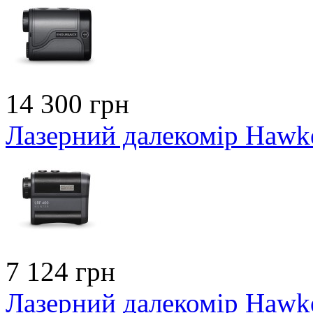
14 300 грн
Лазерний далекомір Hawk
7 124 грн
Лазерний далекомір Hawk