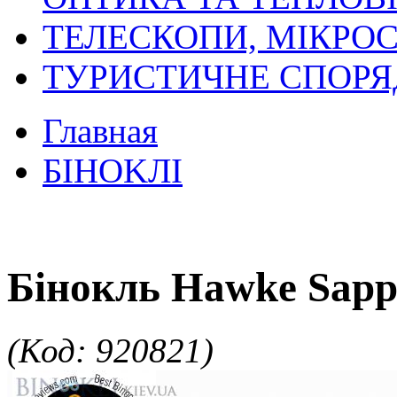
ТЕЛЕСКОПИ, МІКРОС
ТУРИСТИЧНЕ СПОР
Главная
БIHOKЛI
Бінокль Hawke Sapp
(Код: 920821)