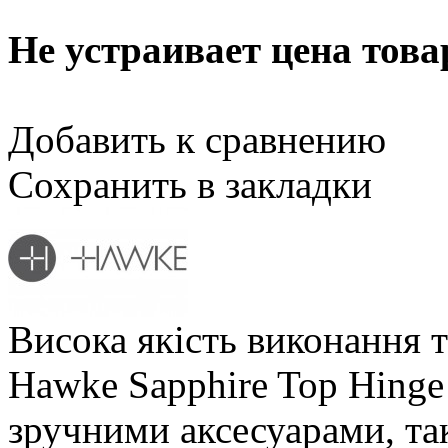
Не устраивает цена това
Добавить к сравнению
Сохранить в закладки
Висока якість виконання т
Hawke Sapphire Top Hing
зручними аксесуарами, та