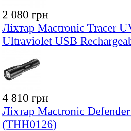
2 080 грн
Ліхтар Mactronic Tracer 
Ultraviolet USB Rechargea
4 810 грн
Ліхтар Mactronic Defender
(THH0126)