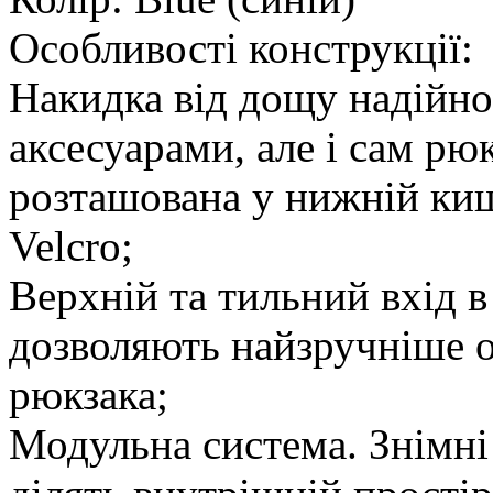
Особливості конструкції:
Накидка від дощу надійно 
аксесуарами, але і сам рю
розташована у нижній кише
Velcro;
Верхній та тильний вхід в
дозволяють найзручніше о
рюкзака;
Модульна система. Знімні 