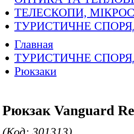
ТЕЛЕСКОПИ, МІКРОС
ТУРИСТИЧНЕ СПОР
Главная
ТУРИСТИЧНЕ СПОР
Рюкзаки
Рюкзак Vanguard Re
(Код: 301313)