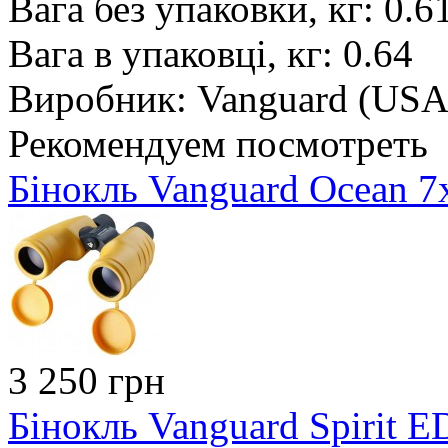
Вага без упаковки, кг: 0.6
Вага в упаковці, кг: 0.64
Виробник: Vanguard (USA
Рекомендуем посмотреть
Бінокль Vanguard Ocean 
3 250 грн
Бінокль Vanguard Spirit 