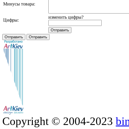
Минусы товара:
изменить цифры?
Цифры:
Copyright © 2004-2023
bi