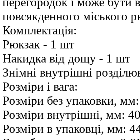
перегородок і може бути 
повсякденного міського р
Комплектація:
Рюкзак - 1 шт
Накидка від дощу - 1 шт
Знімні внутрішні розділюв
Розміри і вага:
Розміри без упаковки, мм
Розміри внутрішні, мм: 4
Розміри в упаковці, мм: 