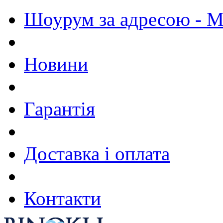
Шоурум за адресою - М.
Новини
Гарантія
Доставка і оплата
Контакти