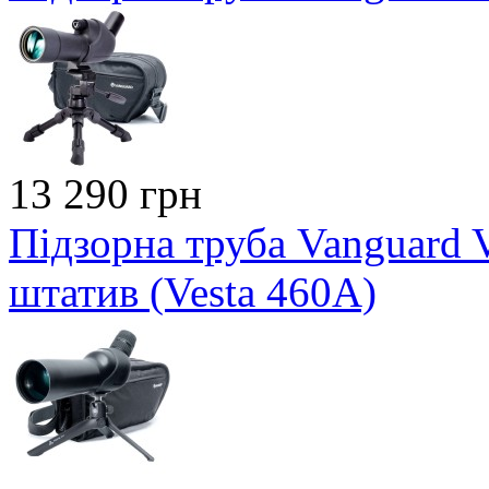
13 290 грн
Підзорна труба Vanguard 
штатив (Vesta 460A)