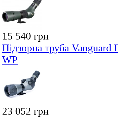
15 540 грн
Підзорна труба Vanguard 
WP
23 052 грн