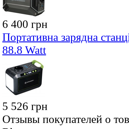
6 400 грн
Портативна зарядна станці
88.8 Watt
5 526 грн
Отзывы покупателей о тов