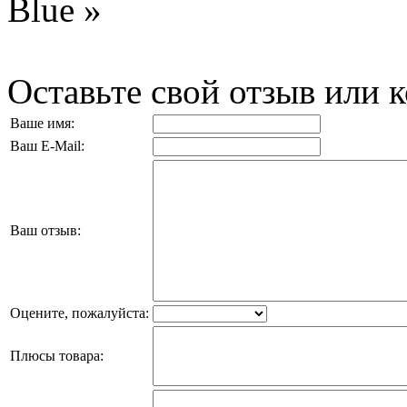
Blue »
Оставьте свой отзыв или 
Ваше имя:
Ваш E-Mail:
Ваш отзыв:
Оцените, пожалуйста:
Плюсы товара: