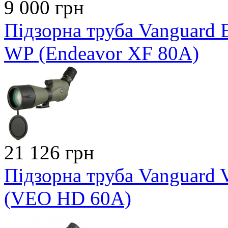
9 000 грн
Підзорна труба Vanguard 
WP (Endeavor XF 80A)
21 126 грн
Підзорна труба Vanguard
(VEO HD 60A)