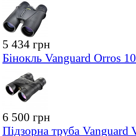
5 434 грн
Бінокль Vanguard Orros 1
6 500 грн
Підзорна труба Vanguard 