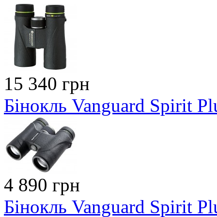
15 340 грн
Бінокль Vanguard Spirit P
4 890 грн
Бінокль Vanguard Spirit P