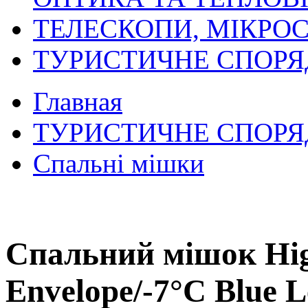
ТЕЛЕСКОПИ, МІКРОС
ТУРИСТИЧНЕ СПОР
Главная
ТУРИСТИЧНЕ СПОР
Спальні мішки
Спальний мішок High
Envelope/-7°C Blue L