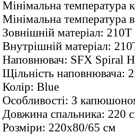
Мінімальна температура к
Мінімальна температура в
Зовнішній матеріал: 210T 
Внутрішній матеріал: 210T
Наповнювач: SFX Spiral H
Щільність наповнювача:
2
Колір: Blue
Особливості: З капюшоно
Довжина спальника: 220 
Розміри: 220x80/65 см