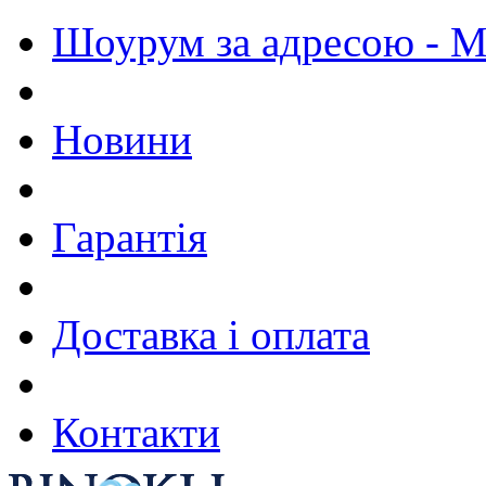
Шоурум за адресою - М.
Новини
Гарантія
Доставка і оплата
Контакти