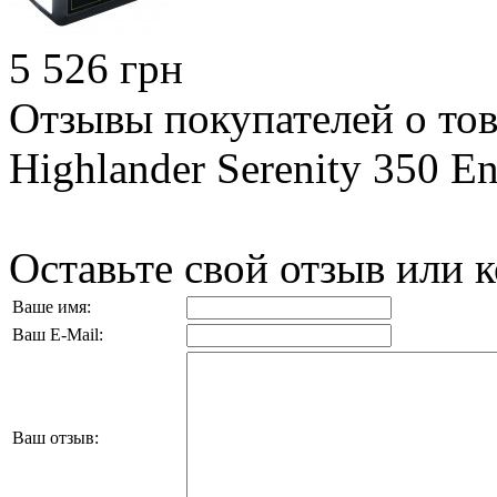
5 526 грн
Отзывы покупателей о то
Highlander Serenity 350 En
Оставьте свой отзыв или 
Ваше имя:
Ваш E-Mail:
Ваш отзыв: