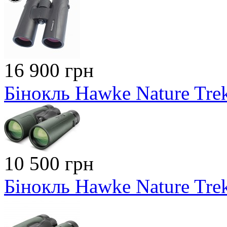
16 900 грн
Бінокль Hawke Nature Tre
10 500 грн
Бінокль Hawke Nature Tre