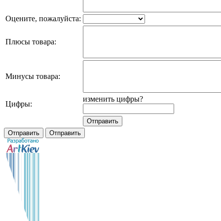
Оцените, пожалуйста:
Плюсы товара:
Минусы товара:
изменить цифры?
Цифры: