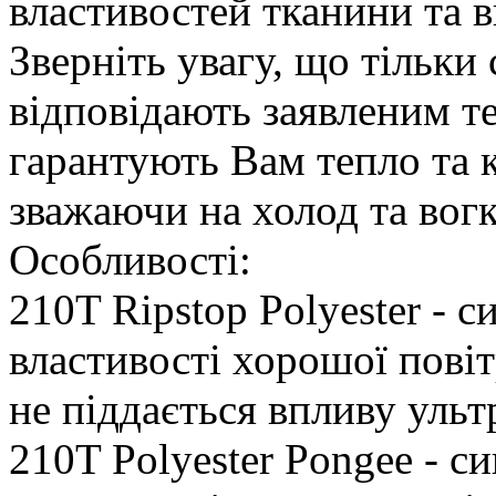
властивостей тканини та в
Зверніть увагу, що тільки
відповідають заявленим 
гарантують Вам тепло та 
зважаючи на холод та вогк
Особливості:
210T Ripstop Polyester - 
властивості хорошої повіт
не піддається впливу ульт
210T Polyester Pongee - с