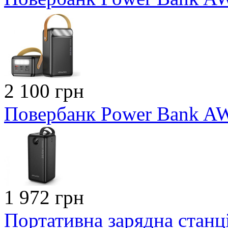
2 100 грн
Повербанк Power Bank A
1 972 грн
Портативна зарядна станці