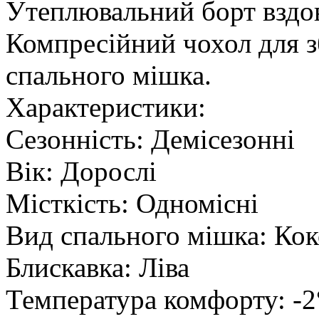
Утеплювальний борт вздо
Компресійний чохол для з
спального мішка.
Характеристики:
Сезонність: Демісезонні
Вік: Дорослі
Місткість: Одномісні
Вид спального мішка: Ко
Блискавка: Ліва
Температура комфорту: -