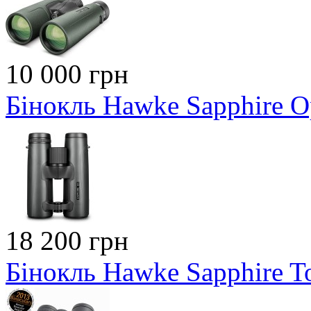
10 000 грн
Бінокль Hawke Sapphire 
18 200 грн
Бінокль Hawke Sapphire T