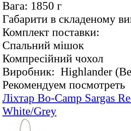
Вага: 1850 г
Габарити в складеному ви
Комплект поставки:
Спальний мішок
Компресійний чохол
Виробник: Highlander (Ве
Рекомендуем посмотреть
Ліхтар Bo-Camp Sargas Re
White/Grey