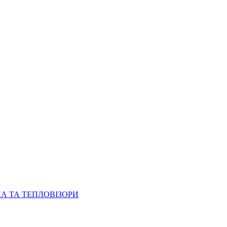
КА ТА ТЕПЛОВІЗОРИ