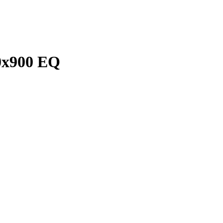
0х900 EQ