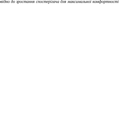
овідно до зростання спостерігача для максимальної комфортності