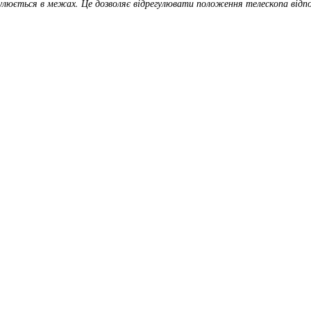
улюється в межах. Це дозволяє відрегулювати положення телескопа відп