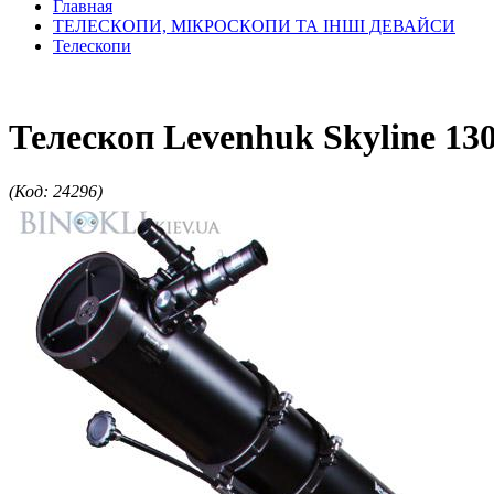
Главная
ТЕЛЕСКОПИ, МІКРОСКОПИ ТА ІНШІ ДЕВАЙСИ
Телескопи
Телескоп Levenhuk Skyline 13
(Код: 24296)