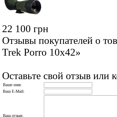
22 100 грн
Отзывы покупателей о тов
Trek Porro 10x42»
Оставьте свой отзыв или 
Ваше имя:
Ваш E-Mail:
Ваш отзыв: