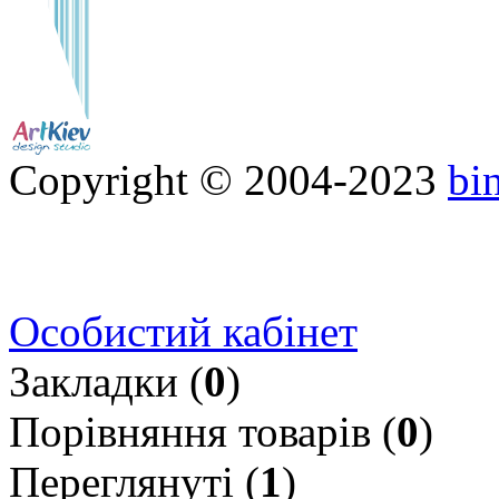
Copyright © 2004-2023
bi
Особистий кабінет
Закладки (
0
)
Порівняння товарів (
0
)
Переглянуті (
1
)