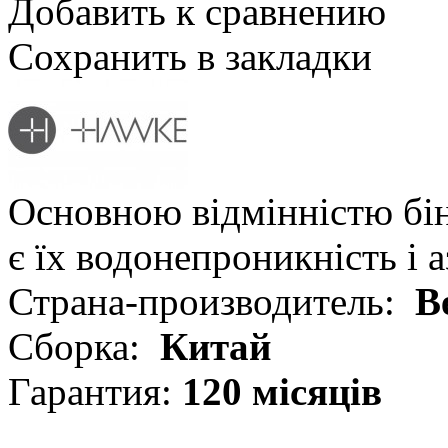
Добавить к сравнению
Сохранить в закладки
Основною відмінністю бін
є їх водонепроникність і 
Страна-производитель:
В
Сборка:
Китай
Гарантия:
120 місяців