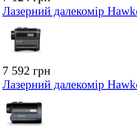
Лазерний далекомір Hawk
7 592 грн
Лазерний далекомір Hawk