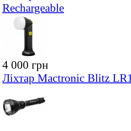
Rechargeable
4 000 грн
Ліхтар Mactronic Blitz LR