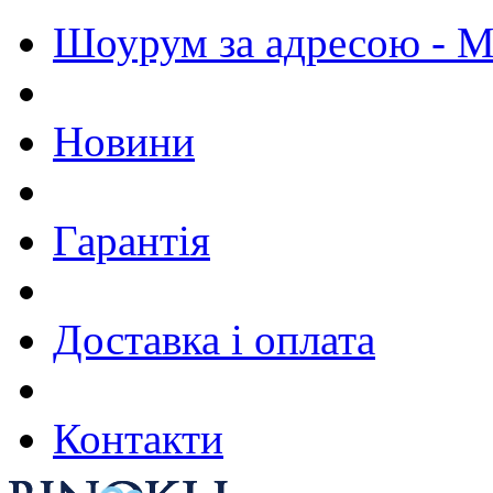
Шоурум за адресою - М.
Новини
Гарантія
Доставка і оплата
Контакти