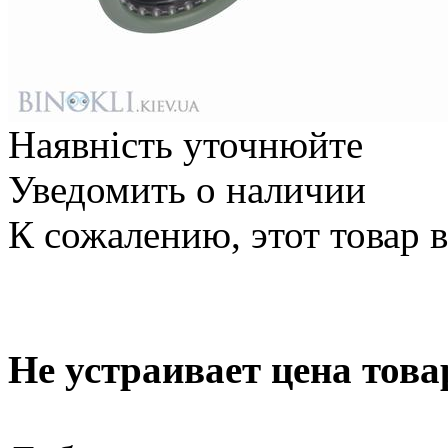
Наявність уточнюйте
Уведомить о наличии
К сожалению, этот товар 
Не устраивает цена това