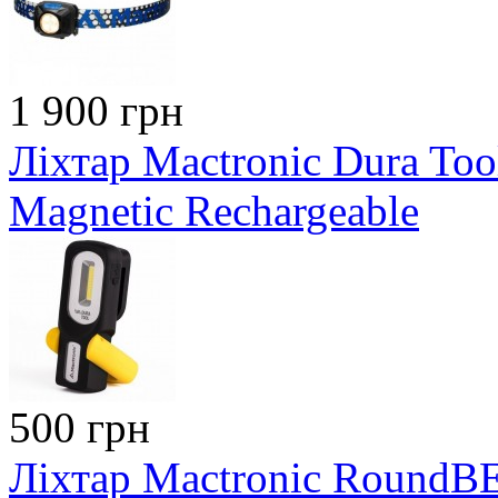
1 900 грн
Ліхтар Mactronic Dura To
Magnetic Rechargeable
500 грн
Ліхтар Mactronic RoundB