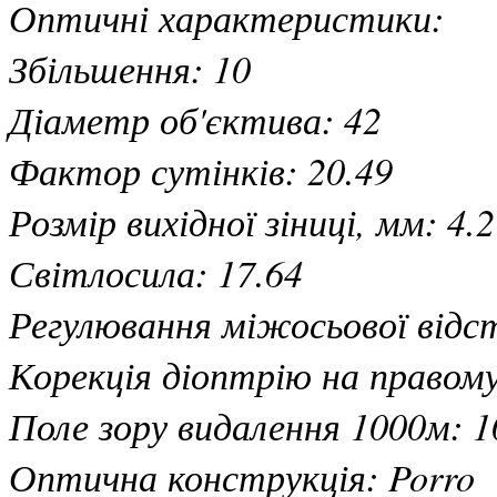
Оптичні характеристики:
Збільшення: 10
Діаметр об'єктива: 42
Фактор сутінків: 20.49
Розмір вихідної зіниці, мм: 4.2
Світлосила: 17.64
Регулювання міжосьової відст
Корекція діоптрію на правому
Поле зору видалення 1000м: 1
Оптична конструкція: Porro