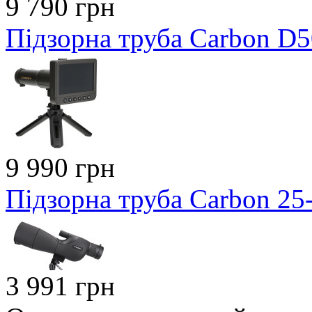
9 790 грн
Підзорна труба Carbon D
9 990 грн
Підзорна труба Carbon 2
3 991 грн