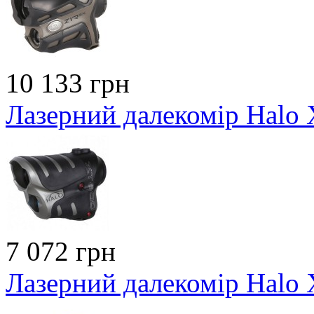
10 133 грн
Лазерний далекомір Halo
7 072 грн
Лазерний далекомір Halo