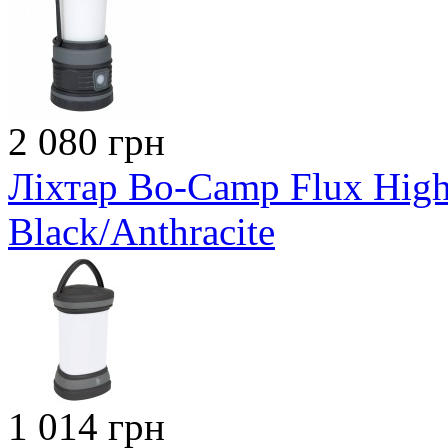
2 080 грн
Ліхтар Bo-Camp Flux Hig
Black/Anthracite
1 014 грн