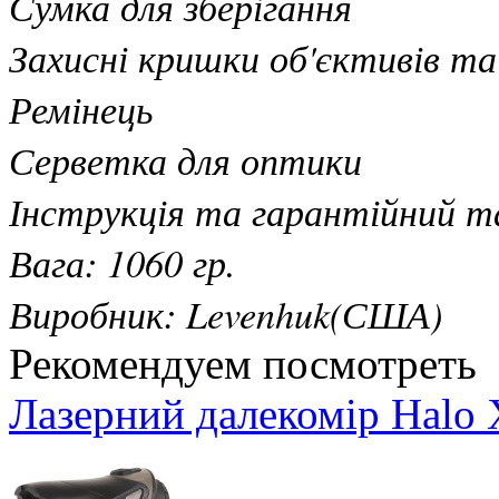
Сумка для зберігання
Захисні кришки об'єктивів та
Ремінець
Серветка для оптики
Інструкція та гарантійний т
Вага: 1060 гр.
Виробник: Levenhuk(США)
Рекомендуем посмотреть
Лазерний далекомір Hal