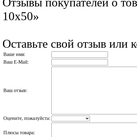
Отзывы покупателей о то
10x50»
Оставьте свой отзыв или 
Ваше имя:
Ваш E-Mail:
Ваш отзыв:
Оцените, пожалуйста:
Плюсы товара: