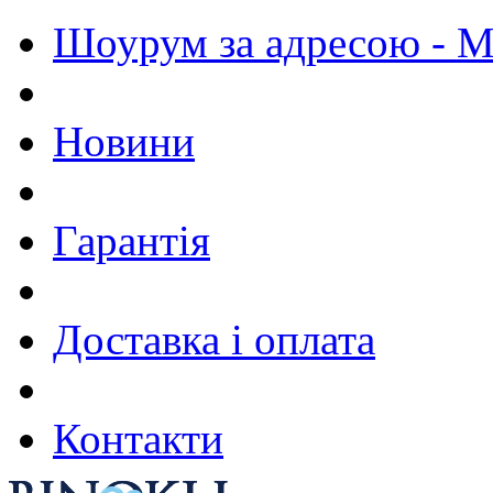
Шоурум за адресою - М.
Новини
Гарантія
Доставка і оплата
Контакти