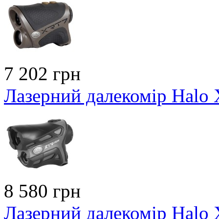
7 202 грн
Лазерний далекомір Hal
8 580 грн
Лазерний далекомір Halo