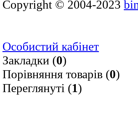
Copyright © 2004-2023
bi
Особистий кабінет
Закладки (
0
)
Порівняння товарів (
0
)
Переглянуті (
1
)