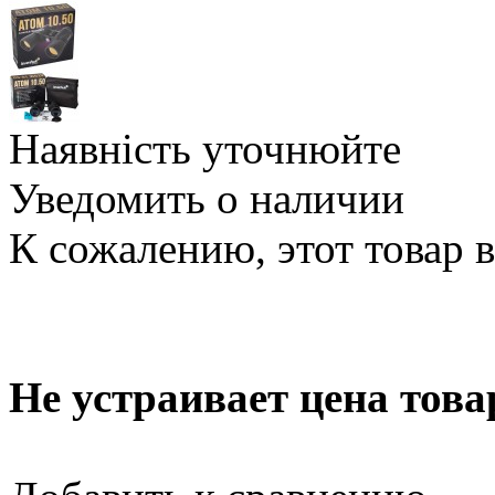
Наявність уточнюйте
Уведомить о наличии
К сожалению, этот товар 
Не устраивает цена това