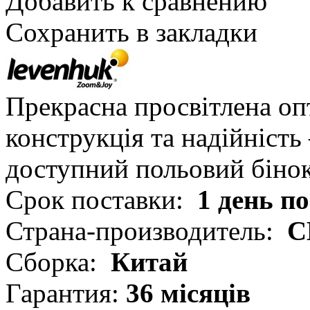
Добавить к сравнению
Сохранить в закладки
Прекрасна просвітлена оп
конструкція та надійність
доступний польовий бінок
Срок поставки:
1 день п
Страна-производитель:
С
Сборка:
Китай
Гарантия:
36 місяців