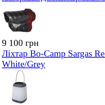
9 100 грн
Ліхтар Bo-Camp Sargas Re
White/Grey