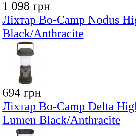
1 098 грн
Ліхтар Bo-Camp Nodus H
Black/Anthracite
694 грн
Ліхтар Bo-Camp Delta Hig
Lumen Black/Anthracite