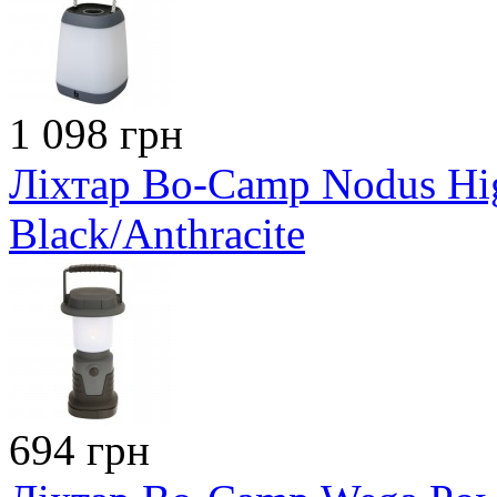
1 098 грн
Ліхтар Bo-Camp Nodus H
Black/Anthracite
694 грн