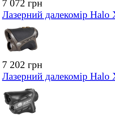
7 072 грн
Лазерний далекомір Halo
7 202 грн
Лазерний далекомір Hal