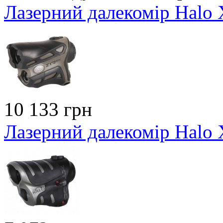
Лазерний далекомір Hal
10 133 грн
Лазерний далекомір Halo