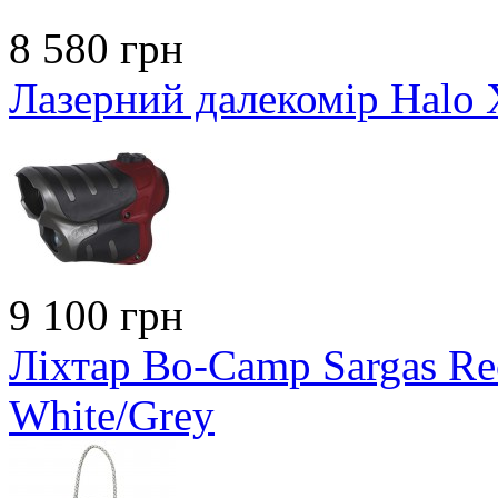
8 580 грн
Лазерний далекомір Halo
9 100 грн
Ліхтар Bo-Camp Sargas Re
White/Grey