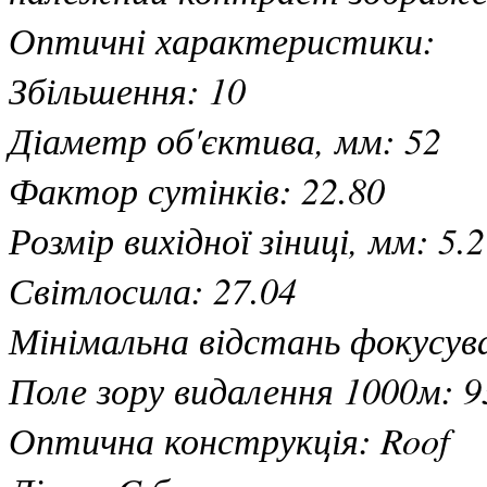
Оптичні характеристики:
Збільшення: 10
Діаметр об'єктива, мм: 52
Фактор сутінків: 22.80
Розмір вихідної зіниці, мм: 5.2
Світлосила: 27.04
Мінімальна відстань фокусува
Поле зору видалення 1000м: 9
Оптична конструкція: Roof