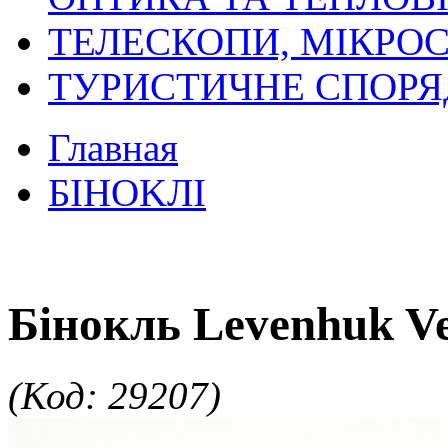
ТЕЛЕСКОПИ, МІКРОС
ТУРИСТИЧНЕ СПОР
Главная
БIHOKЛI
Бінокль Levenhuk Ve
(Код: 29207)