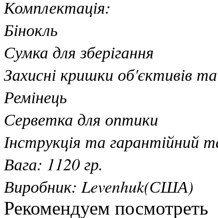
Комплектація:
Бінокль
Сумка для зберігання
Захисні кришки об'єктивів та
Ремінець
Серветка для оптики
Інструкція та гарантійний т
Вага: 1120 гр.
Виробник: Levenhuk(США)
Рекомендуем посмотреть