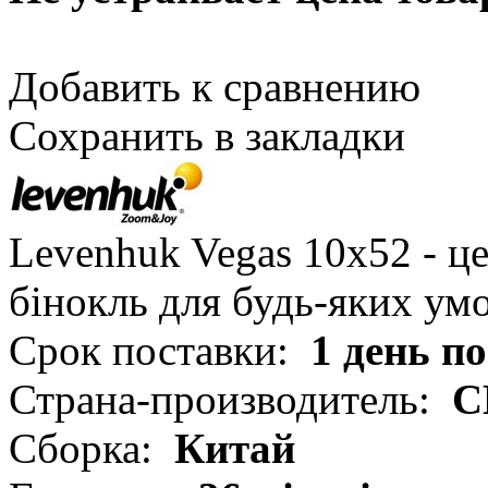
Добавить к сравнению
Сохранить в закладки
Levenhuk Vegas 10x52 - ц
бінокль для будь-яких умо
Срок поставки:
1 день п
Страна-производитель:
С
Сборка:
Китай