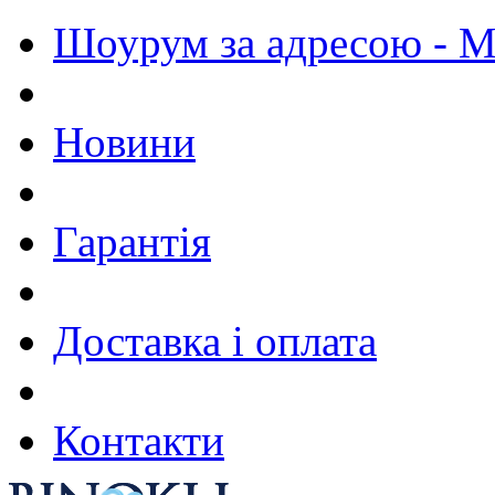
Шоурум за адресою - М.
Новини
Гарантія
Доставка і оплата
Контакти