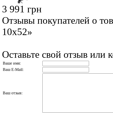
3 991 грн
Отзывы покупателей о тов
10x52»
Оставьте свой отзыв или 
Ваше имя:
Ваш E-Mail:
Ваш отзыв: