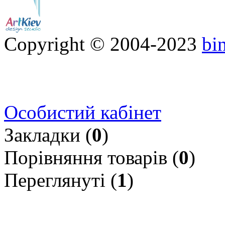
Copyright © 2004-2023
bi
Особистий кабінет
Закладки (
0
)
Порівняння товарів (
0
)
Переглянуті (
1
)