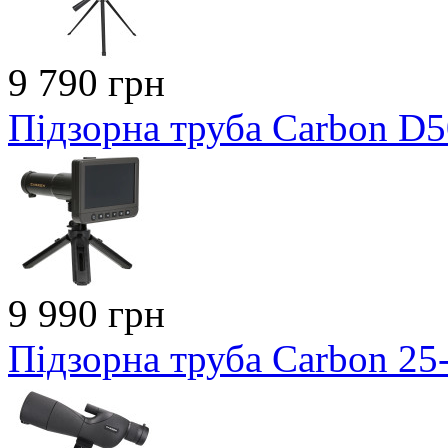
9 790 грн
Підзорна труба Carbon D
9 990 грн
Підзорна труба Carbon 2