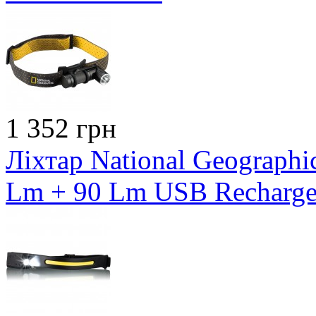
1 352 грн
Ліхтар National Geograph
Lm + 90 Lm USB Recharge