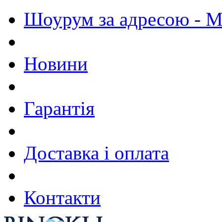
Шоурум за адресою - М.
Новини
Гарантія
Доставка і оплата
Контакти