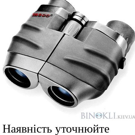
Наявність уточнюйте