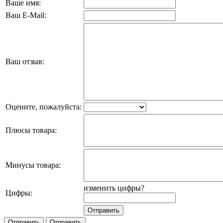
Ваше имя:
Ваш E-Mail:
Ваш отзыв:
Оцените, пожалуйста:
Плюсы товара:
Минусы товара:
изменить цифры?
Цифры: