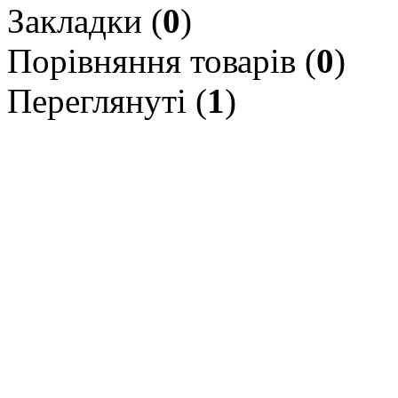
Закладки (
0
)
Порівняння товарів (
0
)
Переглянуті (
1
)