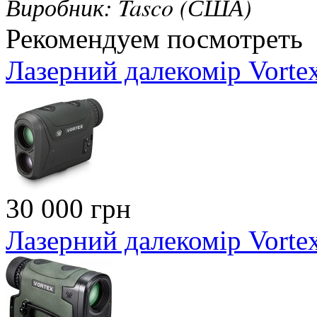
Виробник: Tasco (США)
Рекомендуем посмотреть
Лазерний далекомір Vorte
30 000 грн
Лазерний далекомір Vorte