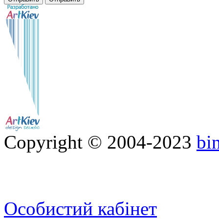
Copyright © 2004-2023
bi
Особистий кабінет