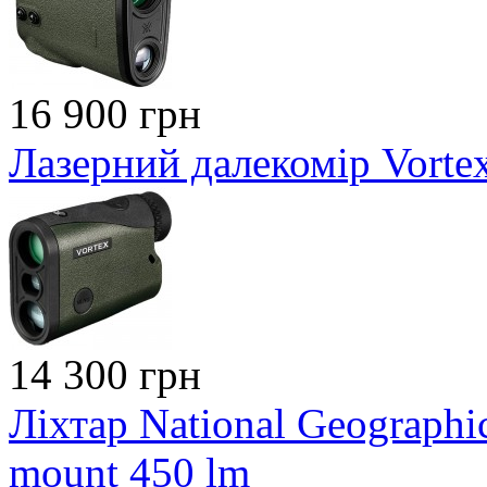
16 900 грн
Лазерний далекомір Vortex
14 300 грн
Ліхтар National Geographic
mount 450 lm