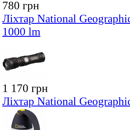
780 грн
Ліхтар National Geographi
1000 lm
1 170 грн
Ліхтар National Geographi