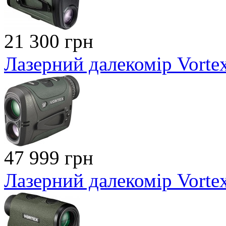
21 300 грн
Лазерний далекомір Vortex
47 999 грн
Лазерний далекомір Vort