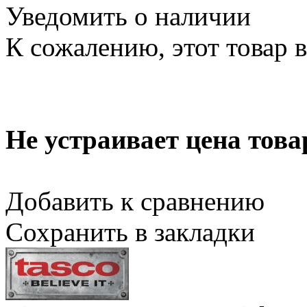
Уведомить о наличии
К сожалению, этот товар 
Не устраивает цена това
Добавить к сравнению
Сохранить в закладки