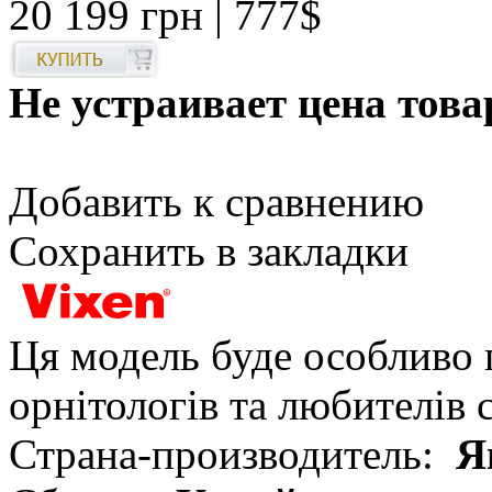
20 199 грн
| 777$
Не устраивает цена това
Добавить к сравнению
Сохранить в закладки
Ця модель буде особливо 
орнітологів та любителів
Страна-производитель:
Я