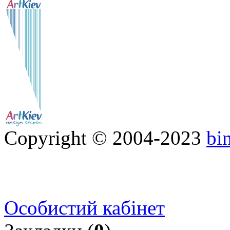
Copyright © 2004-2023
bi
Особистий кабінет