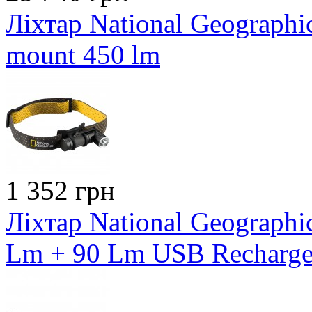
Ліхтар National Geographic
mount 450 lm
1 352 грн
Ліхтар National Geograph
Lm + 90 Lm USB Recharge