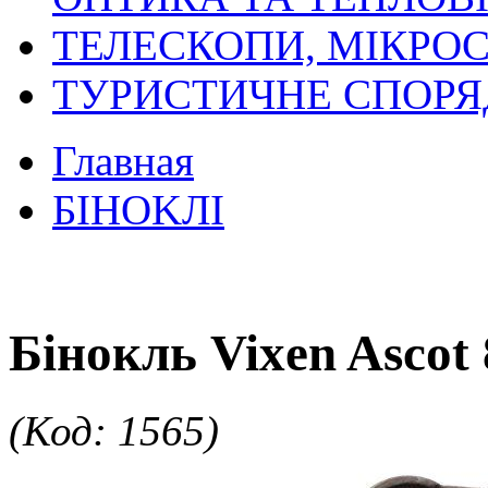
ТЕЛЕСКОПИ, МІКРОС
ТУРИСТИЧНЕ СПОР
Главная
БIHOKЛI
Бінокль Vixen Ascot
(Код: 1565)