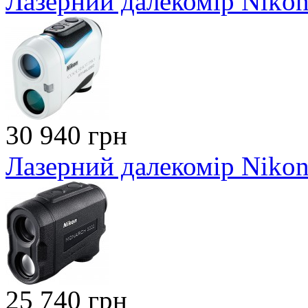
Лазерний далекомір Nikon 
30 940 грн
Лазерний далекомір Niko
25 740 грн