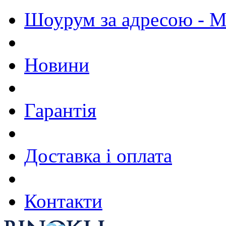
Шоурум за адресою - М.
Новини
Гарантія
Доставка і оплата
Контакти