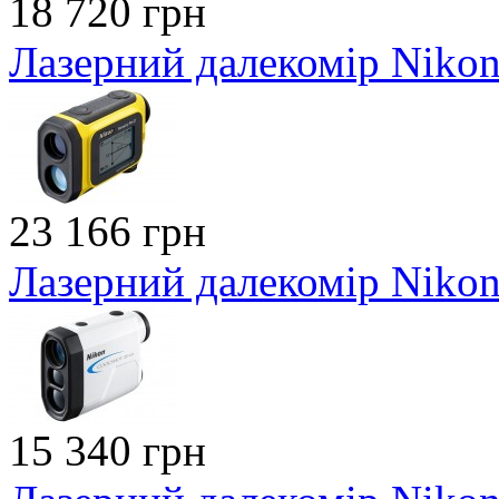
18 720 грн
Лазерний далекомір Nikon 
23 166 грн
Лазерний далекомір Nikon
15 340 грн