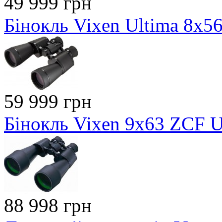
49 999 грн
Бінокль Vixen Ultima 8х56
59 999 грн
Бінокль Vixen 9x63 ZCF Ul
88 998 грн