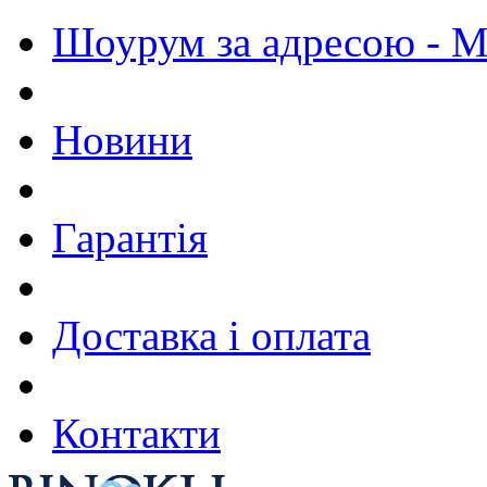
Шоурум за адресою - М.
Новини
Гарантія
Доставка і оплата
Контакти