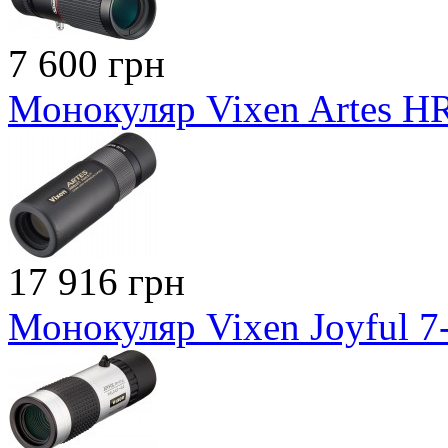
7 600 грн
Монокуляр Vixen Artes HR
17 916 грн
Монокуляр Vixen Joyful 7