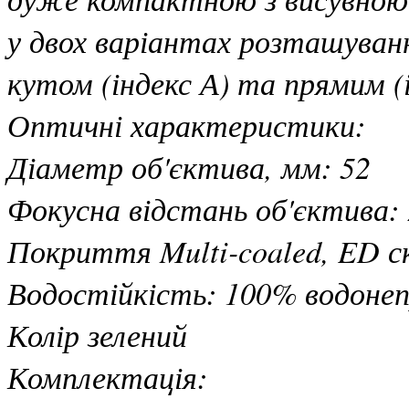
у двох варіантах розташуванн
кутом (індекс А) та прямим (і
Оптичні характеристики:
Діаметр об'єктива, мм: 52
Фокусна відстань об'єктива:
Покриття Multi-coaled, ED с
Водостійкість: 100% водонеп
Колір зелений
Комплектація: