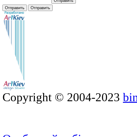
Copyright © 2004-2023
bi