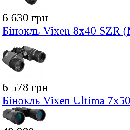
6 630 грн
Бінокль Vixen 8x40 SZR (M
6 578 грн
Бінокль Vixen Ultima 7х50