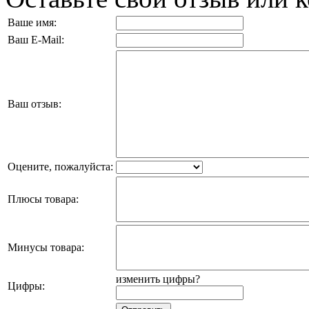
Ваше имя:
Ваш E-Mail:
Ваш отзыв:
Оцените, пожалуйста:
Плюсы товара:
Минусы товара:
изменить цифры?
Цифры: