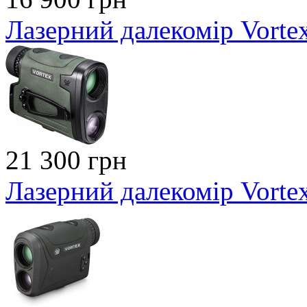
Лазерний далекомір Vorte
21 300 грн
Лазерний далекомір Vorte