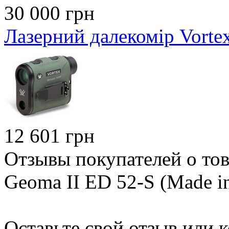
30 000 грн
Лазерний далекомір Vorte
12 601 грн
Отзывы покупателей о тов
Geoma II ED 52-S (Made in
Оставьте свой отзыв или 