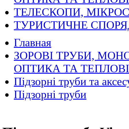
ТЕЛЕСКОПИ, МІКРОС
ТУРИСТИЧНЕ СПОР
Главная
ЗОРОВІ ТРУБИ, МОН
ОПТИКА ТА ТЕПЛОВ
Підзорні труби та аксес
Підзорні труби