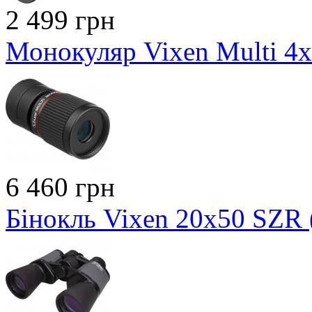
2 499 грн
Монокуляр Vixen Multi 4х
6 460 грн
Бінокль Vixen 20x50 SZR 