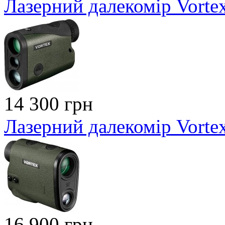
Лазерний далекомір Vortex
14 300 грн
Лазерний далекомір Vort
16 900 грн