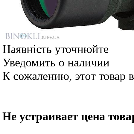
Наявність уточнюйте
Уведомить о наличии
К сожалению, этот товар 
Не устраивает цена това