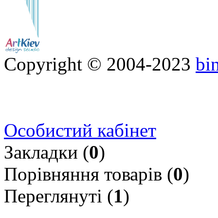
Copyright © 2004-2023
bi
Особистий кабінет
Закладки (
0
)
Порівняння товарів (
0
)
Переглянуті (
1
)