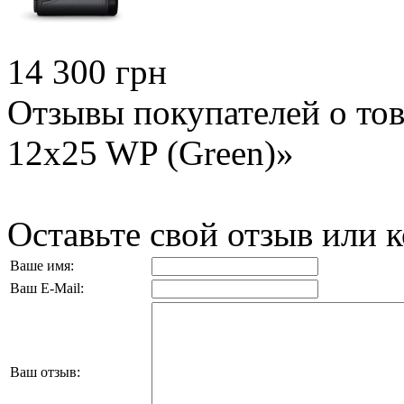
14 300 грн
Отзывы покупателей о тов
12x25 WP (Green)»
Оставьте свой отзыв или 
Ваше имя:
Ваш E-Mail:
Ваш отзыв: