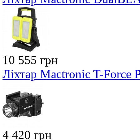
10 555 грн
Ліхтар Mactronic T-Force
4 420 грн