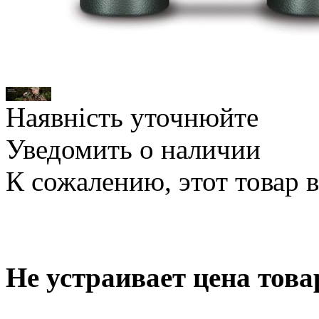
Наявність уточнюйте
Уведомить о наличии
К сожалению, этот товар 
Не устраивает цена това