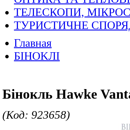
ТЕЛЕСКОПИ, МІКРОС
ТУРИСТИЧНЕ СПОР
Главная
БIHOKЛI
Бінокль Hawke Vant
(Код: 923658)