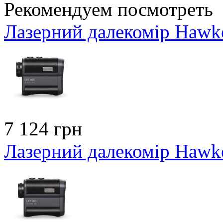
Рекомендуем посмотреть
Лазерний далекомір Hawk
7 124 грн
Лазерний далекомір Hawk