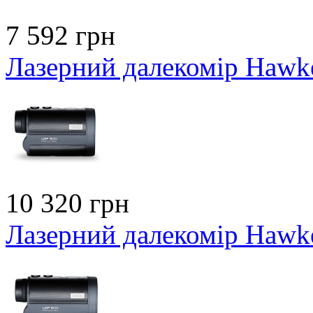
7 592 грн
Лазерний далекомір Hawk
10 320 грн
Лазерний далекомір Hawk