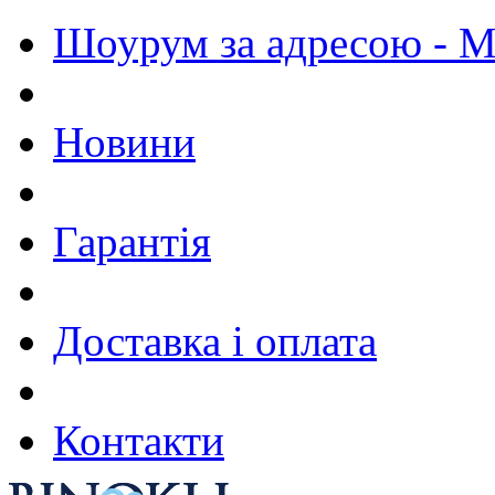
Шоурум за адресою - М.
Новини
Гарантія
Доставка і оплата
Контакти