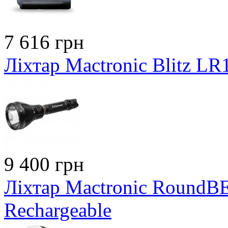
7 616 грн
Ліхтар Mactronic Blitz LR
9 400 грн
Ліхтар Mactronic RoundB
Rechargeable