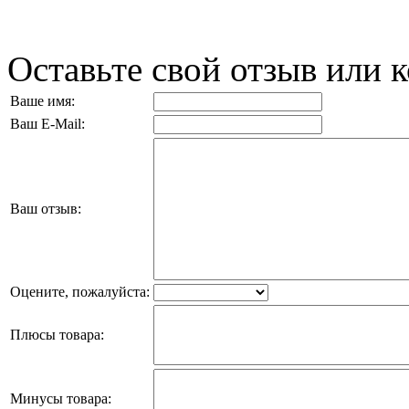
Оставьте свой отзыв или 
Ваше имя:
Ваш E-Mail:
Ваш отзыв:
Оцените, пожалуйста:
Плюсы товара:
Минусы товара: