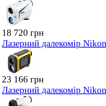
18 720 грн
Лазерний далекомір Nikon 
23 166 грн
Лазерний далекомір Nikon