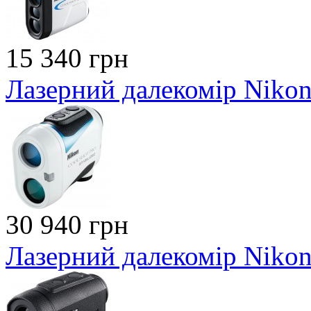
15 340 грн
Лазерний далекомір Nikon 
30 940 грн
Лазерний далекомір Niko