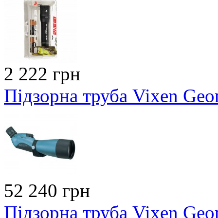
2 222 грн
Підзорна труба Vixen Geo
52 240 грн
Підзорна труба Vixen Geo