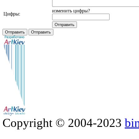
изменить цифры?
Цифры:
Copyright © 2004-2023
bi