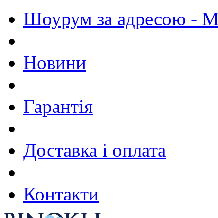
Шоурум за адресою - М.
Новини
Гарантія
Доставка і оплата
Контакти