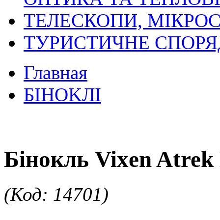
ТЕЛЕСКОПИ, МІКРОС
ТУРИСТИЧНЕ СПОР
Главная
БIHOKЛI
Бінокль Vixen Atrek
(Код: 14701)