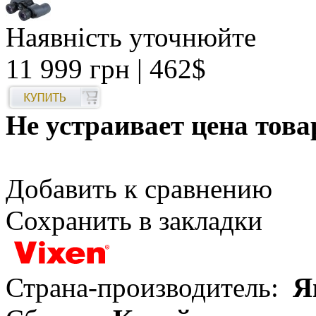
Наявність уточнюйте
11 999 грн
| 462$
Не устраивает цена това
Добавить к сравнению
Сохранить в закладки
Страна-производитель:
Я