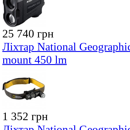
25 740 грн
Ліхтар National Geographic
mount 450 lm
1 352 грн
Ліхтар National Geograph