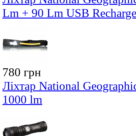
Lm + 90 Lm USB Recharge
780 грн
Ліхтар National Geographi
1000 lm