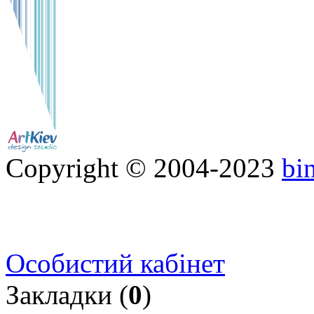
Copyright © 2004-2023
bi
Особистий кабінет
Закладки (
0
)