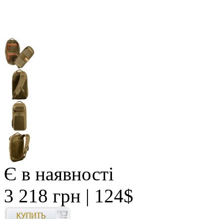
Є в наявності
3 218 грн
| 124$