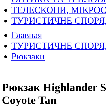
ТЕЛЕСКОПИ, МІКРОС
ТУРИСТИЧНЕ СПОР
Главная
ТУРИСТИЧНЕ СПОР
Рюкзаки
Рюкзак Highlander S
Coyote Tan