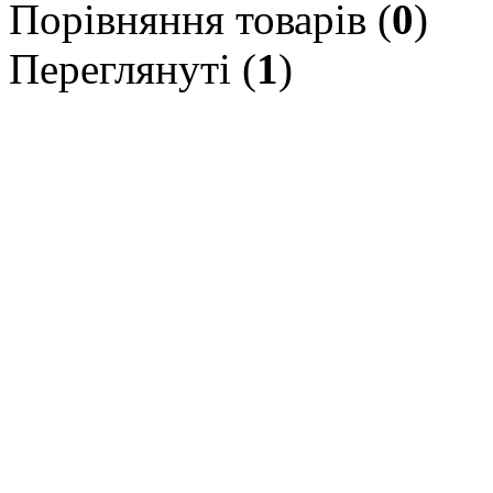
Порівняння товарів (
0
)
Переглянуті (
1
)