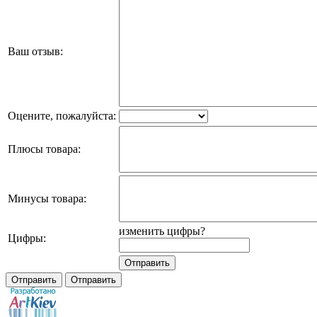
Ваш отзыв:
Оцените, пожалуйста:
Плюсы товара:
Минусы товара:
изменить цифры?
Цифры: