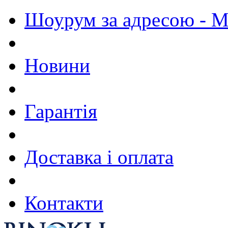
Шоурум за адресою - М.
Новини
Гарантія
Доставка і оплата
Контакти