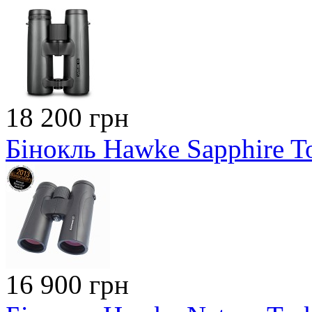
18 200 грн
Бінокль Hawke Sapphire T
16 900 грн