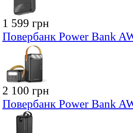
1 599 грн
Повербанк Power Bank A
2 100 грн
Повербанк Power Bank A