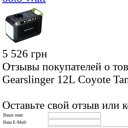
5 526 грн
Отзывы покупателей о тов
Gearslinger 12L Coyote Ta
Оставьте свой отзыв или 
Ваше имя:
Ваш E-Mail: