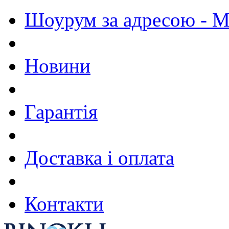
Шоурум за адресою - М.
Новини
Гарантія
Доставка і оплата
Контакти