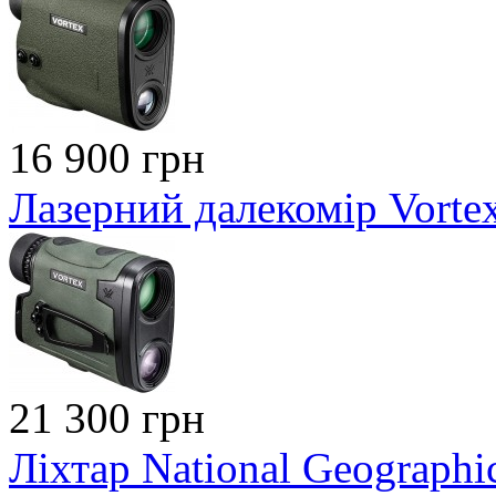
16 900 грн
Лазерний далекомір Vorte
21 300 грн
Ліхтар National Geographic