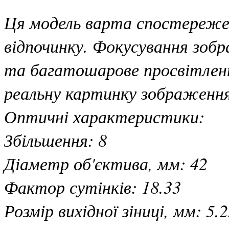
Ця модель варта спостережен
відпочинку. Фокусування зобр
та багатошарове просвітлен
реальну картинку зображення
Оптичні характеристики:
Збільшення: 8
Діаметр об'єктива, мм: 42
Фактор сутінків: 18.33
Розмір вихідної зіниці, мм: 5.