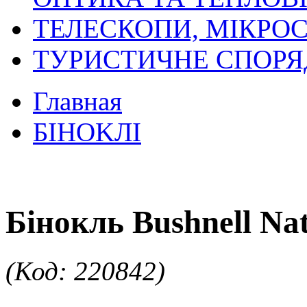
ТЕЛЕСКОПИ, МІКРОС
ТУРИСТИЧНЕ СПОР
Главная
БIHOKЛI
Бінокль Bushnell Nat
(Код: 220842)