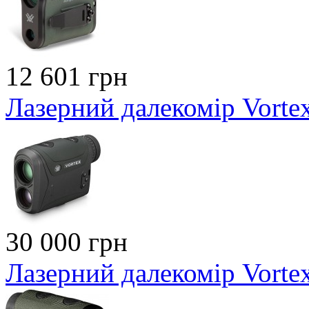
12 601 грн
Лазерний далекомір Vorte
30 000 грн
Лазерний далекомір Vort