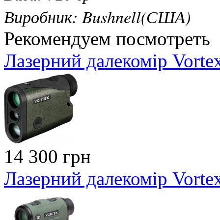
Виробник: Bushnell(США)
Рекомендуем посмотреть
Лазерний далекомір Vortex
14 300 грн
Лазерний далекомір Vorte