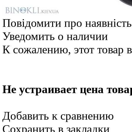
Повідомити про наявність
Уведомить о наличии
К сожалению, этот товар 
Не устраивает цена това
Добавить к сравнению
Сохранить в закладки