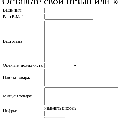
Оставьте свой отзыв или 
Ваше имя:
Ваш E-Mail:
Ваш отзыв:
Оцените, пожалуйста:
Плюсы товара:
Минусы товара:
изменить цифры?
Цифры: