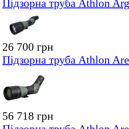
Підзорна труба Athlon Ar
26 700 грн
Підзорна труба Athlon Ar
56 718 грн
Підзорна труба Athlon Ar