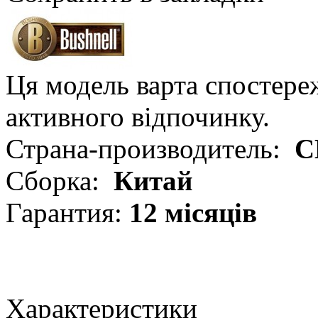
Ця модель варта спостере
активного відпочинку.
Страна-производитель:
С
Сборка:
Китай
Гарантия:
12 місяців
Характеристики