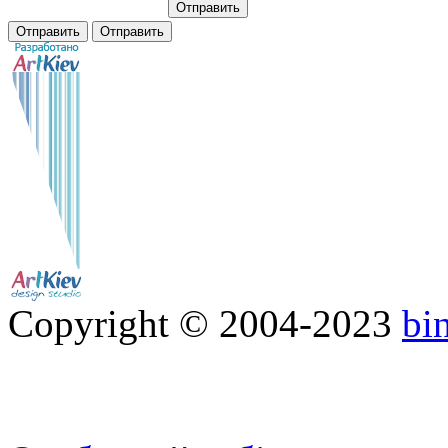
Copyright © 2004-2023
bi