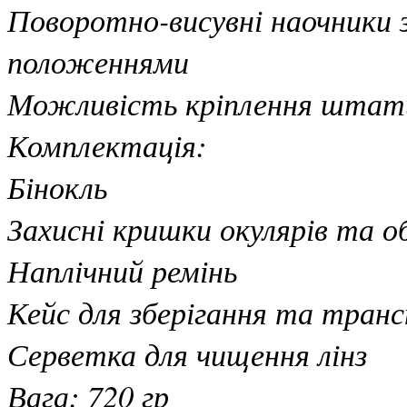
Поворотно-висувні наочники 
положеннями
Можливість кріплення штат
Комплектація:
Бінокль
Захисні кришки окулярів та о
Наплічний ремінь
Кейс для зберігання та тран
Серветка для чищення лінз
Вага: 720 гр