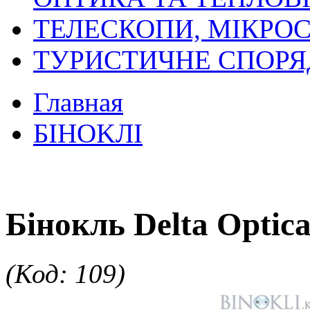
ТЕЛЕСКОПИ, МІКРОС
ТУРИСТИЧНЕ СПОР
Главная
БIHOKЛI
Бінокль Delta Optica
(Код: 109)