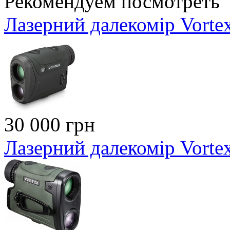
Рекомендуем посмотреть
Лазерний далекомір Vorte
30 000 грн
Лазерний далекомір Vorte