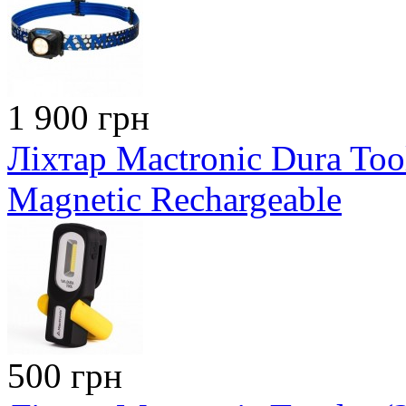
1 900 грн
Ліхтар Mactronic Dura To
Magnetic Rechargeable
500 грн