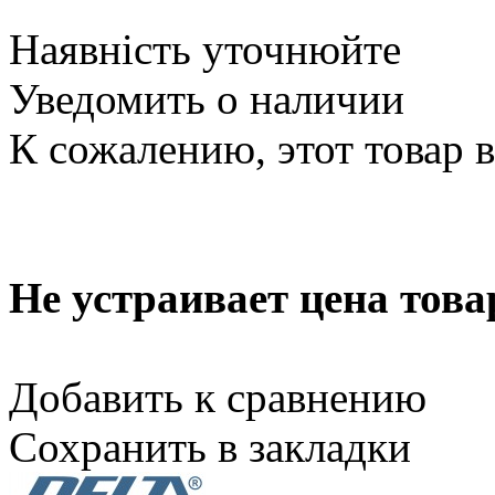
Наявність уточнюйте
Уведомить о наличии
К сожалению, этот товар 
Не устраивает цена това
Добавить к сравнению
Сохранить в закладки