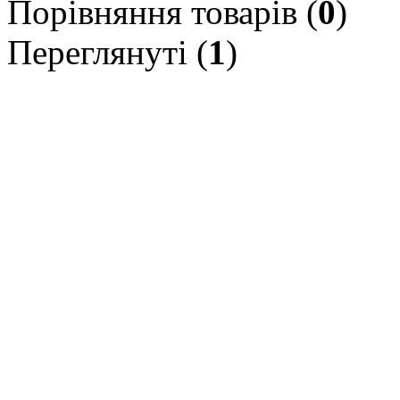
Порівняння товарів (
0
)
Переглянуті (
1
)