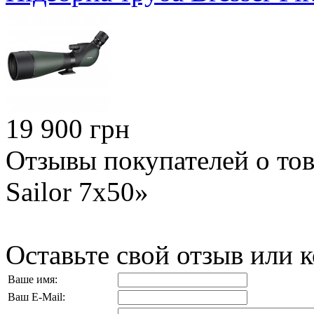
19 900 грн
Отзывы покупателей о това
Sailor 7x50»
Оставьте свой отзыв или 
Ваше имя:
Ваш E-Mail: