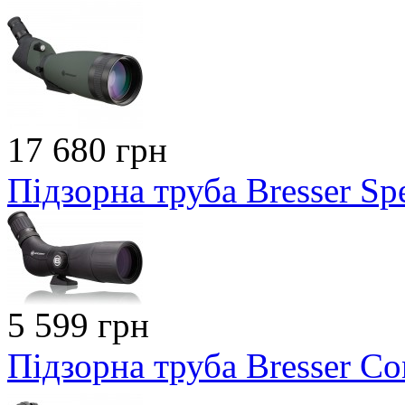
17 680 грн
Підзорна труба Bresser S
5 599 грн
Підзорна труба Bresser C