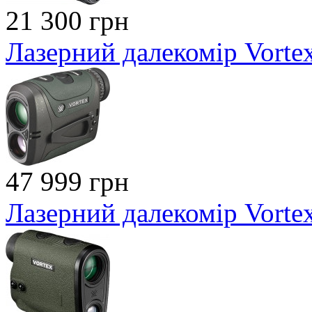
21 300 грн
Лазерний далекомір Vortex
47 999 грн
Лазерний далекомір Vort