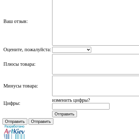
Ваш отзыв:
Оцените, пожалуйста:
Плюсы товара:
Минусы товара:
изменить цифры?
Цифры: