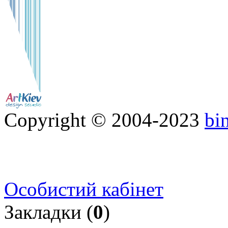
Copyright © 2004-2023
bi
Особистий кабінет
Закладки (
0
)