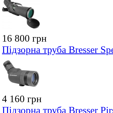
16 800 грн
Підзорна труба Bresser Sp
4 160 грн
Підзорна труба Bresser Pi