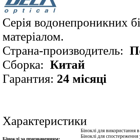
Серія водонепроникних бі
матеріалом.
Страна-производитель:
П
Сборка:
Китай
Гарантия:
24 місяці
Характеристики
Біноклі для використання 
Біноклі для спостереження 
Біноклі за призначенням: