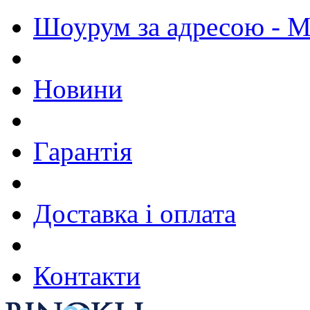
Шоурум за адресою - М.
Новини
Гарантія
Доставка і оплата
Контакти