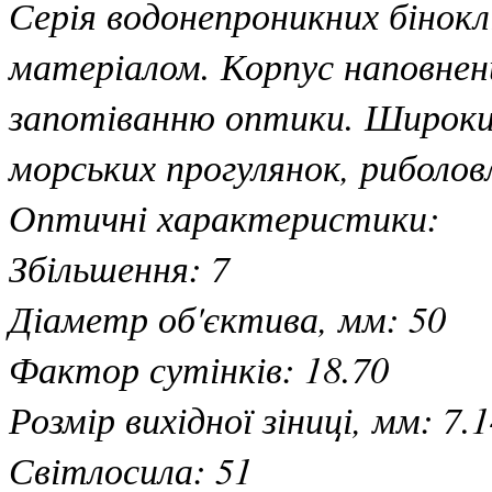
Серія водонепроникних бінок
матеріалом. Корпус наповнен
запотіванню оптики. Широкий
морських прогулянок, риболов
Оптичні характеристики:
Збільшення: 7
Діаметр об'єктива, мм: 50
Фактор сутінків: 18.70
Розмір вихідної зіниці, мм: 7.
Світлосила: 51