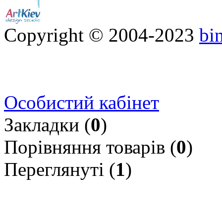
Copyright © 2004-2023
bi
Особистий кабінет
Закладки (
0
)
Порівняння товарів (
0
)
Переглянуті (
1
)