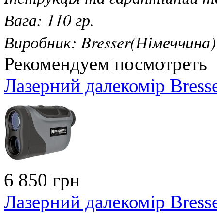
Вага: 110 гр.
Виробник: Bresser(Німеччина)
Рекомендуем посмотреть
Лазерний далекомір Bress
6 850 грн
Лазерний далекомір Bress