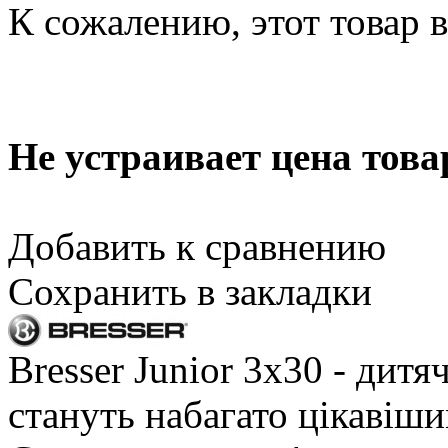
К сожалению, этот товар 
Не устраивает цена това
Добавить к сравнению
Сохранить в закладки
Bresser Junior 3x30 - дит
стануть набагато цікавіш