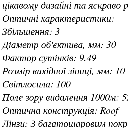
цікавому дизайні та яскраво 
Оптичні характеристики:
Збільшення: 3
Діаметр об'єктива, мм: 30
Фактор сутінків: 9.49
Розмір вихідної зіниці, мм: 10
Світлосила: 100
Поле зору видалення 1000м: 5
Оптична конструкція: Roof
Лінзи: З багатошаровим покр