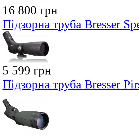
16 800 грн
Підзорна труба Bresser S
5 599 грн
Підзорна труба Bresser Pi