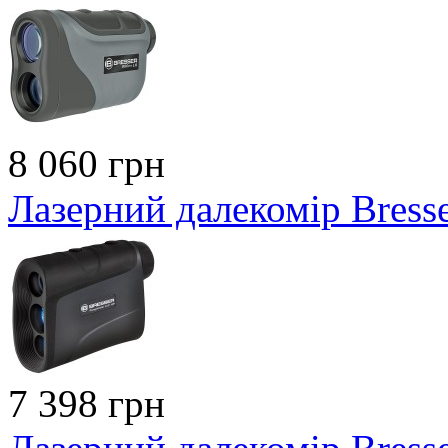
8 060 грн
Лазерний далекомір Bres
7 398 грн