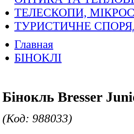
ТЕЛЕСКОПИ, МІКРОС
ТУРИСТИЧНЕ СПОР
Главная
БIHOKЛI
Бінокль Bresser Juni
(Код: 988033)