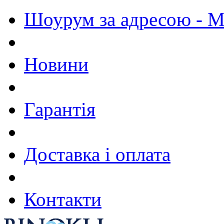
Шоурум за адресою - М.
Новини
Гарантія
Доставка і оплата
Контакти