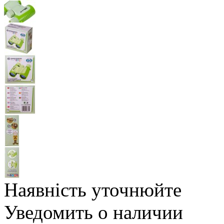
Наявність уточнюйте
Уведомить о наличии