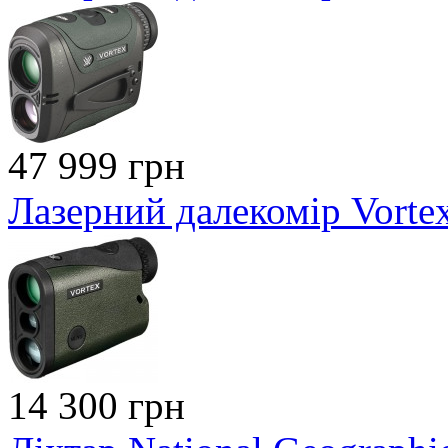
47 999 грн
Лазерний далекомір Vortex
14 300 грн