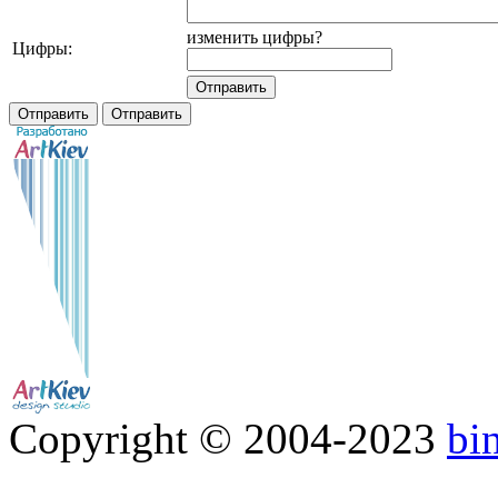
изменить цифры?
Цифры:
Copyright © 2004-2023
bi