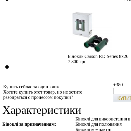
Бінокль Carson RD Series 8x26
7 800 грн
+380
Купить сейчас за один клик
Хотите купить этот товар, но не хотите
разбираться с процессом покупки?
Характеристики
Біноклі для використання 
Біноклі за призначенням:
Біноклі для полювання
Біноклі компактні