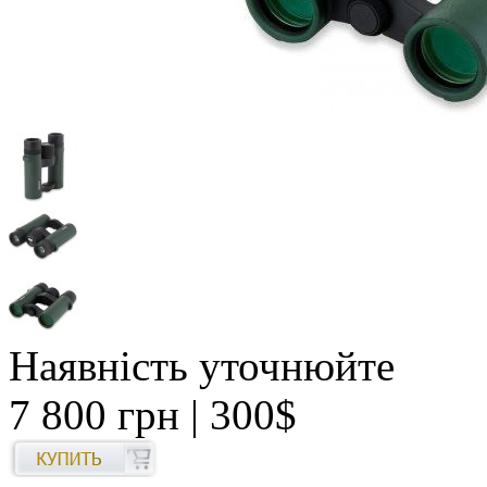
Наявність уточнюйте
7 800 грн
| 300$