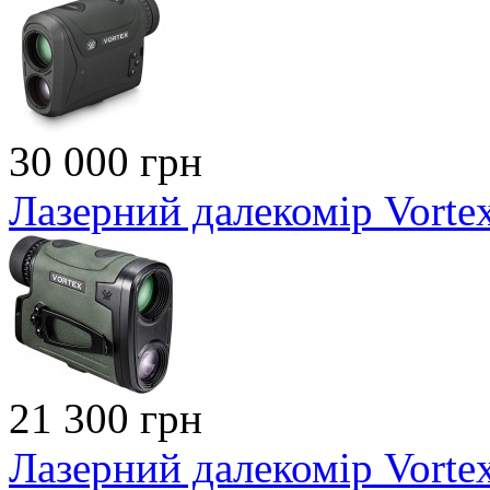
30 000 грн
Лазерний далекомір Vorte
21 300 грн
Лазерний далекомір Vortex