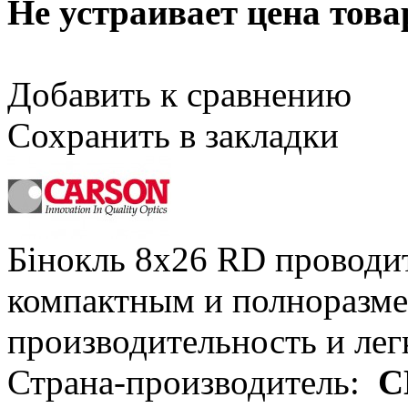
Не устраивает цена това
Добавить к сравнению
Сохранить в закладки
Бінокль 8x26 RD проводи
компактным и полноразме
производительность и лег
Страна-производитель:
С