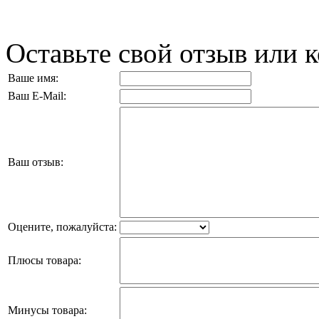
Оставьте свой отзыв или 
Ваше имя:
Ваш E-Mail:
Ваш отзыв:
Оцените, пожалуйста:
Плюсы товара:
Минусы товара: