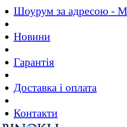
Шоурум за адресою - М.
Новини
Гарантія
Доставка і оплата
Контакти