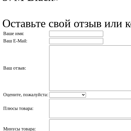
Оставьте свой отзыв или 
Ваше имя:
Ваш E-Mail:
Ваш отзыв:
Оцените, пожалуйста:
Плюсы товара:
Минусы товара: