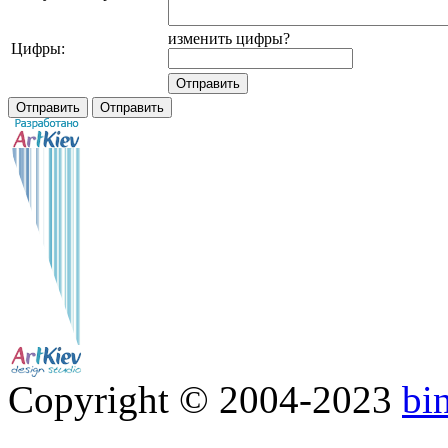
изменить цифры?
Цифры:
Copyright © 2004-2023
bi