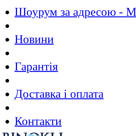
Шоурум за адресою - М.
Новини
Гарантія
Доставка і оплата
Контакти