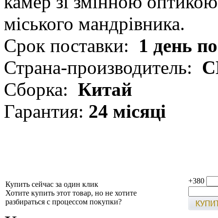
камер зі змінною оптикою
міського мандрівника.
Срок поставки:
1 день п
Страна-производитель:
С
Сборка:
Китай
Гарантия:
24 місяці
+380
Купить сейчас за один клик
Хотите купить этот товар, но не хотите
разбираться с процессом покупки?