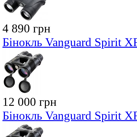
4 890 грн
Бінокль Vanguard Spirit 
12 000 грн
Бінокль Vanguard Spirit 