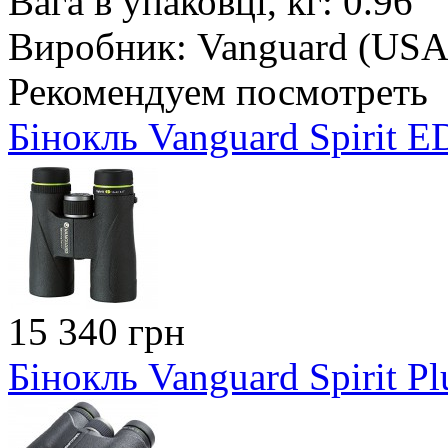
Вага в упаковці, кг: 0.96
Виробник: Vanguard (USA
Рекомендуем посмотреть
Бінокль Vanguard Spirit 
15 340 грн
Бінокль Vanguard Spirit P