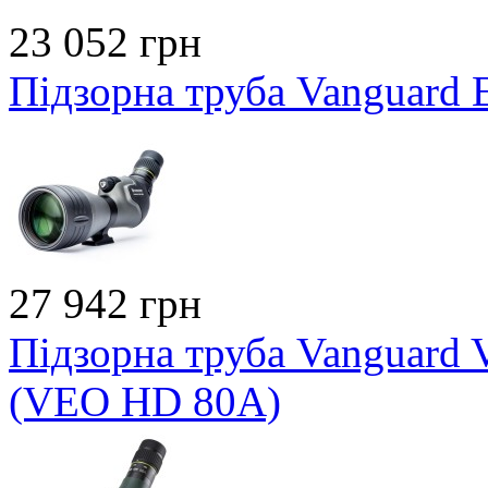
23 052 грн
Підзорна труба Vanguard
27 942 грн
Підзорна труба Vanguard
(VEO HD 80A)