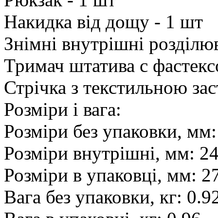
Накидка від дощу - 1 шт
Знімні внутрішні розділюв
Тримач штатива с фастекс
Стрічка з текстильною зас
Розміри і вага:
Розміри без упаковки, мм
Розміри внутрішні, мм: 2
Розміри в упаковці, мм: 
Вага без упаковки, кг: 0.9