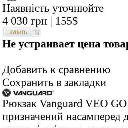
Наявність уточнюйте
4 030 грн
| 155$
Не устраивает цена това
Добавить к сравнению
Сохранить в закладки
Рюкзак Vanguard VEO GO 
призначений насамперед 