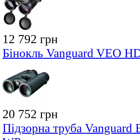
12 792 грн
Бінокль Vanguard VEO H
20 752 грн
Підзорна труба Vanguard 