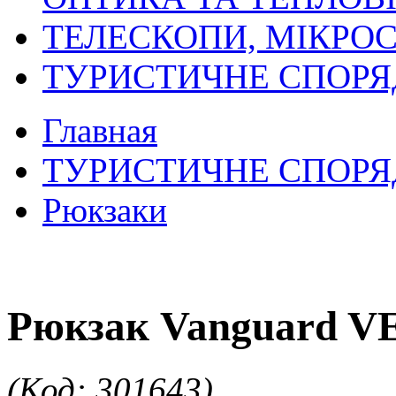
ТЕЛЕСКОПИ, МІКРОС
ТУРИСТИЧНЕ СПОР
Главная
ТУРИСТИЧНЕ СПОР
Рюкзаки
Рюкзак Vanguard V
(Код: 301643)